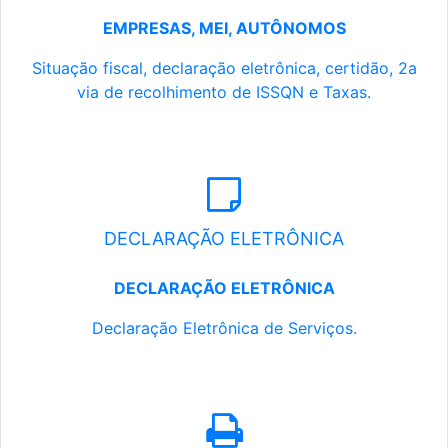
EMPRESAS, MEI, AUTÔNOMOS
Situação fiscal, declaração eletrônica, certidão, 2a
via de recolhimento de ISSQN e Taxas.
DECLARAÇÃO ELETRÔNICA
DECLARAÇÃO ELETRÔNICA
Declaração Eletrônica de Serviços.