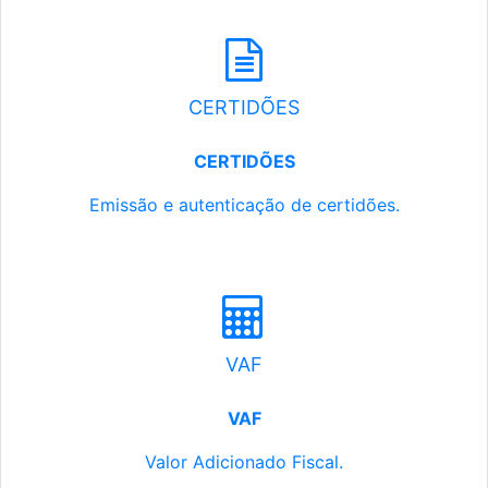
CERTIDÕES
CERTIDÕES
Emissão e autenticação de certidões.
VAF
VAF
Valor Adicionado Fiscal.