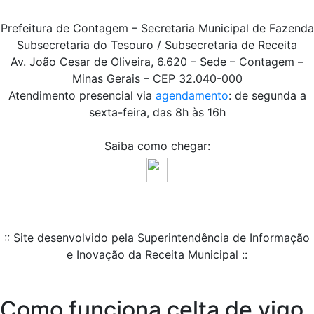
Prefeitura de Contagem – Secretaria Municipal de Fazenda
Subsecretaria do Tesouro / Subsecretaria de Receita
Av. João Cesar de Oliveira, 6.620 – Sede – Contagem –
Minas Gerais – CEP 32.040-000
Atendimento presencial via
agendamento
: de segunda a
sexta-feira, das 8h às 16h
Saiba como chegar:
:: Site desenvolvido pela Superintendência de Informação
e Inovação da Receita Municipal ::
Como funciona celta de vigo