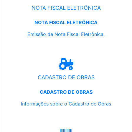
NOTA FISCAL ELETRÔNICA
NOTA FISCAL ELETRÔNICA
Emissão de Nota Fiscal Eletrônica.
CADASTRO DE OBRAS
CADASTRO DE OBRAS
Informações sobre o Cadastro de Obras