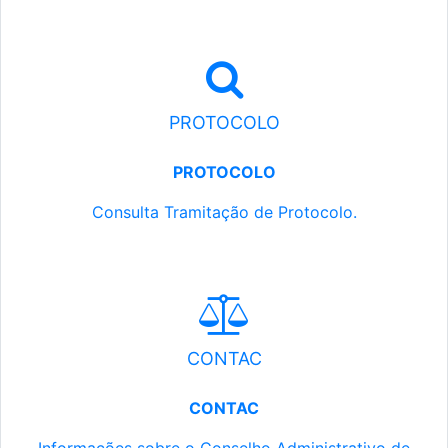
PROTOCOLO
PROTOCOLO
Consulta Tramitação de Protocolo.
CONTAC
CONTAC