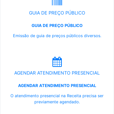
GUIA DE PREÇO PÚBLICO
GUIA DE PREÇO PÚBLICO
Emissão de guia de preços públicos diversos.
AGENDAR ATENDIMENTO PRESENCIAL
AGENDAR ATENDIMENTO PRESENCIAL
O atendimento presencial na Receita precisa ser
previamente agendado.