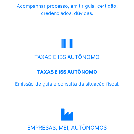
Acompanhar processo, emitir guia, certidão,
credenciados, dúvidas.
TAXAS E ISS AUTÔNOMO
TAXAS E ISS AUTÔNOMO
Emissão de guia e consulta da situação fiscal.
EMPRESAS, MEI, AUTÔNOMOS