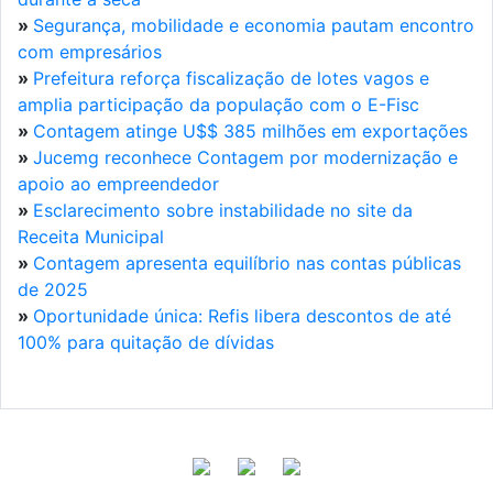
»
Segurança, mobilidade e economia pautam encontro
com empresários
»
Prefeitura reforça fiscalização de lotes vagos e
amplia participação da população com o E-Fisc
»
Contagem atinge U$$ 385 milhões em exportações
»
Jucemg reconhece Contagem por modernização e
apoio ao empreendedor
»
Esclarecimento sobre instabilidade no site da
Receita Municipal
»
Contagem apresenta equilíbrio nas contas públicas
de 2025
»
Oportunidade única: Refis libera descontos de até
100% para quitação de dívidas