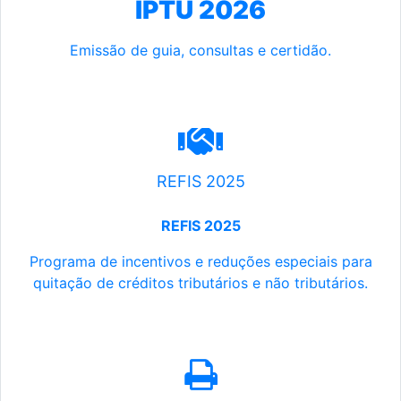
IPTU 2026
Emissão de guia, consultas e certidão.
REFIS 2025
REFIS 2025
Programa de incentivos e reduções especiais para
quitação de créditos tributários e não tributários.