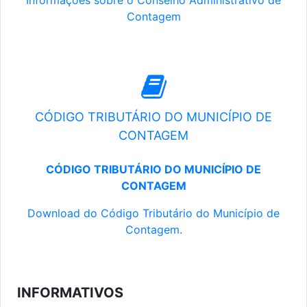
Informações sobre o Conselho Administrativo de
Contagem
CÓDIGO TRIBUTÁRIO DO MUNICÍPIO DE
CONTAGEM
CÓDIGO TRIBUTÁRIO DO MUNICÍPIO DE
CONTAGEM
Download do Código Tributário do Município de
Contagem.
INFORMATIVOS