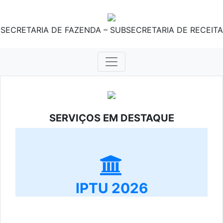
SECRETARIA DE FAZENDA – SUBSECRETARIA DE RECEITA
SERVIÇOS EM DESTAQUE
IPTU 2026