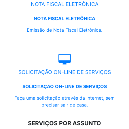
NOTA FISCAL ELETRÔNICA
NOTA FISCAL ELETRÔNICA
Emissão de Nota Fiscal Eletrônica.
SOLICITAÇÃO ON-LINE DE SERVIÇOS
SOLICITAÇÃO ON-LINE DE SERVIÇOS
Faça uma solicitação através da internet, sem
precisar sair de casa.
SERVIÇOS POR ASSUNTO