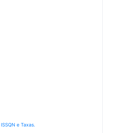
e ISSQN e Taxas.