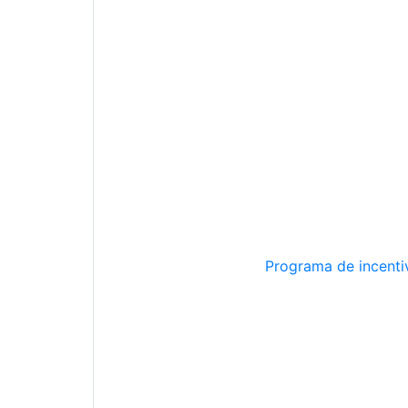
Programa de incentiv