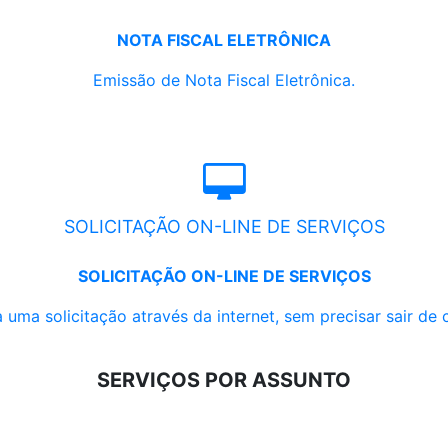
NOTA FISCAL ELETRÔNICA
Emissão de Nota Fiscal Eletrônica.
SOLICITAÇÃO ON-LINE DE SERVIÇOS
SOLICITAÇÃO ON-LINE DE SERVIÇOS
 uma solicitação através da internet, sem precisar sair de 
SERVIÇOS POR ASSUNTO