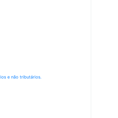
os e não tributários.