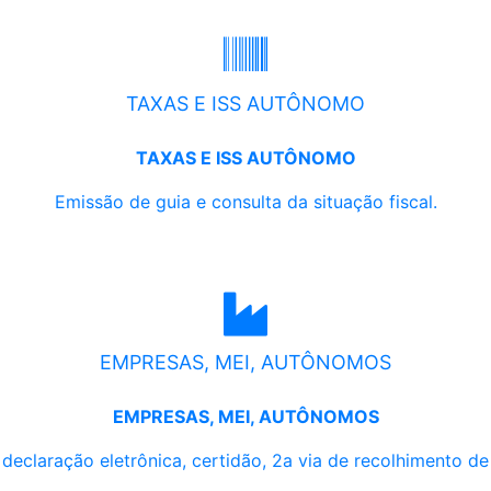
TAXAS E ISS AUTÔNOMO
TAXAS E ISS AUTÔNOMO
Emissão de guia e consulta da situação fiscal.
EMPRESAS, MEI, AUTÔNOMOS
EMPRESAS, MEI, AUTÔNOMOS
, declaração eletrônica, certidão, 2a via de recolhimento d