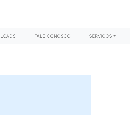
LOADS
FALE CONOSCO
SERVIÇOS