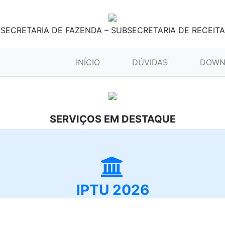
SECRETARIA DE FAZENDA – SUBSECRETARIA DE RECEITA
(CURRENT)
INÍCIO
DÚVIDAS
DOWN
SERVIÇOS EM DESTAQUE
IPTU 2026