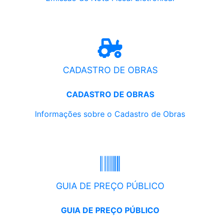
CADASTRO DE OBRAS
CADASTRO DE OBRAS
Informações sobre o Cadastro de Obras
GUIA DE PREÇO PÚBLICO
GUIA DE PREÇO PÚBLICO