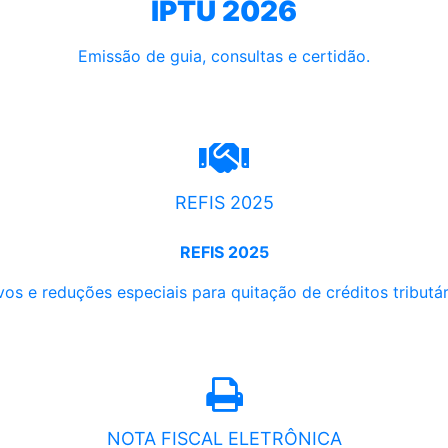
IPTU 2026
Emissão de guia, consultas e certidão.
REFIS 2025
REFIS 2025
os e reduções especiais para quitação de créditos tributári
NOTA FISCAL ELETRÔNICA