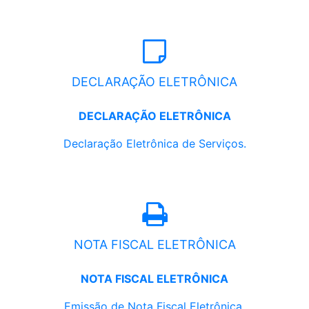
DECLARAÇÃO ELETRÔNICA
DECLARAÇÃO ELETRÔNICA
Declaração Eletrônica de Serviços.
NOTA FISCAL ELETRÔNICA
NOTA FISCAL ELETRÔNICA
Emissão de Nota Fiscal Eletrônica.