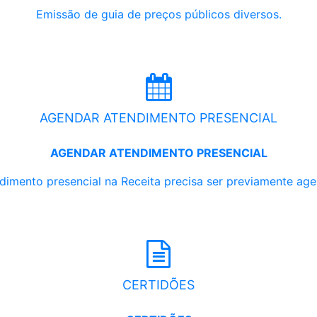
Emissão de guia de preços públicos diversos.
AGENDAR ATENDIMENTO PRESENCIAL
AGENDAR ATENDIMENTO PRESENCIAL
dimento presencial na Receita precisa ser previamente ag
CERTIDÕES