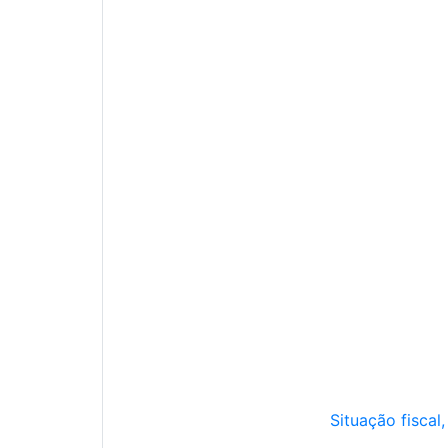
Situação fiscal