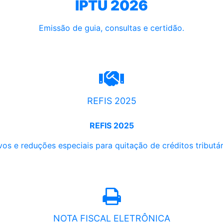
IPTU 2026
Emissão de guia, consultas e certidão.
REFIS 2025
REFIS 2025
os e reduções especiais para quitação de créditos tributári
NOTA FISCAL ELETRÔNICA