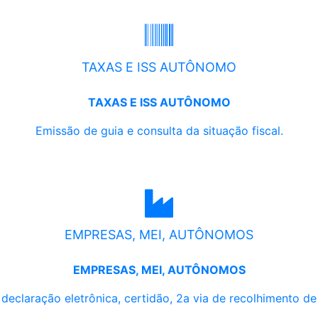
TAXAS E ISS AUTÔNOMO
TAXAS E ISS AUTÔNOMO
Emissão de guia e consulta da situação fiscal.
EMPRESAS, MEI, AUTÔNOMOS
EMPRESAS, MEI, AUTÔNOMOS
, declaração eletrônica, certidão, 2a via de recolhimento d