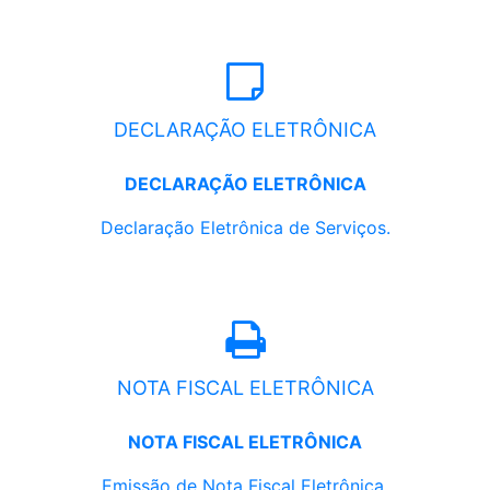
DECLARAÇÃO ELETRÔNICA
DECLARAÇÃO ELETRÔNICA
Declaração Eletrônica de Serviços.
NOTA FISCAL ELETRÔNICA
NOTA FISCAL ELETRÔNICA
Emissão de Nota Fiscal Eletrônica.