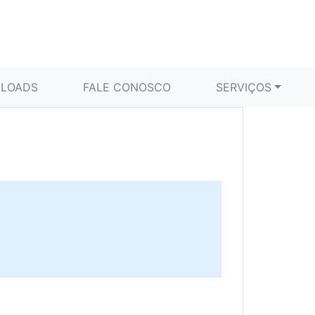
LOADS
FALE CONOSCO
SERVIÇOS