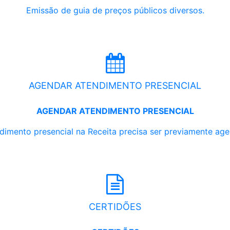
Emissão de guia de preços públicos diversos.
AGENDAR ATENDIMENTO PRESENCIAL
AGENDAR ATENDIMENTO PRESENCIAL
dimento presencial na Receita precisa ser previamente ag
CERTIDÕES