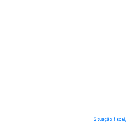
Situação fiscal