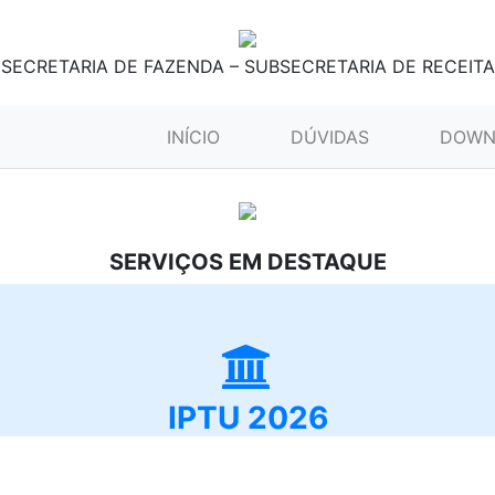
SECRETARIA DE FAZENDA – SUBSECRETARIA DE RECEITA
(CURRENT)
INÍCIO
DÚVIDAS
DOWN
SERVIÇOS EM DESTAQUE
IPTU 2026