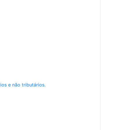
os e não tributários.