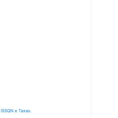
e ISSQN e Taxas.