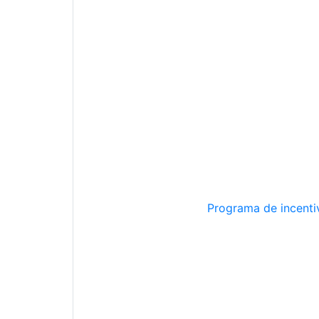
Programa de incentiv