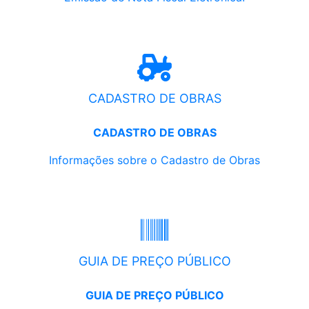
CADASTRO DE OBRAS
CADASTRO DE OBRAS
Informações sobre o Cadastro de Obras
GUIA DE PREÇO PÚBLICO
GUIA DE PREÇO PÚBLICO