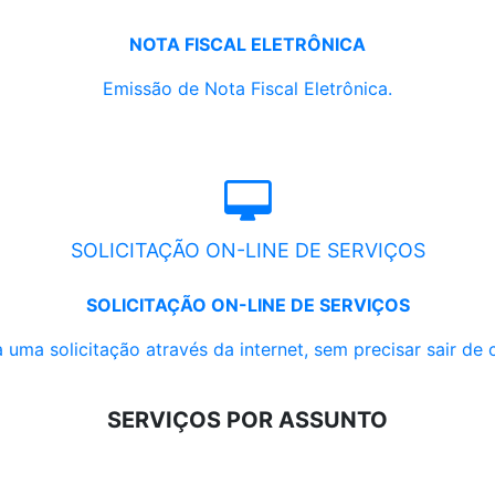
NOTA FISCAL ELETRÔNICA
Emissão de Nota Fiscal Eletrônica.
SOLICITAÇÃO ON-LINE DE SERVIÇOS
SOLICITAÇÃO ON-LINE DE SERVIÇOS
 uma solicitação através da internet, sem precisar sair de 
SERVIÇOS POR ASSUNTO