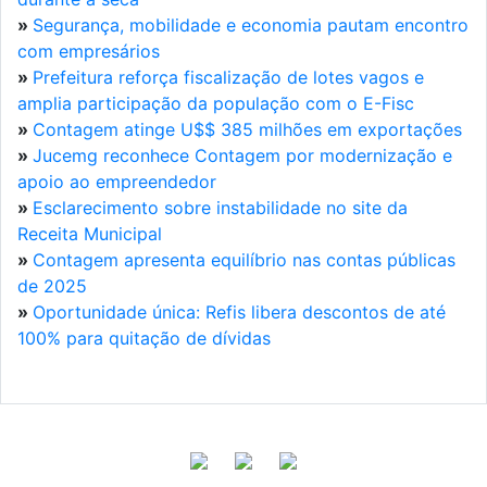
»
Segurança, mobilidade e economia pautam encontro
com empresários
»
Prefeitura reforça fiscalização de lotes vagos e
amplia participação da população com o E-Fisc
»
Contagem atinge U$$ 385 milhões em exportações
»
Jucemg reconhece Contagem por modernização e
apoio ao empreendedor
»
Esclarecimento sobre instabilidade no site da
Receita Municipal
»
Contagem apresenta equilíbrio nas contas públicas
de 2025
»
Oportunidade única: Refis libera descontos de até
100% para quitação de dívidas