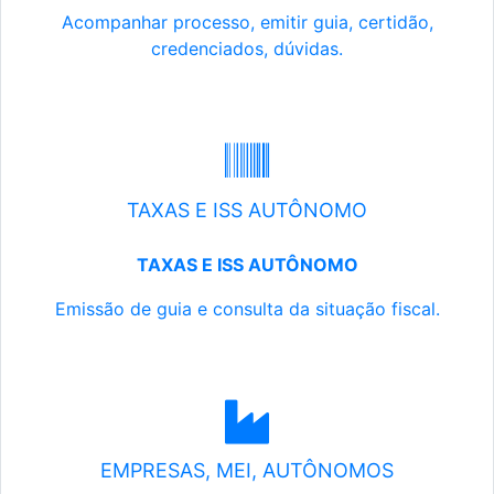
Acompanhar processo, emitir guia, certidão,
credenciados, dúvidas.
TAXAS E ISS AUTÔNOMO
TAXAS E ISS AUTÔNOMO
Emissão de guia e consulta da situação fiscal.
EMPRESAS, MEI, AUTÔNOMOS