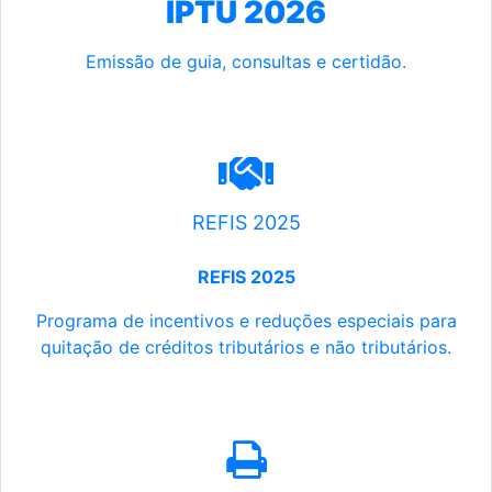
IPTU 2026
Emissão de guia, consultas e certidão.
REFIS 2025
REFIS 2025
Programa de incentivos e reduções especiais para
quitação de créditos tributários e não tributários.