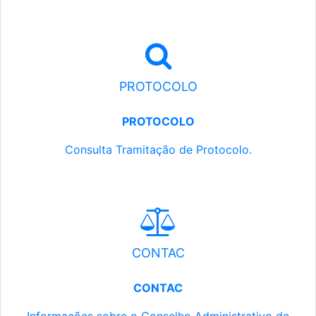
PROTOCOLO
PROTOCOLO
Consulta Tramitação de Protocolo.
CONTAC
CONTAC