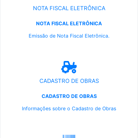
NOTA FISCAL ELETRÔNICA
NOTA FISCAL ELETRÔNICA
Emissão de Nota Fiscal Eletrônica.
CADASTRO DE OBRAS
CADASTRO DE OBRAS
Informações sobre o Cadastro de Obras