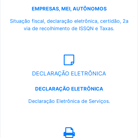
EMPRESAS, MEI, AUTÔNOMOS
Situação fiscal, declaração eletrônica, certidão, 2a
via de recolhimento de ISSQN e Taxas.
DECLARAÇÃO ELETRÔNICA
DECLARAÇÃO ELETRÔNICA
Declaração Eletrônica de Serviços.