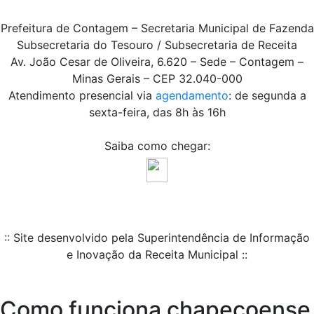
Prefeitura de Contagem – Secretaria Municipal de Fazenda
Subsecretaria do Tesouro / Subsecretaria de Receita
Av. João Cesar de Oliveira, 6.620 – Sede – Contagem –
Minas Gerais – CEP 32.040-000
Atendimento presencial via
agendamento
: de segunda a
sexta-feira, das 8h às 16h
Saiba como chegar:
:: Site desenvolvido pela Superintendência de Informação
e Inovação da Receita Municipal ::
Como funciona chapecoense