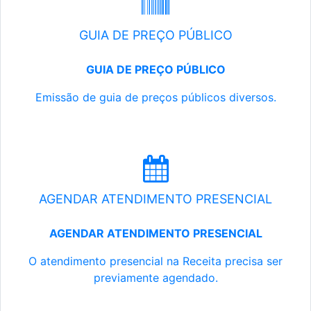
GUIA DE PREÇO PÚBLICO
GUIA DE PREÇO PÚBLICO
Emissão de guia de preços públicos diversos.
AGENDAR ATENDIMENTO PRESENCIAL
AGENDAR ATENDIMENTO PRESENCIAL
O atendimento presencial na Receita precisa ser
previamente agendado.