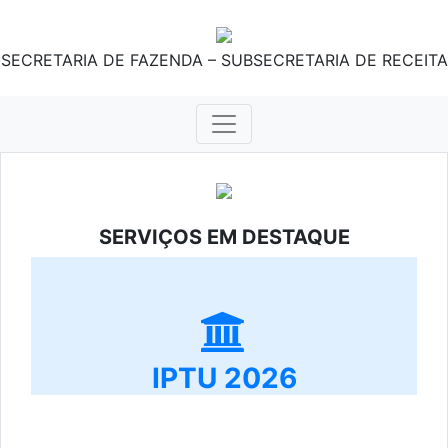
SECRETARIA DE FAZENDA – SUBSECRETARIA DE RECEITA
SERVIÇOS EM DESTAQUE
IPTU 2026