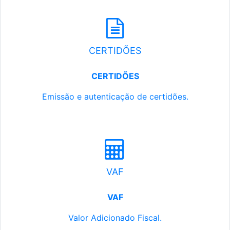
CERTIDÕES
CERTIDÕES
Emissão e autenticação de certidões.
VAF
VAF
Valor Adicionado Fiscal.