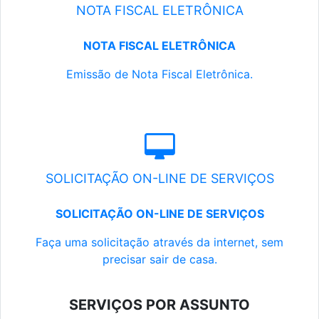
NOTA FISCAL ELETRÔNICA
NOTA FISCAL ELETRÔNICA
Emissão de Nota Fiscal Eletrônica.
SOLICITAÇÃO ON-LINE DE SERVIÇOS
SOLICITAÇÃO ON-LINE DE SERVIÇOS
Faça uma solicitação através da internet, sem
precisar sair de casa.
SERVIÇOS POR ASSUNTO