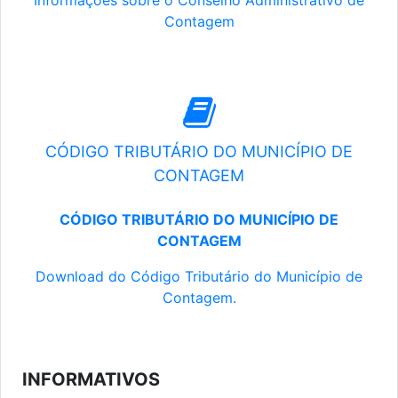
Informações sobre o Conselho Administrativo de
Contagem
CÓDIGO TRIBUTÁRIO DO MUNICÍPIO DE
CONTAGEM
CÓDIGO TRIBUTÁRIO DO MUNICÍPIO DE
CONTAGEM
Download do Código Tributário do Município de
Contagem.
INFORMATIVOS