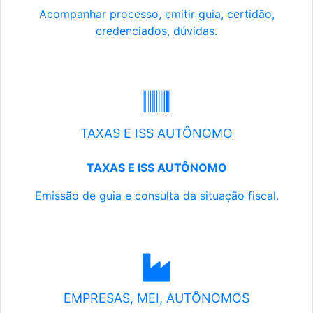
Acompanhar processo, emitir guia, certidão,
credenciados, dúvidas.
TAXAS E ISS AUTÔNOMO
TAXAS E ISS AUTÔNOMO
Emissão de guia e consulta da situação fiscal.
EMPRESAS, MEI, AUTÔNOMOS