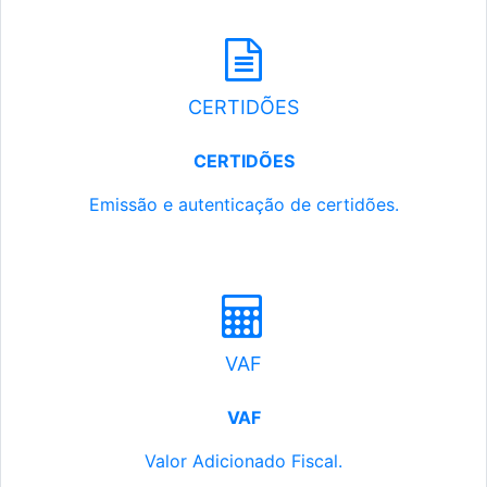
CERTIDÕES
CERTIDÕES
Emissão e autenticação de certidões.
VAF
VAF
Valor Adicionado Fiscal.