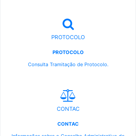
PROTOCOLO
PROTOCOLO
Consulta Tramitação de Protocolo.
CONTAC
CONTAC