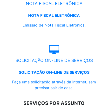
NOTA FISCAL ELETRÔNICA
NOTA FISCAL ELETRÔNICA
Emissão de Nota Fiscal Eletrônica.
SOLICITAÇÃO ON-LINE DE SERVIÇOS
SOLICITAÇÃO ON-LINE DE SERVIÇOS
Faça uma solicitação através da internet, sem
precisar sair de casa.
SERVIÇOS POR ASSUNTO