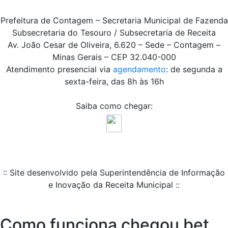
Prefeitura de Contagem – Secretaria Municipal de Fazenda
Subsecretaria do Tesouro / Subsecretaria de Receita
Av. João Cesar de Oliveira, 6.620 – Sede – Contagem –
Minas Gerais – CEP 32.040-000
Atendimento presencial via
agendamento
: de segunda a
sexta-feira, das 8h às 16h
Saiba como chegar:
:: Site desenvolvido pela Superintendência de Informação
e Inovação da Receita Municipal ::
Como funciona chegou bet