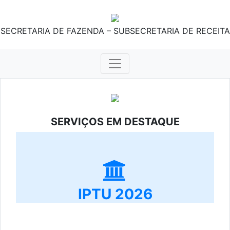
SECRETARIA DE FAZENDA – SUBSECRETARIA DE RECEITA
SERVIÇOS EM DESTAQUE
IPTU 2026