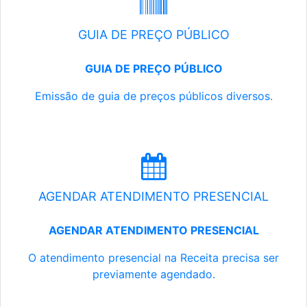
GUIA DE PREÇO PÚBLICO
GUIA DE PREÇO PÚBLICO
Emissão de guia de preços públicos diversos.
AGENDAR ATENDIMENTO PRESENCIAL
AGENDAR ATENDIMENTO PRESENCIAL
O atendimento presencial na Receita precisa ser
previamente agendado.