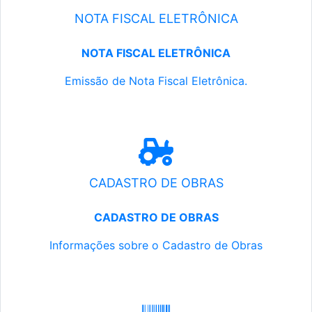
NOTA FISCAL ELETRÔNICA
NOTA FISCAL ELETRÔNICA
Emissão de Nota Fiscal Eletrônica.
CADASTRO DE OBRAS
CADASTRO DE OBRAS
Informações sobre o Cadastro de Obras