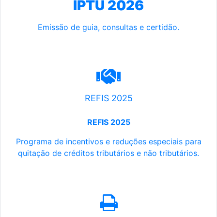
IPTU 2026
Emissão de guia, consultas e certidão.
REFIS 2025
REFIS 2025
Programa de incentivos e reduções especiais para
quitação de créditos tributários e não tributários.