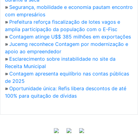
»
Segurança, mobilidade e economia pautam encontro
com empresários
»
Prefeitura reforça fiscalização de lotes vagos e
amplia participação da população com o E-Fisc
»
Contagem atinge U$$ 385 milhões em exportações
»
Jucemg reconhece Contagem por modernização e
apoio ao empreendedor
»
Esclarecimento sobre instabilidade no site da
Receita Municipal
»
Contagem apresenta equilíbrio nas contas públicas
de 2025
»
Oportunidade única: Refis libera descontos de até
100% para quitação de dívidas