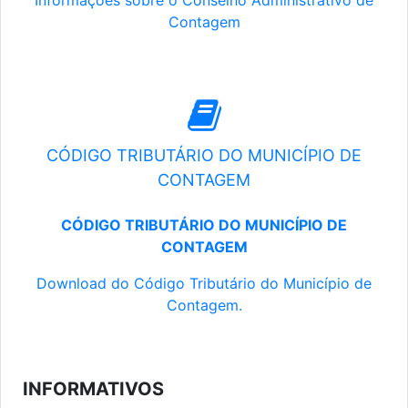
Informações sobre o Conselho Administrativo de
Contagem
CÓDIGO TRIBUTÁRIO DO MUNICÍPIO DE
CONTAGEM
CÓDIGO TRIBUTÁRIO DO MUNICÍPIO DE
CONTAGEM
Download do Código Tributário do Município de
Contagem.
INFORMATIVOS