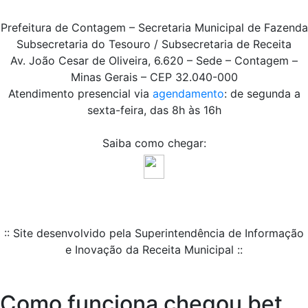
Prefeitura de Contagem – Secretaria Municipal de Fazenda
Subsecretaria do Tesouro / Subsecretaria de Receita
Av. João Cesar de Oliveira, 6.620 – Sede – Contagem –
Minas Gerais – CEP 32.040-000
Atendimento presencial via
agendamento
: de segunda a
sexta-feira, das 8h às 16h
Saiba como chegar:
:: Site desenvolvido pela Superintendência de Informação
e Inovação da Receita Municipal ::
Como funciona chegou bet