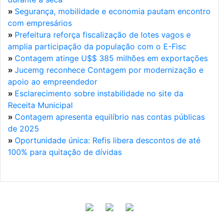
»
Segurança, mobilidade e economia pautam encontro
com empresários
»
Prefeitura reforça fiscalização de lotes vagos e
amplia participação da população com o E-Fisc
»
Contagem atinge U$$ 385 milhões em exportações
»
Jucemg reconhece Contagem por modernização e
apoio ao empreendedor
»
Esclarecimento sobre instabilidade no site da
Receita Municipal
»
Contagem apresenta equilíbrio nas contas públicas
de 2025
»
Oportunidade única: Refis libera descontos de até
100% para quitação de dívidas