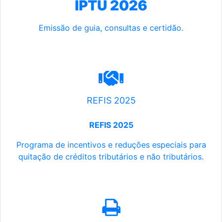
IPTU 2026
Emissão de guia, consultas e certidão.
REFIS 2025
REFIS 2025
Programa de incentivos e reduções especiais para
quitação de créditos tributários e não tributários.