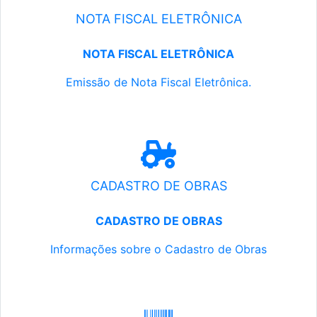
NOTA FISCAL ELETRÔNICA
NOTA FISCAL ELETRÔNICA
Emissão de Nota Fiscal Eletrônica.
CADASTRO DE OBRAS
CADASTRO DE OBRAS
Informações sobre o Cadastro de Obras