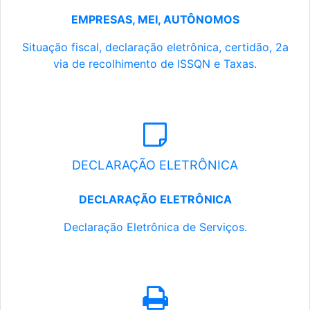
EMPRESAS, MEI, AUTÔNOMOS
Situação fiscal, declaração eletrônica, certidão, 2a
via de recolhimento de ISSQN e Taxas.
DECLARAÇÃO ELETRÔNICA
DECLARAÇÃO ELETRÔNICA
Declaração Eletrônica de Serviços.