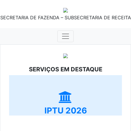
SECRETARIA DE FAZENDA – SUBSECRETARIA DE RECEITA
SERVIÇOS EM DESTAQUE
IPTU 2026