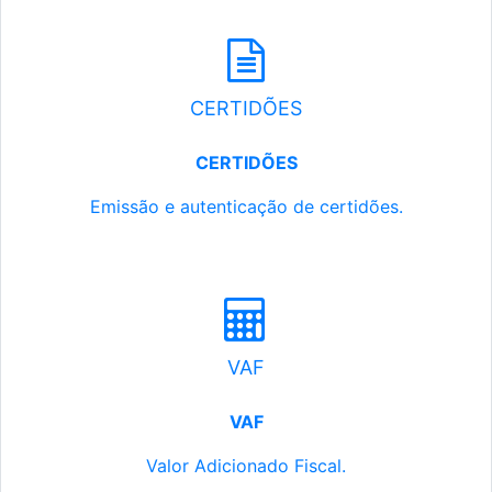
CERTIDÕES
CERTIDÕES
Emissão e autenticação de certidões.
VAF
VAF
Valor Adicionado Fiscal.