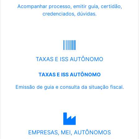
Acompanhar processo, emitir guia, certidão,
credenciados, dúvidas.
TAXAS E ISS AUTÔNOMO
TAXAS E ISS AUTÔNOMO
Emissão de guia e consulta da situação fiscal.
EMPRESAS, MEI, AUTÔNOMOS