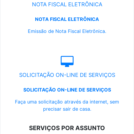
NOTA FISCAL ELETRÔNICA
NOTA FISCAL ELETRÔNICA
Emissão de Nota Fiscal Eletrônica.
SOLICITAÇÃO ON-LINE DE SERVIÇOS
SOLICITAÇÃO ON-LINE DE SERVIÇOS
Faça uma solicitação através da internet, sem
precisar sair de casa.
SERVIÇOS POR ASSUNTO