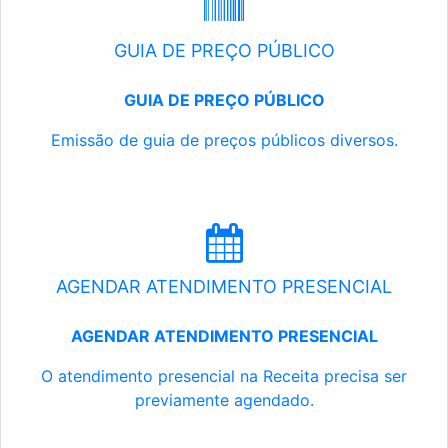
GUIA DE PREÇO PÚBLICO
GUIA DE PREÇO PÚBLICO
Emissão de guia de preços públicos diversos.
AGENDAR ATENDIMENTO PRESENCIAL
AGENDAR ATENDIMENTO PRESENCIAL
O atendimento presencial na Receita precisa ser
previamente agendado.