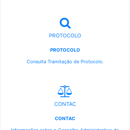
PROTOCOLO
PROTOCOLO
Consulta Tramitação de Protocolo.
CONTAC
CONTAC