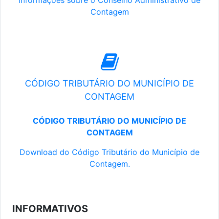
Informações sobre o Conselho Administrativo de
Contagem
CÓDIGO TRIBUTÁRIO DO MUNICÍPIO DE
CONTAGEM
CÓDIGO TRIBUTÁRIO DO MUNICÍPIO DE
CONTAGEM
Download do Código Tributário do Município de
Contagem.
INFORMATIVOS