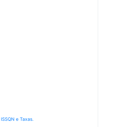
e ISSQN e Taxas.