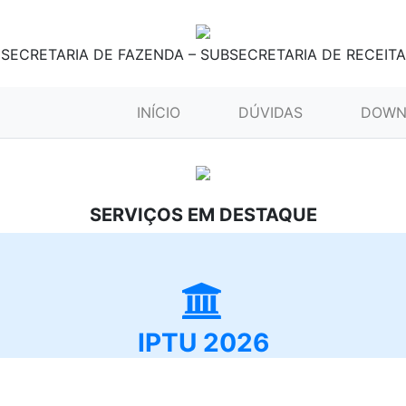
SECRETARIA DE FAZENDA – SUBSECRETARIA DE RECEITA
(CURRENT)
INÍCIO
DÚVIDAS
DOWN
SERVIÇOS EM DESTAQUE
IPTU 2026