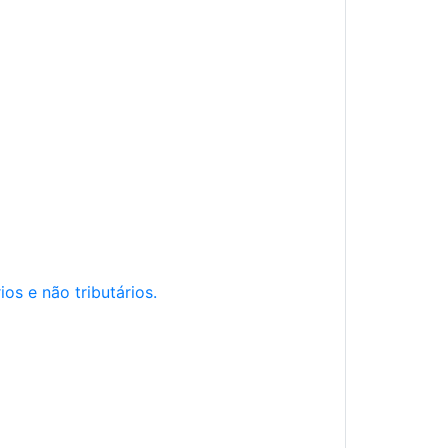
os e não tributários.