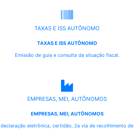
TAXAS E ISS AUTÔNOMO
TAXAS E ISS AUTÔNOMO
Emissão de guia e consulta da situação fiscal.
EMPRESAS, MEI, AUTÔNOMOS
EMPRESAS, MEI, AUTÔNOMOS
, declaração eletrônica, certidão, 2a via de recolhimento d