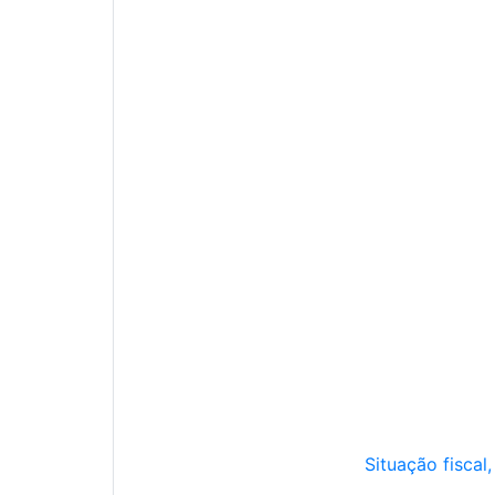
Situação fiscal