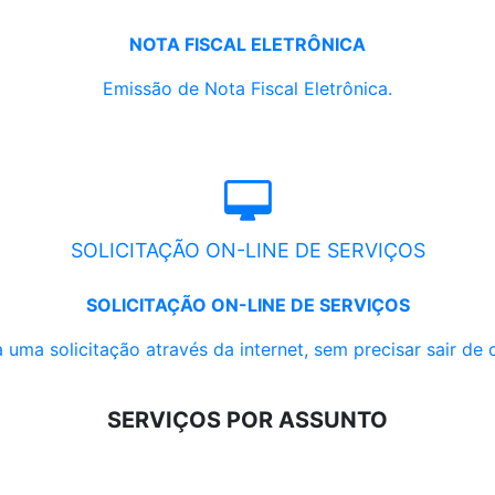
NOTA FISCAL ELETRÔNICA
Emissão de Nota Fiscal Eletrônica.
SOLICITAÇÃO ON-LINE DE SERVIÇOS
SOLICITAÇÃO ON-LINE DE SERVIÇOS
 uma solicitação através da internet, sem precisar sair de 
SERVIÇOS POR ASSUNTO