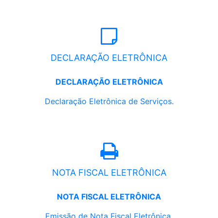
DECLARAÇÃO ELETRÔNICA
DECLARAÇÃO ELETRÔNICA
Declaração Eletrônica de Serviços.
NOTA FISCAL ELETRÔNICA
NOTA FISCAL ELETRÔNICA
Emissão de Nota Fiscal Eletrônica.