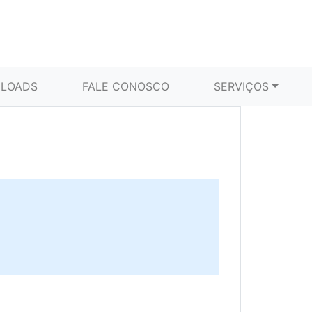
LOADS
FALE CONOSCO
SERVIÇOS