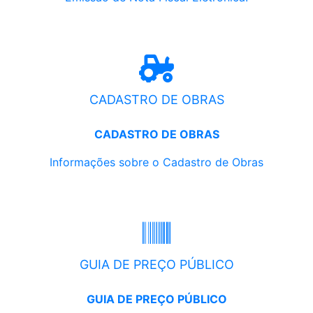
CADASTRO DE OBRAS
CADASTRO DE OBRAS
Informações sobre o Cadastro de Obras
GUIA DE PREÇO PÚBLICO
GUIA DE PREÇO PÚBLICO