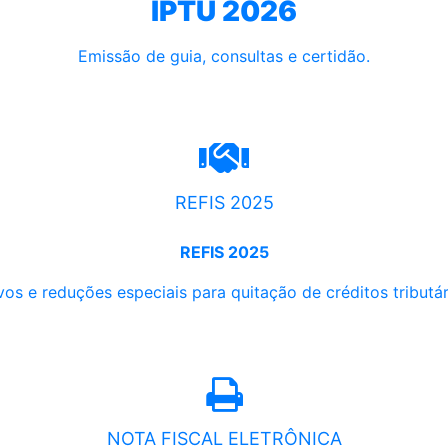
IPTU 2026
Emissão de guia, consultas e certidão.
REFIS 2025
REFIS 2025
os e reduções especiais para quitação de créditos tributári
NOTA FISCAL ELETRÔNICA