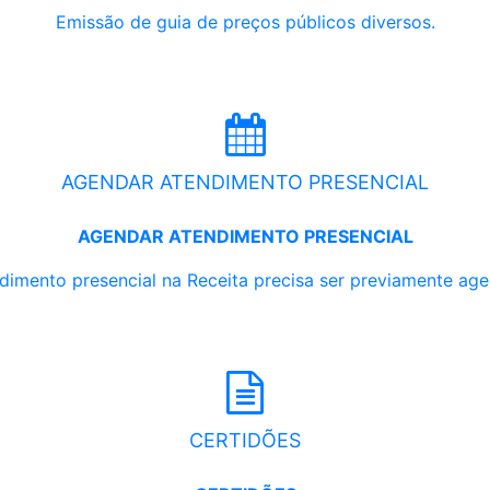
Emissão de guia de preços públicos diversos.
AGENDAR ATENDIMENTO PRESENCIAL
AGENDAR ATENDIMENTO PRESENCIAL
dimento presencial na Receita precisa ser previamente ag
CERTIDÕES