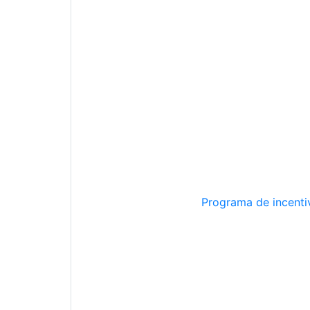
Programa de incentiv