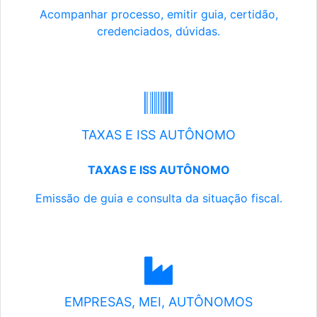
Acompanhar processo, emitir guia, certidão,
credenciados, dúvidas.
TAXAS E ISS AUTÔNOMO
TAXAS E ISS AUTÔNOMO
Emissão de guia e consulta da situação fiscal.
EMPRESAS, MEI, AUTÔNOMOS