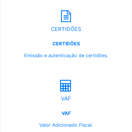
CERTIDÕES
CERTIDÕES
Emissão e autenticação de certidões.
VAF
VAF
Valor Adicionado Fiscal.