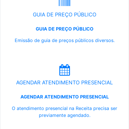
GUIA DE PREÇO PÚBLICO
GUIA DE PREÇO PÚBLICO
Emissão de guia de preços públicos diversos.
AGENDAR ATENDIMENTO PRESENCIAL
AGENDAR ATENDIMENTO PRESENCIAL
O atendimento presencial na Receita precisa ser
previamente agendado.