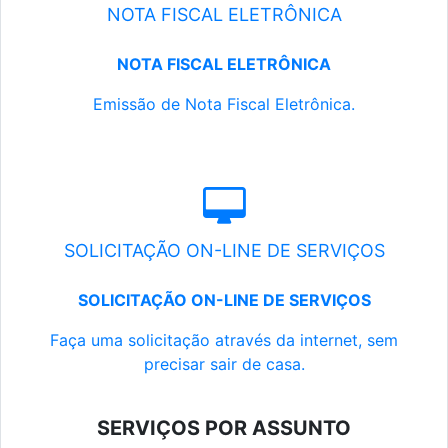
NOTA FISCAL ELETRÔNICA
NOTA FISCAL ELETRÔNICA
Emissão de Nota Fiscal Eletrônica.
SOLICITAÇÃO ON-LINE DE SERVIÇOS
SOLICITAÇÃO ON-LINE DE SERVIÇOS
Faça uma solicitação através da internet, sem
precisar sair de casa.
SERVIÇOS POR ASSUNTO