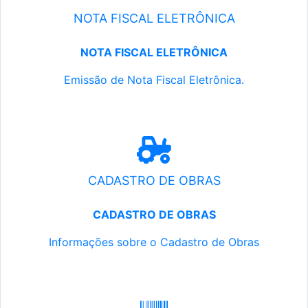
NOTA FISCAL ELETRÔNICA
NOTA FISCAL ELETRÔNICA
Emissão de Nota Fiscal Eletrônica.
CADASTRO DE OBRAS
CADASTRO DE OBRAS
Informações sobre o Cadastro de Obras