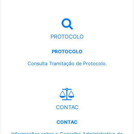
PROTOCOLO
PROTOCOLO
Consulta Tramitação de Protocolo.
CONTAC
CONTAC