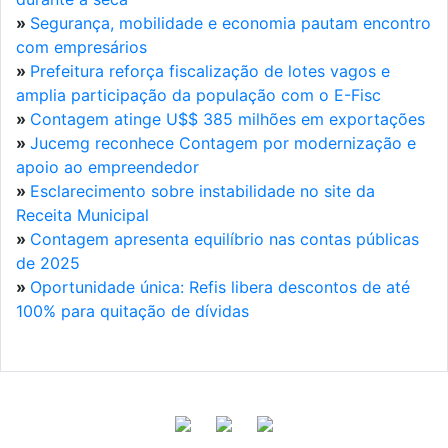
»
Segurança, mobilidade e economia pautam encontro
com empresários
»
Prefeitura reforça fiscalização de lotes vagos e
amplia participação da população com o E-Fisc
»
Contagem atinge U$$ 385 milhões em exportações
»
Jucemg reconhece Contagem por modernização e
apoio ao empreendedor
»
Esclarecimento sobre instabilidade no site da
Receita Municipal
»
Contagem apresenta equilíbrio nas contas públicas
de 2025
»
Oportunidade única: Refis libera descontos de até
100% para quitação de dívidas