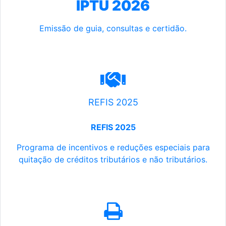
IPTU 2026
Emissão de guia, consultas e certidão.
REFIS 2025
REFIS 2025
Programa de incentivos e reduções especiais para
quitação de créditos tributários e não tributários.