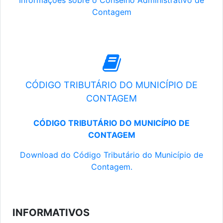
Informações sobre o Conselho Administrativo de
Contagem
CÓDIGO TRIBUTÁRIO DO MUNICÍPIO DE
CONTAGEM
CÓDIGO TRIBUTÁRIO DO MUNICÍPIO DE
CONTAGEM
Download do Código Tributário do Município de
Contagem.
INFORMATIVOS