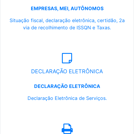
EMPRESAS, MEI, AUTÔNOMOS
Situação fiscal, declaração eletrônica, certidão, 2a
via de recolhimento de ISSQN e Taxas.
DECLARAÇÃO ELETRÔNICA
DECLARAÇÃO ELETRÔNICA
Declaração Eletrônica de Serviços.