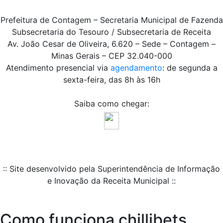
Prefeitura de Contagem – Secretaria Municipal de Fazenda
Subsecretaria do Tesouro / Subsecretaria de Receita
Av. João Cesar de Oliveira, 6.620 – Sede – Contagem –
Minas Gerais – CEP 32.040-000
Atendimento presencial via
agendamento
: de segunda a
sexta-feira, das 8h às 16h
Saiba como chegar:
:: Site desenvolvido pela Superintendência de Informação
e Inovação da Receita Municipal ::
Como funciona chillibets