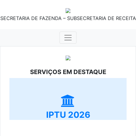
SECRETARIA DE FAZENDA – SUBSECRETARIA DE RECEITA
SERVIÇOS EM DESTAQUE
IPTU 2026