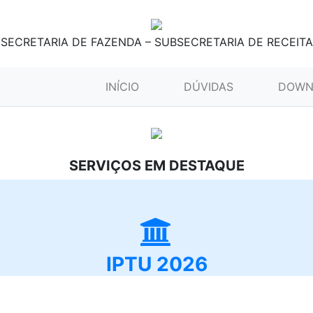
SECRETARIA DE FAZENDA – SUBSECRETARIA DE RECEITA
(CURRENT)
INÍCIO
DÚVIDAS
DOWN
SERVIÇOS EM DESTAQUE
IPTU 2026