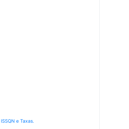
e ISSQN e Taxas.