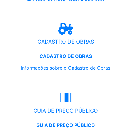
CADASTRO DE OBRAS
CADASTRO DE OBRAS
Informações sobre o Cadastro de Obras
GUIA DE PREÇO PÚBLICO
GUIA DE PREÇO PÚBLICO