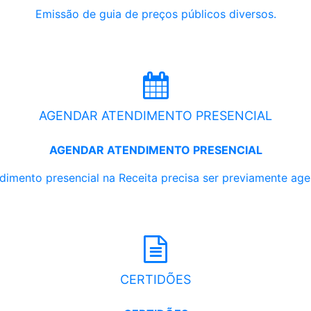
Emissão de guia de preços públicos diversos.
AGENDAR ATENDIMENTO PRESENCIAL
AGENDAR ATENDIMENTO PRESENCIAL
dimento presencial na Receita precisa ser previamente ag
CERTIDÕES