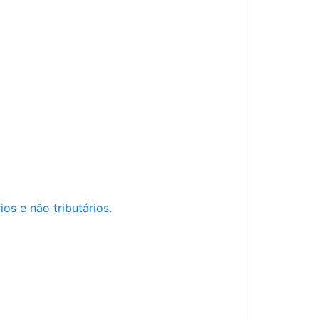
os e não tributários.