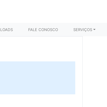
LOADS
FALE CONOSCO
SERVIÇOS