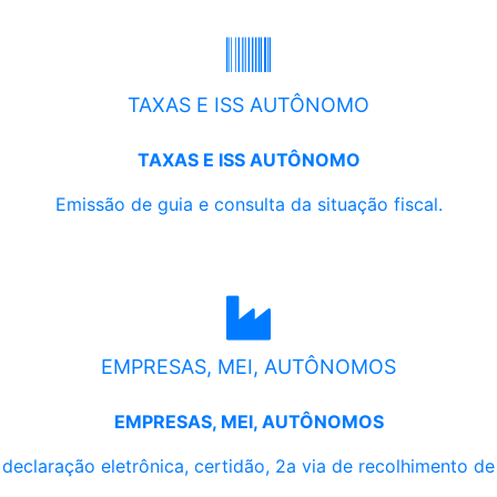
TAXAS E ISS AUTÔNOMO
TAXAS E ISS AUTÔNOMO
Emissão de guia e consulta da situação fiscal.
EMPRESAS, MEI, AUTÔNOMOS
EMPRESAS, MEI, AUTÔNOMOS
, declaração eletrônica, certidão, 2a via de recolhimento d