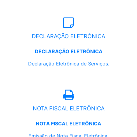
DECLARAÇÃO ELETRÔNICA
DECLARAÇÃO ELETRÔNICA
Declaração Eletrônica de Serviços.
NOTA FISCAL ELETRÔNICA
NOTA FISCAL ELETRÔNICA
Emissão de Nota Fiscal Eletrônica.