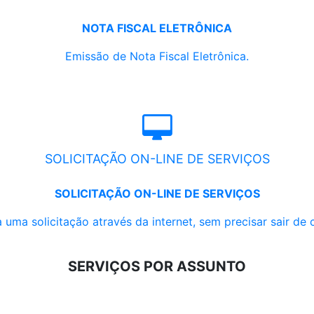
NOTA FISCAL ELETRÔNICA
Emissão de Nota Fiscal Eletrônica.
SOLICITAÇÃO ON-LINE DE SERVIÇOS
SOLICITAÇÃO ON-LINE DE SERVIÇOS
 uma solicitação através da internet, sem precisar sair de 
SERVIÇOS POR ASSUNTO