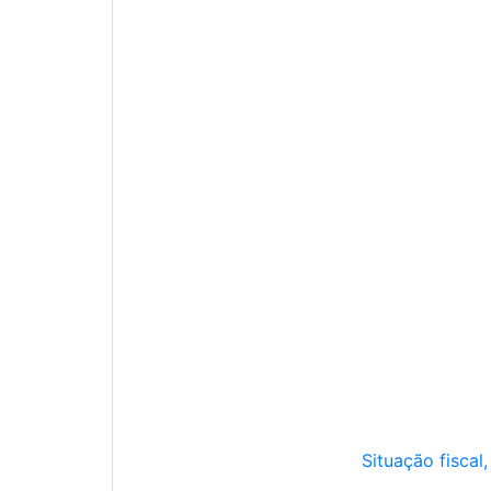
Situação fiscal