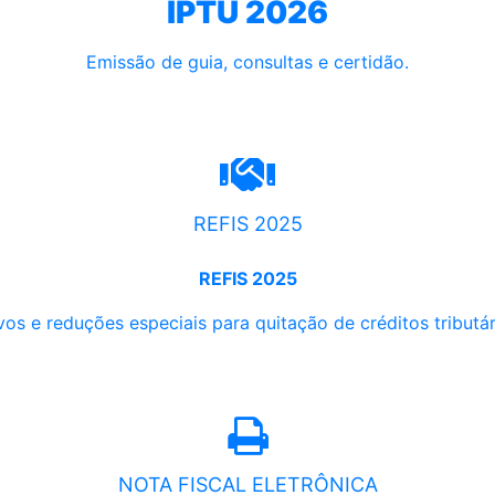
IPTU 2026
Emissão de guia, consultas e certidão.
REFIS 2025
REFIS 2025
os e reduções especiais para quitação de créditos tributári
NOTA FISCAL ELETRÔNICA