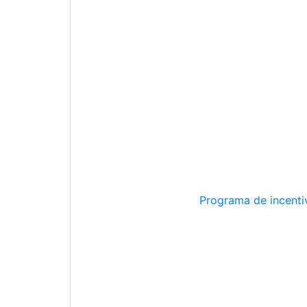
Programa de incentiv