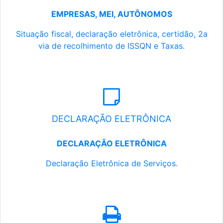
EMPRESAS, MEI, AUTÔNOMOS
Situação fiscal, declaração eletrônica, certidão, 2a
via de recolhimento de ISSQN e Taxas.
DECLARAÇÃO ELETRÔNICA
DECLARAÇÃO ELETRÔNICA
Declaração Eletrônica de Serviços.