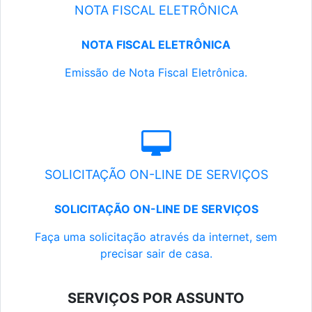
NOTA FISCAL ELETRÔNICA
NOTA FISCAL ELETRÔNICA
Emissão de Nota Fiscal Eletrônica.
SOLICITAÇÃO ON-LINE DE SERVIÇOS
SOLICITAÇÃO ON-LINE DE SERVIÇOS
Faça uma solicitação através da internet, sem
precisar sair de casa.
SERVIÇOS POR ASSUNTO