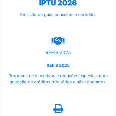
IPTU 2026
Emissão de guia, consultas e certidão.
REFIS 2025
REFIS 2025
Programa de incentivos e reduções especiais para
quitação de créditos tributários e não tributários.