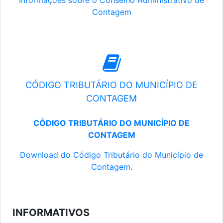
Informações sobre o Conselho Administrativo de
Contagem
CÓDIGO TRIBUTÁRIO DO MUNICÍPIO DE
CONTAGEM
CÓDIGO TRIBUTÁRIO DO MUNICÍPIO DE
CONTAGEM
Download do Código Tributário do Município de
Contagem.
INFORMATIVOS