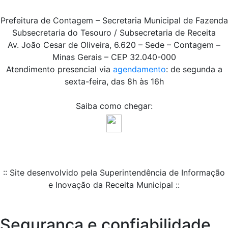
Prefeitura de Contagem – Secretaria Municipal de Fazenda
Subsecretaria do Tesouro / Subsecretaria de Receita
Av. João Cesar de Oliveira, 6.620 – Sede – Contagem –
Minas Gerais – CEP 32.040-000
Atendimento presencial via
agendamento
: de segunda a
sexta-feira, das 8h às 16h
Saiba como chegar:
:: Site desenvolvido pela Superintendência de Informação
e Inovação da Receita Municipal ::
Segurança e confiabilidade