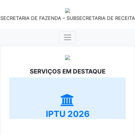
SECRETARIA DE FAZENDA – SUBSECRETARIA DE RECEITA
SERVIÇOS EM DESTAQUE
IPTU 2026