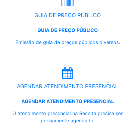
GUIA DE PREÇO PÚBLICO
GUIA DE PREÇO PÚBLICO
Emissão de guia de preços públicos diversos.
AGENDAR ATENDIMENTO PRESENCIAL
AGENDAR ATENDIMENTO PRESENCIAL
O atendimento presencial na Receita precisa ser
previamente agendado.