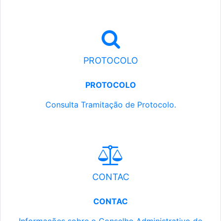
PROTOCOLO
PROTOCOLO
Consulta Tramitação de Protocolo.
CONTAC
CONTAC