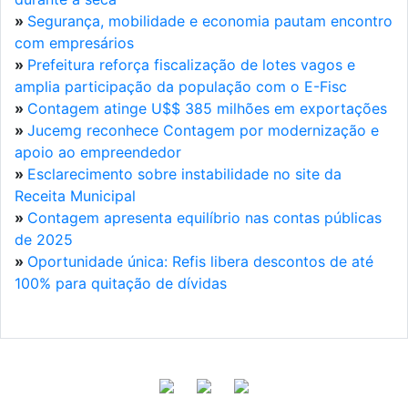
»
Segurança, mobilidade e economia pautam encontro
com empresários
»
Prefeitura reforça fiscalização de lotes vagos e
amplia participação da população com o E-Fisc
»
Contagem atinge U$$ 385 milhões em exportações
»
Jucemg reconhece Contagem por modernização e
apoio ao empreendedor
»
Esclarecimento sobre instabilidade no site da
Receita Municipal
»
Contagem apresenta equilíbrio nas contas públicas
de 2025
»
Oportunidade única: Refis libera descontos de até
100% para quitação de dívidas