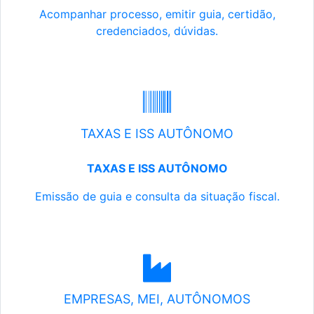
Acompanhar processo, emitir guia, certidão,
credenciados, dúvidas.
TAXAS E ISS AUTÔNOMO
TAXAS E ISS AUTÔNOMO
Emissão de guia e consulta da situação fiscal.
EMPRESAS, MEI, AUTÔNOMOS