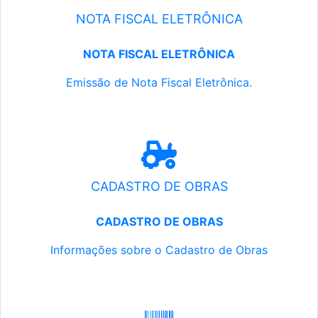
NOTA FISCAL ELETRÔNICA
NOTA FISCAL ELETRÔNICA
Emissão de Nota Fiscal Eletrônica.
CADASTRO DE OBRAS
CADASTRO DE OBRAS
Informações sobre o Cadastro de Obras