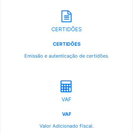
CERTIDÕES
CERTIDÕES
Emissão e autenticação de certidões.
VAF
VAF
Valor Adicionado Fiscal.