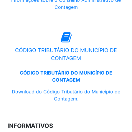
Informações sobre o Conselho Administrativo de
Contagem
CÓDIGO TRIBUTÁRIO DO MUNICÍPIO DE
CONTAGEM
CÓDIGO TRIBUTÁRIO DO MUNICÍPIO DE
CONTAGEM
Download do Código Tributário do Município de
Contagem.
INFORMATIVOS