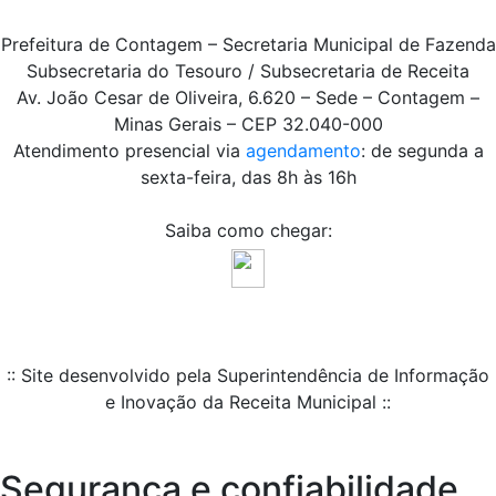
Prefeitura de Contagem – Secretaria Municipal de Fazenda
Subsecretaria do Tesouro / Subsecretaria de Receita
Av. João Cesar de Oliveira, 6.620 – Sede – Contagem –
Minas Gerais – CEP 32.040-000
Atendimento presencial via
agendamento
: de segunda a
sexta-feira, das 8h às 16h
Saiba como chegar:
:: Site desenvolvido pela Superintendência de Informação
e Inovação da Receita Municipal ::
Segurança e confiabilidade