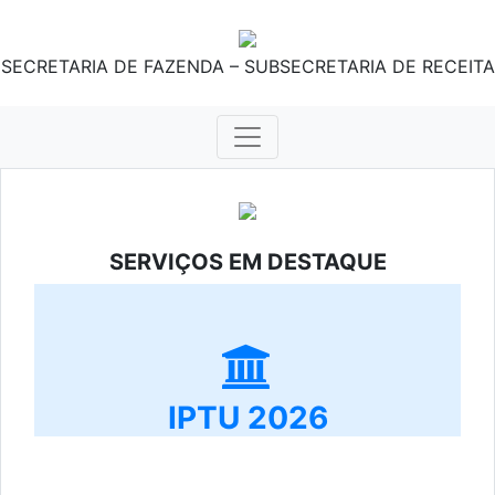
SECRETARIA DE FAZENDA – SUBSECRETARIA DE RECEITA
SERVIÇOS EM DESTAQUE
IPTU 2026