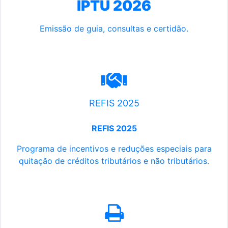
IPTU 2026
Emissão de guia, consultas e certidão.
REFIS 2025
REFIS 2025
Programa de incentivos e reduções especiais para
quitação de créditos tributários e não tributários.