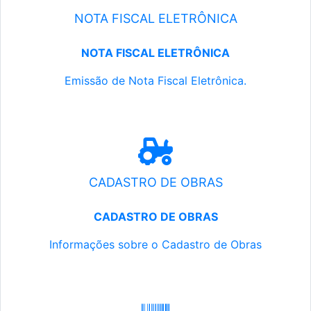
NOTA FISCAL ELETRÔNICA
NOTA FISCAL ELETRÔNICA
Emissão de Nota Fiscal Eletrônica.
CADASTRO DE OBRAS
CADASTRO DE OBRAS
Informações sobre o Cadastro de Obras