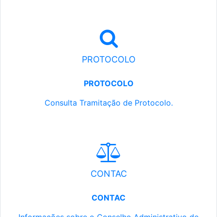
PROTOCOLO
PROTOCOLO
Consulta Tramitação de Protocolo.
CONTAC
CONTAC