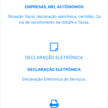
EMPRESAS, MEI, AUTÔNOMOS
Situação fiscal, declaração eletrônica, certidão, 2a
via de recolhimento de ISSQN e Taxas.
DECLARAÇÃO ELETRÔNICA
DECLARAÇÃO ELETRÔNICA
Declaração Eletrônica de Serviços.