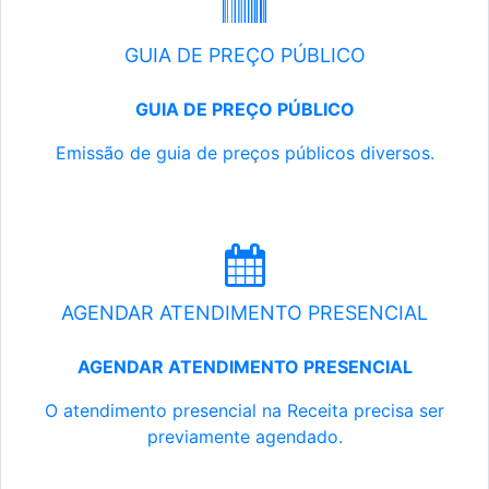
GUIA DE PREÇO PÚBLICO
GUIA DE PREÇO PÚBLICO
Emissão de guia de preços públicos diversos.
AGENDAR ATENDIMENTO PRESENCIAL
AGENDAR ATENDIMENTO PRESENCIAL
O atendimento presencial na Receita precisa ser
previamente agendado.