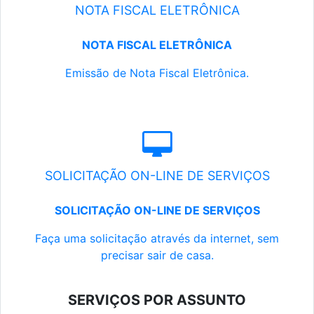
NOTA FISCAL ELETRÔNICA
NOTA FISCAL ELETRÔNICA
Emissão de Nota Fiscal Eletrônica.
SOLICITAÇÃO ON-LINE DE SERVIÇOS
SOLICITAÇÃO ON-LINE DE SERVIÇOS
Faça uma solicitação através da internet, sem
precisar sair de casa.
SERVIÇOS POR ASSUNTO