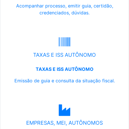
Acompanhar processo, emitir guia, certidão,
credenciados, dúvidas.
TAXAS E ISS AUTÔNOMO
TAXAS E ISS AUTÔNOMO
Emissão de guia e consulta da situação fiscal.
EMPRESAS, MEI, AUTÔNOMOS