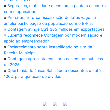
»
Segurança, mobilidade e economia pautam encontro
com empresários
»
Prefeitura reforça fiscalização de lotes vagos e
amplia participação da população com o E-Fisc
»
Contagem atinge U$$ 385 milhões em exportações
»
Jucemg reconhece Contagem por modernização e
apoio ao empreendedor
»
Esclarecimento sobre instabilidade no site da
Receita Municipal
»
Contagem apresenta equilíbrio nas contas públicas
de 2025
»
Oportunidade única: Refis libera descontos de até
100% para quitação de dívidas