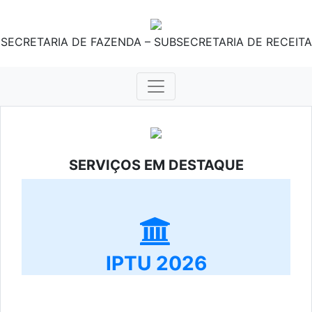
SECRETARIA DE FAZENDA – SUBSECRETARIA DE RECEITA
SERVIÇOS EM DESTAQUE
IPTU 2026