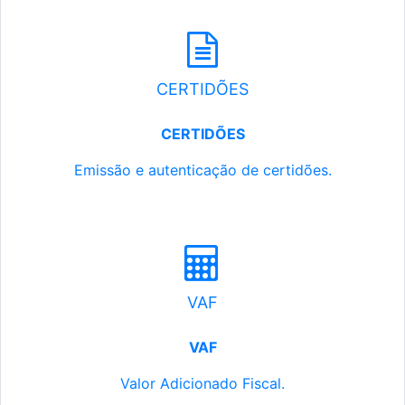
CERTIDÕES
CERTIDÕES
Emissão e autenticação de certidões.
VAF
VAF
Valor Adicionado Fiscal.