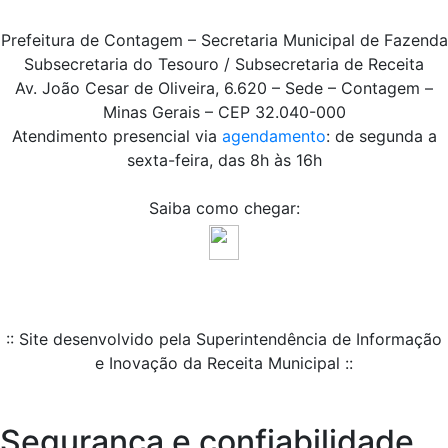
Prefeitura de Contagem – Secretaria Municipal de Fazenda
Subsecretaria do Tesouro / Subsecretaria de Receita
Av. João Cesar de Oliveira, 6.620 – Sede – Contagem –
Minas Gerais – CEP 32.040-000
Atendimento presencial via
agendamento
: de segunda a
sexta-feira, das 8h às 16h
Saiba como chegar:
:: Site desenvolvido pela Superintendência de Informação
e Inovação da Receita Municipal ::
Segurança e confiabilidade