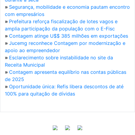
»
Segurança, mobilidade e economia pautam encontro
com empresários
»
Prefeitura reforça fiscalização de lotes vagos e
amplia participação da população com o E-Fisc
»
Contagem atinge U$$ 385 milhões em exportações
»
Jucemg reconhece Contagem por modernização e
apoio ao empreendedor
»
Esclarecimento sobre instabilidade no site da
Receita Municipal
»
Contagem apresenta equilíbrio nas contas públicas
de 2025
»
Oportunidade única: Refis libera descontos de até
100% para quitação de dívidas