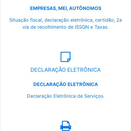
EMPRESAS, MEI, AUTÔNOMOS
Situação fiscal, declaração eletrônica, certidão, 2a
via de recolhimento de ISSQN e Taxas.
DECLARAÇÃO ELETRÔNICA
DECLARAÇÃO ELETRÔNICA
Declaração Eletrônica de Serviços.