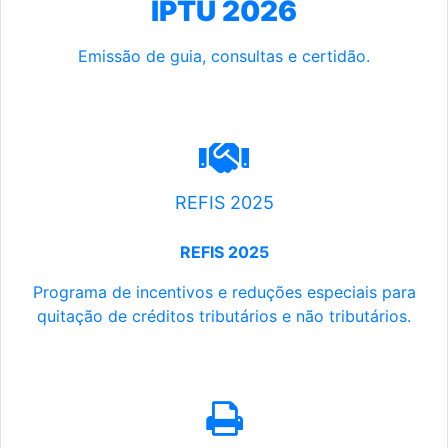
IPTU 2026
Emissão de guia, consultas e certidão.
REFIS 2025
REFIS 2025
Programa de incentivos e reduções especiais para
quitação de créditos tributários e não tributários.