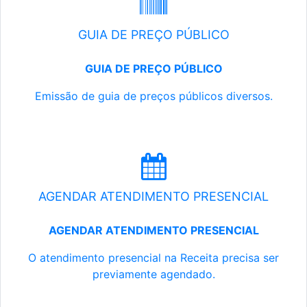
GUIA DE PREÇO PÚBLICO
GUIA DE PREÇO PÚBLICO
Emissão de guia de preços públicos diversos.
AGENDAR ATENDIMENTO PRESENCIAL
AGENDAR ATENDIMENTO PRESENCIAL
O atendimento presencial na Receita precisa ser
previamente agendado.