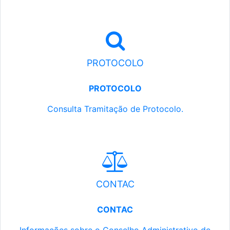
PROTOCOLO
PROTOCOLO
Consulta Tramitação de Protocolo.
CONTAC
CONTAC