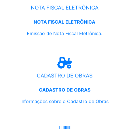
NOTA FISCAL ELETRÔNICA
NOTA FISCAL ELETRÔNICA
Emissão de Nota Fiscal Eletrônica.
CADASTRO DE OBRAS
CADASTRO DE OBRAS
Informações sobre o Cadastro de Obras