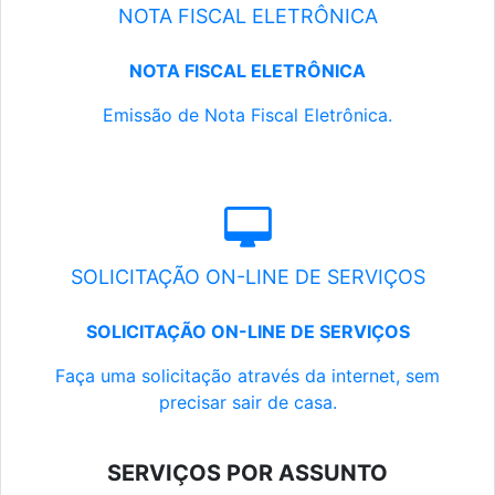
NOTA FISCAL ELETRÔNICA
NOTA FISCAL ELETRÔNICA
Emissão de Nota Fiscal Eletrônica.
SOLICITAÇÃO ON-LINE DE SERVIÇOS
SOLICITAÇÃO ON-LINE DE SERVIÇOS
Faça uma solicitação através da internet, sem
precisar sair de casa.
SERVIÇOS POR ASSUNTO