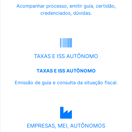
Acompanhar processo, emitir guia, certidão,
credenciados, dúvidas.
TAXAS E ISS AUTÔNOMO
TAXAS E ISS AUTÔNOMO
Emissão de guia e consulta da situação fiscal.
EMPRESAS, MEI, AUTÔNOMOS