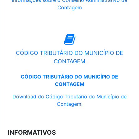
Informações sobre o Conselho Administrativo de
Contagem
CÓDIGO TRIBUTÁRIO DO MUNICÍPIO DE
CONTAGEM
CÓDIGO TRIBUTÁRIO DO MUNICÍPIO DE
CONTAGEM
Download do Código Tributário do Município de
Contagem.
INFORMATIVOS