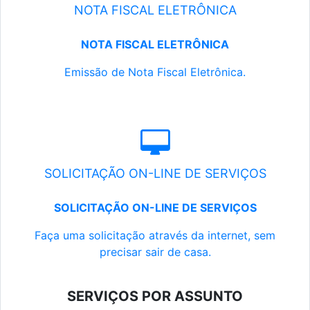
NOTA FISCAL ELETRÔNICA
NOTA FISCAL ELETRÔNICA
Emissão de Nota Fiscal Eletrônica.
SOLICITAÇÃO ON-LINE DE SERVIÇOS
SOLICITAÇÃO ON-LINE DE SERVIÇOS
Faça uma solicitação através da internet, sem
precisar sair de casa.
SERVIÇOS POR ASSUNTO