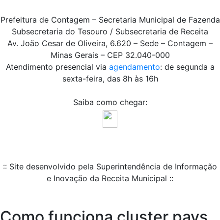
Prefeitura de Contagem – Secretaria Municipal de Fazenda
Subsecretaria do Tesouro / Subsecretaria de Receita
Av. João Cesar de Oliveira, 6.620 – Sede – Contagem –
Minas Gerais – CEP 32.040-000
Atendimento presencial via
agendamento
: de segunda a
sexta-feira, das 8h às 16h
Saiba como chegar:
:: Site desenvolvido pela Superintendência de Informação
e Inovação da Receita Municipal ::
Como funciona cluster pays