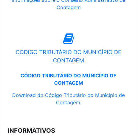
Informações sobre o Conselho Administrativo de
Contagem
CÓDIGO TRIBUTÁRIO DO MUNICÍPIO DE
CONTAGEM
CÓDIGO TRIBUTÁRIO DO MUNICÍPIO DE
CONTAGEM
Download do Código Tributário do Município de
Contagem.
INFORMATIVOS