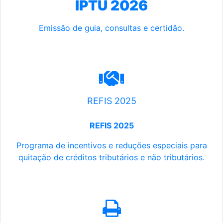
IPTU 2026
Emissão de guia, consultas e certidão.
REFIS 2025
REFIS 2025
Programa de incentivos e reduções especiais para
quitação de créditos tributários e não tributários.