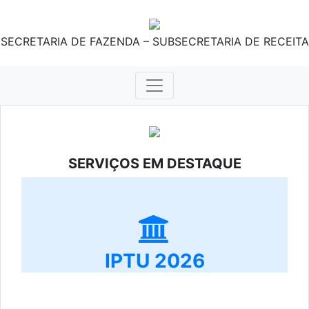
SECRETARIA DE FAZENDA – SUBSECRETARIA DE RECEITA
SERVIÇOS EM DESTAQUE
IPTU 2026