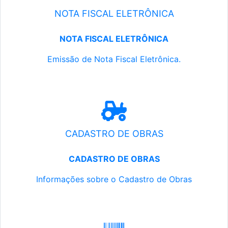
NOTA FISCAL ELETRÔNICA
NOTA FISCAL ELETRÔNICA
Emissão de Nota Fiscal Eletrônica.
CADASTRO DE OBRAS
CADASTRO DE OBRAS
Informações sobre o Cadastro de Obras