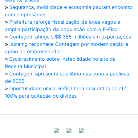
»
Segurança, mobilidade e economia pautam encontro
com empresários
»
Prefeitura reforça fiscalização de lotes vagos e
amplia participação da população com o E-Fisc
»
Contagem atinge U$$ 385 milhões em exportações
»
Jucemg reconhece Contagem por modernização e
apoio ao empreendedor
»
Esclarecimento sobre instabilidade no site da
Receita Municipal
»
Contagem apresenta equilíbrio nas contas públicas
de 2025
»
Oportunidade única: Refis libera descontos de até
100% para quitação de dívidas