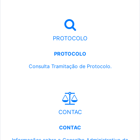
PROTOCOLO
PROTOCOLO
Consulta Tramitação de Protocolo.
CONTAC
CONTAC