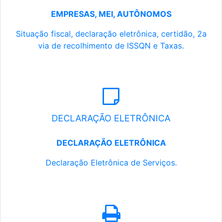
EMPRESAS, MEI, AUTÔNOMOS
Situação fiscal, declaração eletrônica, certidão, 2a
via de recolhimento de ISSQN e Taxas.
DECLARAÇÃO ELETRÔNICA
DECLARAÇÃO ELETRÔNICA
Declaração Eletrônica de Serviços.