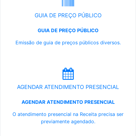
GUIA DE PREÇO PÚBLICO
GUIA DE PREÇO PÚBLICO
Emissão de guia de preços públicos diversos.
AGENDAR ATENDIMENTO PRESENCIAL
AGENDAR ATENDIMENTO PRESENCIAL
O atendimento presencial na Receita precisa ser
previamente agendado.