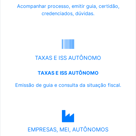
Acompanhar processo, emitir guia, certidão,
credenciados, dúvidas.
TAXAS E ISS AUTÔNOMO
TAXAS E ISS AUTÔNOMO
Emissão de guia e consulta da situação fiscal.
EMPRESAS, MEI, AUTÔNOMOS