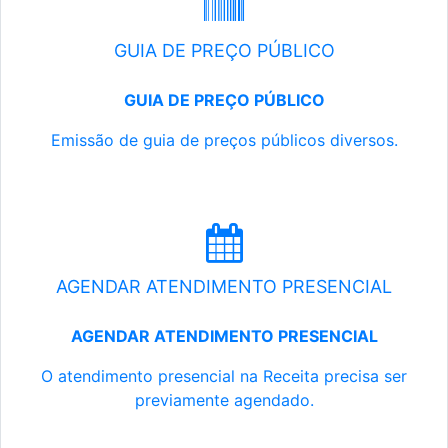
GUIA DE PREÇO PÚBLICO
GUIA DE PREÇO PÚBLICO
Emissão de guia de preços públicos diversos.
AGENDAR ATENDIMENTO PRESENCIAL
AGENDAR ATENDIMENTO PRESENCIAL
O atendimento presencial na Receita precisa ser
previamente agendado.