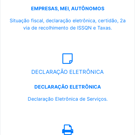
EMPRESAS, MEI, AUTÔNOMOS
Situação fiscal, declaração eletrônica, certidão, 2a
via de recolhimento de ISSQN e Taxas.
DECLARAÇÃO ELETRÔNICA
DECLARAÇÃO ELETRÔNICA
Declaração Eletrônica de Serviços.