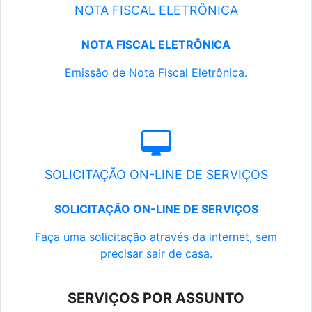
NOTA FISCAL ELETRÔNICA
NOTA FISCAL ELETRÔNICA
Emissão de Nota Fiscal Eletrônica.
SOLICITAÇÃO ON-LINE DE SERVIÇOS
SOLICITAÇÃO ON-LINE DE SERVIÇOS
Faça uma solicitação através da internet, sem
precisar sair de casa.
SERVIÇOS POR ASSUNTO