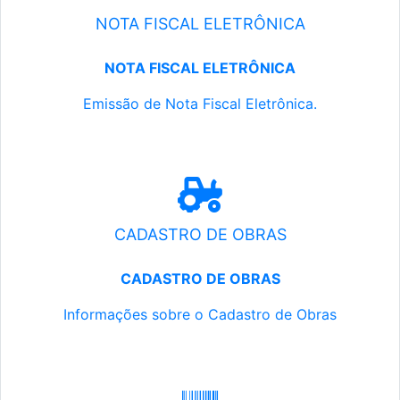
NOTA FISCAL ELETRÔNICA
NOTA FISCAL ELETRÔNICA
Emissão de Nota Fiscal Eletrônica.
CADASTRO DE OBRAS
CADASTRO DE OBRAS
Informações sobre o Cadastro de Obras