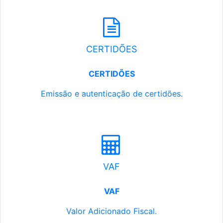
CERTIDÕES
CERTIDÕES
Emissão e autenticação de certidões.
VAF
VAF
Valor Adicionado Fiscal.