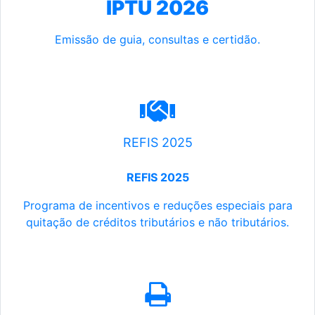
IPTU 2026
Emissão de guia, consultas e certidão.
REFIS 2025
REFIS 2025
Programa de incentivos e reduções especiais para
quitação de créditos tributários e não tributários.