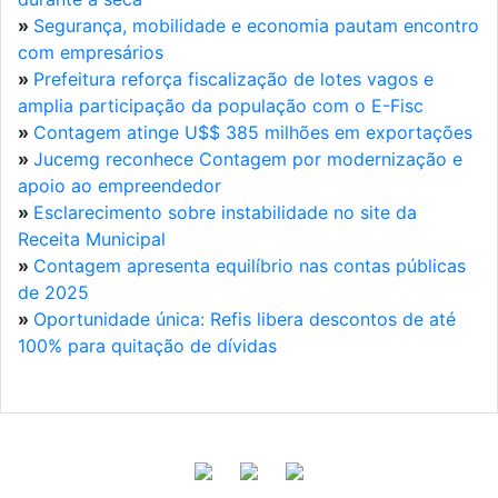
»
Segurança, mobilidade e economia pautam encontro
com empresários
»
Prefeitura reforça fiscalização de lotes vagos e
amplia participação da população com o E-Fisc
»
Contagem atinge U$$ 385 milhões em exportações
»
Jucemg reconhece Contagem por modernização e
apoio ao empreendedor
»
Esclarecimento sobre instabilidade no site da
Receita Municipal
»
Contagem apresenta equilíbrio nas contas públicas
de 2025
»
Oportunidade única: Refis libera descontos de até
100% para quitação de dívidas