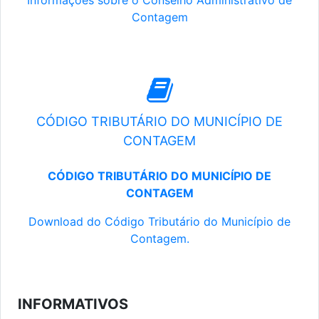
Informações sobre o Conselho Administrativo de
Contagem
CÓDIGO TRIBUTÁRIO DO MUNICÍPIO DE
CONTAGEM
CÓDIGO TRIBUTÁRIO DO MUNICÍPIO DE
CONTAGEM
Download do Código Tributário do Município de
Contagem.
INFORMATIVOS