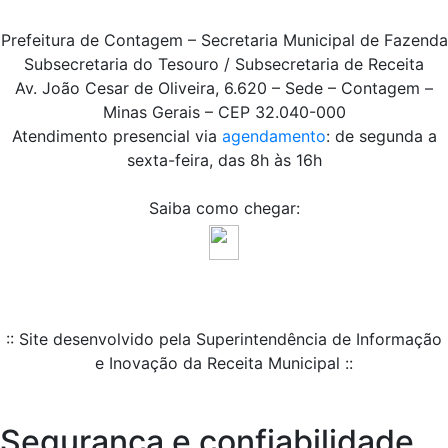
Prefeitura de Contagem – Secretaria Municipal de Fazenda
Subsecretaria do Tesouro / Subsecretaria de Receita
Av. João Cesar de Oliveira, 6.620 – Sede – Contagem –
Minas Gerais – CEP 32.040-000
Atendimento presencial via
agendamento
: de segunda a
sexta-feira, das 8h às 16h
Saiba como chegar:
:: Site desenvolvido pela Superintendência de Informação
e Inovação da Receita Municipal ::
Segurança e confiabilidade