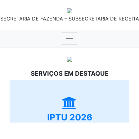
SECRETARIA DE FAZENDA – SUBSECRETARIA DE RECEITA
SERVIÇOS EM DESTAQUE
IPTU 2026