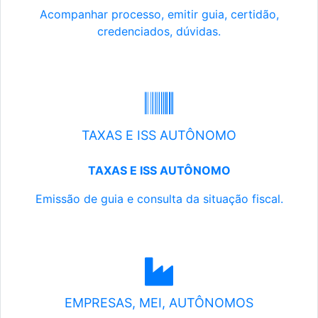
Acompanhar processo, emitir guia, certidão,
credenciados, dúvidas.
TAXAS E ISS AUTÔNOMO
TAXAS E ISS AUTÔNOMO
Emissão de guia e consulta da situação fiscal.
EMPRESAS, MEI, AUTÔNOMOS