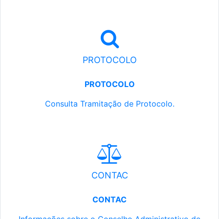
PROTOCOLO
PROTOCOLO
Consulta Tramitação de Protocolo.
CONTAC
CONTAC