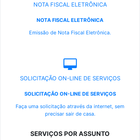
NOTA FISCAL ELETRÔNICA
NOTA FISCAL ELETRÔNICA
Emissão de Nota Fiscal Eletrônica.
SOLICITAÇÃO ON-LINE DE SERVIÇOS
SOLICITAÇÃO ON-LINE DE SERVIÇOS
Faça uma solicitação através da internet, sem
precisar sair de casa.
SERVIÇOS POR ASSUNTO