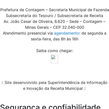
Prefeitura de Contagem – Secretaria Municipal de Fazenda
Subsecretaria do Tesouro / Subsecretaria de Receita
Av. João Cesar de Oliveira, 6.620 – Sede – Contagem –
Minas Gerais – CEP 32.040-000
Atendimento presencial via
agendamento
: de segunda a
sexta-feira, das 8h às 16h
Saiba como chegar:
:: Site desenvolvido pela Superintendência de Informação
e Inovação da Receita Municipal ::
Segurança e confiabilidade