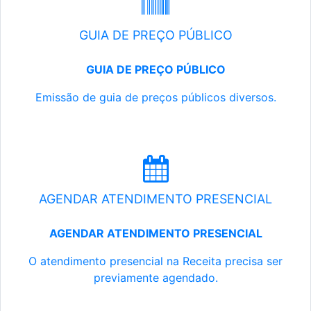
GUIA DE PREÇO PÚBLICO
GUIA DE PREÇO PÚBLICO
Emissão de guia de preços públicos diversos.
AGENDAR ATENDIMENTO PRESENCIAL
AGENDAR ATENDIMENTO PRESENCIAL
O atendimento presencial na Receita precisa ser
previamente agendado.