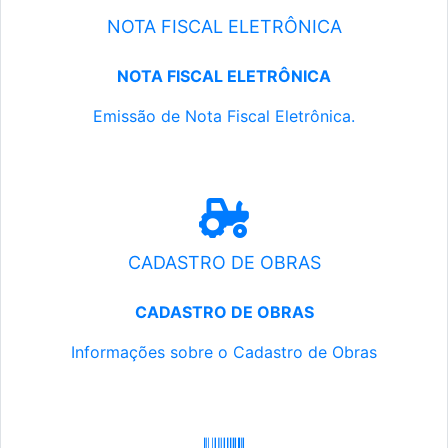
NOTA FISCAL ELETRÔNICA
NOTA FISCAL ELETRÔNICA
Emissão de Nota Fiscal Eletrônica.
CADASTRO DE OBRAS
CADASTRO DE OBRAS
Informações sobre o Cadastro de Obras