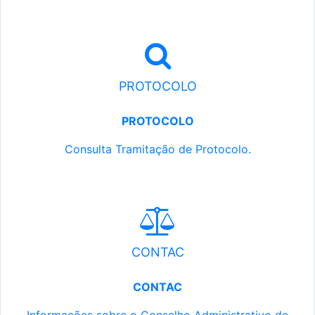
PROTOCOLO
PROTOCOLO
Consulta Tramitação de Protocolo.
CONTAC
CONTAC