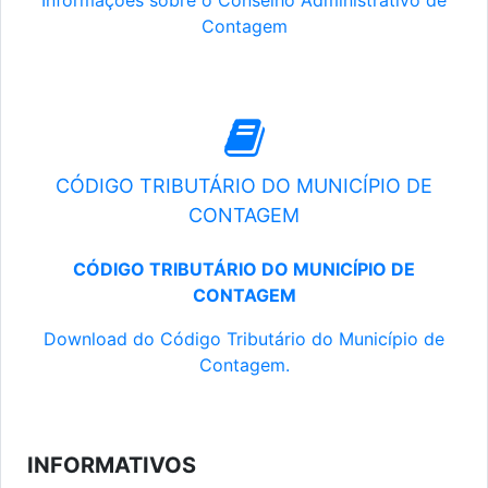
Informações sobre o Conselho Administrativo de
Contagem
CÓDIGO TRIBUTÁRIO DO MUNICÍPIO DE
CONTAGEM
CÓDIGO TRIBUTÁRIO DO MUNICÍPIO DE
CONTAGEM
Download do Código Tributário do Município de
Contagem.
INFORMATIVOS