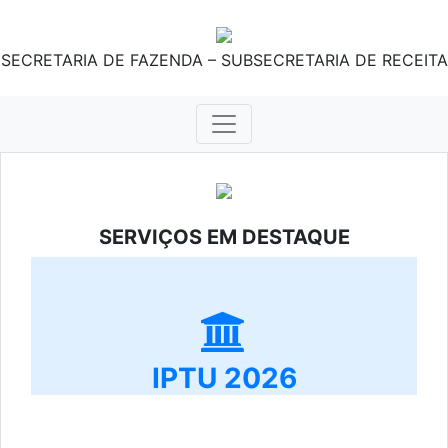
SECRETARIA DE FAZENDA – SUBSECRETARIA DE RECEITA
SERVIÇOS EM DESTAQUE
IPTU 2026