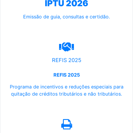
IPTU 2026
Emissão de guia, consultas e certidão.
REFIS 2025
REFIS 2025
Programa de incentivos e reduções especiais para
quitação de créditos tributários e não tributários.