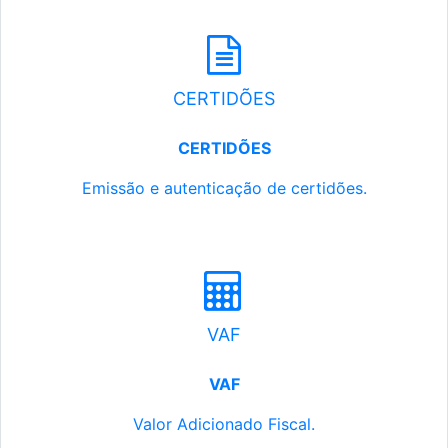
CERTIDÕES
CERTIDÕES
Emissão e autenticação de certidões.
VAF
VAF
Valor Adicionado Fiscal.