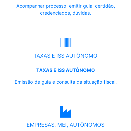
Acompanhar processo, emitir guia, certidão,
credenciados, dúvidas.
TAXAS E ISS AUTÔNOMO
TAXAS E ISS AUTÔNOMO
Emissão de guia e consulta da situação fiscal.
EMPRESAS, MEI, AUTÔNOMOS