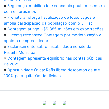
»
Segurança, mobilidade e economia pautam encontro
com empresários
»
Prefeitura reforça fiscalização de lotes vagos e
amplia participação da população com o E-Fisc
»
Contagem atinge U$$ 385 milhões em exportações
»
Jucemg reconhece Contagem por modernização e
apoio ao empreendedor
»
Esclarecimento sobre instabilidade no site da
Receita Municipal
»
Contagem apresenta equilíbrio nas contas públicas
de 2025
»
Oportunidade única: Refis libera descontos de até
100% para quitação de dívidas