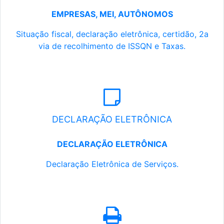
EMPRESAS, MEI, AUTÔNOMOS
Situação fiscal, declaração eletrônica, certidão, 2a
via de recolhimento de ISSQN e Taxas.
DECLARAÇÃO ELETRÔNICA
DECLARAÇÃO ELETRÔNICA
Declaração Eletrônica de Serviços.