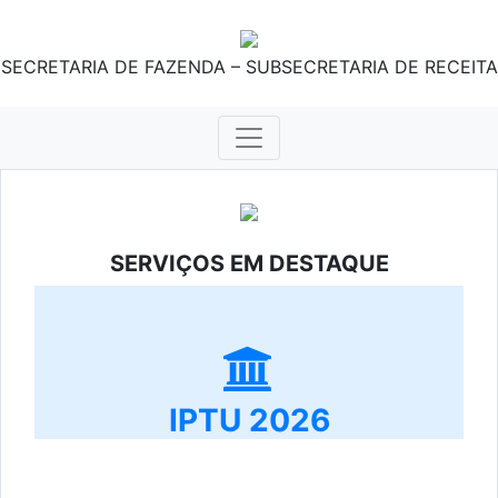
SECRETARIA DE FAZENDA – SUBSECRETARIA DE RECEITA
SERVIÇOS EM DESTAQUE
IPTU 2026