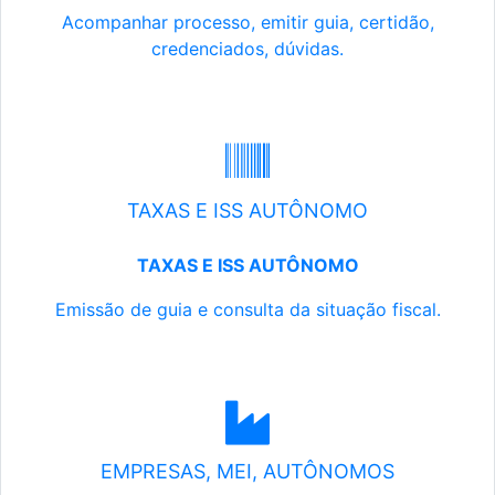
Acompanhar processo, emitir guia, certidão,
credenciados, dúvidas.
TAXAS E ISS AUTÔNOMO
TAXAS E ISS AUTÔNOMO
Emissão de guia e consulta da situação fiscal.
EMPRESAS, MEI, AUTÔNOMOS