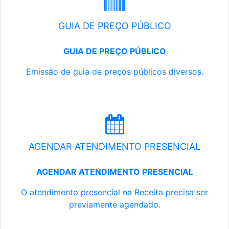
GUIA DE PREÇO PÚBLICO
GUIA DE PREÇO PÚBLICO
Emissão de guia de preços públicos diversos.
AGENDAR ATENDIMENTO PRESENCIAL
AGENDAR ATENDIMENTO PRESENCIAL
O atendimento presencial na Receita precisa ser
previamente agendado.