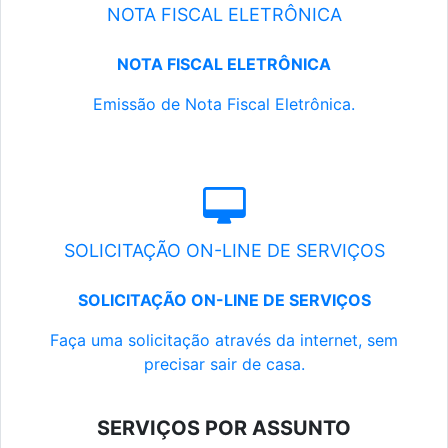
NOTA FISCAL ELETRÔNICA
NOTA FISCAL ELETRÔNICA
Emissão de Nota Fiscal Eletrônica.
SOLICITAÇÃO ON-LINE DE SERVIÇOS
SOLICITAÇÃO ON-LINE DE SERVIÇOS
Faça uma solicitação através da internet, sem
precisar sair de casa.
SERVIÇOS POR ASSUNTO