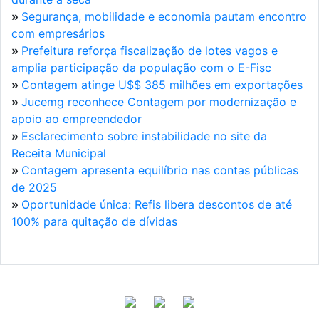
»
Segurança, mobilidade e economia pautam encontro
com empresários
»
Prefeitura reforça fiscalização de lotes vagos e
amplia participação da população com o E-Fisc
»
Contagem atinge U$$ 385 milhões em exportações
»
Jucemg reconhece Contagem por modernização e
apoio ao empreendedor
»
Esclarecimento sobre instabilidade no site da
Receita Municipal
»
Contagem apresenta equilíbrio nas contas públicas
de 2025
»
Oportunidade única: Refis libera descontos de até
100% para quitação de dívidas