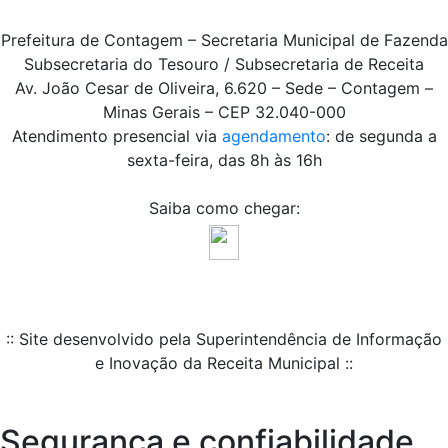
Prefeitura de Contagem – Secretaria Municipal de Fazenda
Subsecretaria do Tesouro / Subsecretaria de Receita
Av. João Cesar de Oliveira, 6.620 – Sede – Contagem –
Minas Gerais – CEP 32.040-000
Atendimento presencial via
agendamento
: de segunda a
sexta-feira, das 8h às 16h
Saiba como chegar:
:: Site desenvolvido pela Superintendência de Informação
e Inovação da Receita Municipal ::
Segurança e confiabilidade