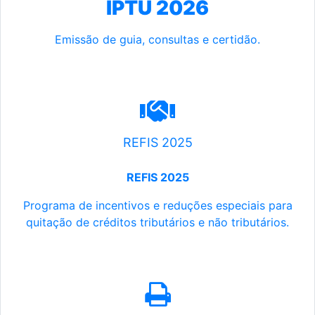
IPTU 2026
Emissão de guia, consultas e certidão.
REFIS 2025
REFIS 2025
Programa de incentivos e reduções especiais para
quitação de créditos tributários e não tributários.