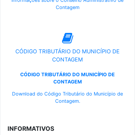
Informações sobre o Conselho Administrativo de
Contagem
CÓDIGO TRIBUTÁRIO DO MUNICÍPIO DE
CONTAGEM
CÓDIGO TRIBUTÁRIO DO MUNICÍPIO DE
CONTAGEM
Download do Código Tributário do Município de
Contagem.
INFORMATIVOS