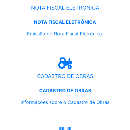
NOTA FISCAL ELETRÔNICA
NOTA FISCAL ELETRÔNICA
Emissão de Nota Fiscal Eletrônica.
CADASTRO DE OBRAS
CADASTRO DE OBRAS
Informações sobre o Cadastro de Obras