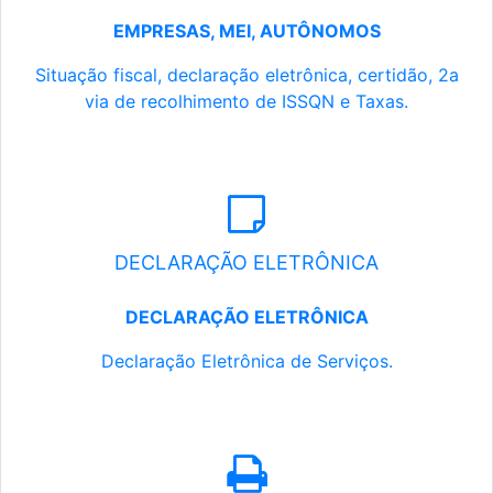
EMPRESAS, MEI, AUTÔNOMOS
Situação fiscal, declaração eletrônica, certidão, 2a
via de recolhimento de ISSQN e Taxas.
DECLARAÇÃO ELETRÔNICA
DECLARAÇÃO ELETRÔNICA
Declaração Eletrônica de Serviços.