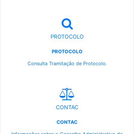
PROTOCOLO
PROTOCOLO
Consulta Tramitação de Protocolo.
CONTAC
CONTAC