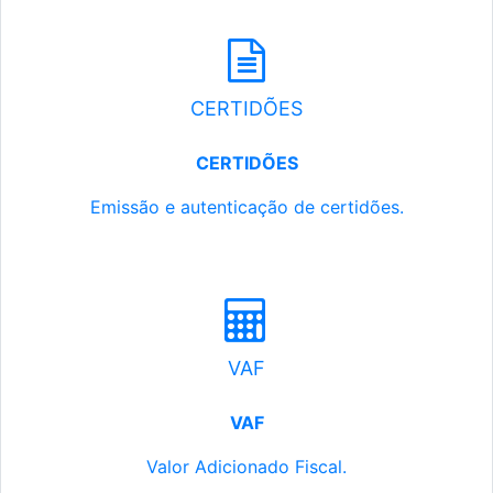
CERTIDÕES
CERTIDÕES
Emissão e autenticação de certidões.
VAF
VAF
Valor Adicionado Fiscal.