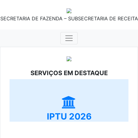
SECRETARIA DE FAZENDA – SUBSECRETARIA DE RECEITA
SERVIÇOS EM DESTAQUE
IPTU 2026