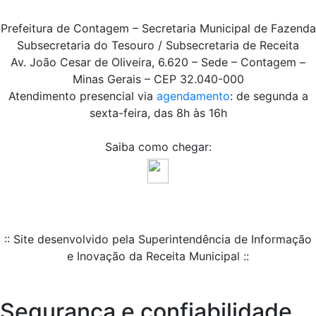
Prefeitura de Contagem – Secretaria Municipal de Fazenda
Subsecretaria do Tesouro / Subsecretaria de Receita
Av. João Cesar de Oliveira, 6.620 – Sede – Contagem –
Minas Gerais – CEP 32.040-000
Atendimento presencial via
agendamento
: de segunda a
sexta-feira, das 8h às 16h
Saiba como chegar:
:: Site desenvolvido pela Superintendência de Informação
e Inovação da Receita Municipal ::
Segurança e confiabilidade