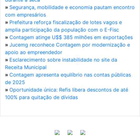
»
Segurança, mobilidade e economia pautam encontro
com empresários
»
Prefeitura reforça fiscalização de lotes vagos e
amplia participação da população com o E-Fisc
»
Contagem atinge U$$ 385 milhões em exportações
»
Jucemg reconhece Contagem por modernização e
apoio ao empreendedor
»
Esclarecimento sobre instabilidade no site da
Receita Municipal
»
Contagem apresenta equilíbrio nas contas públicas
de 2025
»
Oportunidade única: Refis libera descontos de até
100% para quitação de dívidas