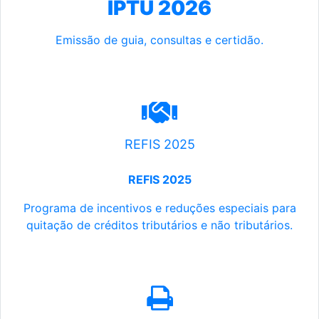
IPTU 2026
Emissão de guia, consultas e certidão.
REFIS 2025
REFIS 2025
Programa de incentivos e reduções especiais para
quitação de créditos tributários e não tributários.