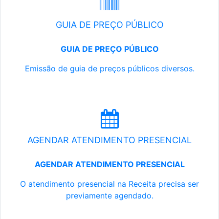
GUIA DE PREÇO PÚBLICO
GUIA DE PREÇO PÚBLICO
Emissão de guia de preços públicos diversos.
AGENDAR ATENDIMENTO PRESENCIAL
AGENDAR ATENDIMENTO PRESENCIAL
O atendimento presencial na Receita precisa ser
previamente agendado.