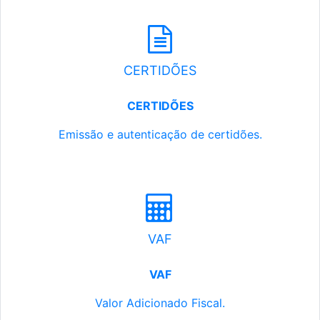
CERTIDÕES
CERTIDÕES
Emissão e autenticação de certidões.
VAF
VAF
Valor Adicionado Fiscal.