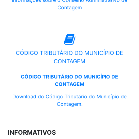
Informações sobre o Conselho Administrativo de
Contagem
CÓDIGO TRIBUTÁRIO DO MUNICÍPIO DE
CONTAGEM
CÓDIGO TRIBUTÁRIO DO MUNICÍPIO DE
CONTAGEM
Download do Código Tributário do Município de
Contagem.
INFORMATIVOS