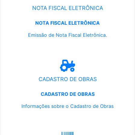
NOTA FISCAL ELETRÔNICA
NOTA FISCAL ELETRÔNICA
Emissão de Nota Fiscal Eletrônica.
CADASTRO DE OBRAS
CADASTRO DE OBRAS
Informações sobre o Cadastro de Obras