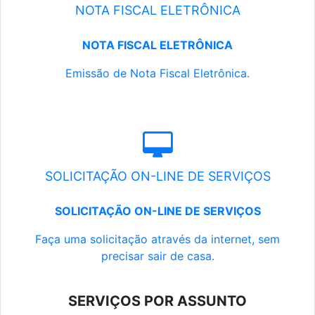
NOTA FISCAL ELETRÔNICA
NOTA FISCAL ELETRÔNICA
Emissão de Nota Fiscal Eletrônica.
SOLICITAÇÃO ON-LINE DE SERVIÇOS
SOLICITAÇÃO ON-LINE DE SERVIÇOS
Faça uma solicitação através da internet, sem
precisar sair de casa.
SERVIÇOS POR ASSUNTO