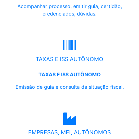
Acompanhar processo, emitir guia, certidão,
credenciados, dúvidas.
TAXAS E ISS AUTÔNOMO
TAXAS E ISS AUTÔNOMO
Emissão de guia e consulta da situação fiscal.
EMPRESAS, MEI, AUTÔNOMOS