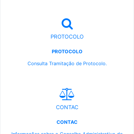
PROTOCOLO
PROTOCOLO
Consulta Tramitação de Protocolo.
CONTAC
CONTAC