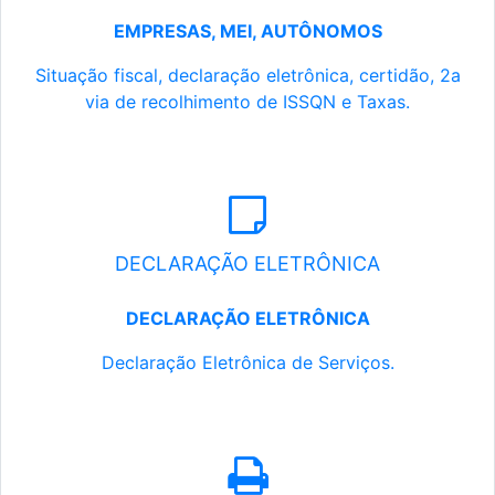
EMPRESAS, MEI, AUTÔNOMOS
Situação fiscal, declaração eletrônica, certidão, 2a
via de recolhimento de ISSQN e Taxas.
DECLARAÇÃO ELETRÔNICA
DECLARAÇÃO ELETRÔNICA
Declaração Eletrônica de Serviços.