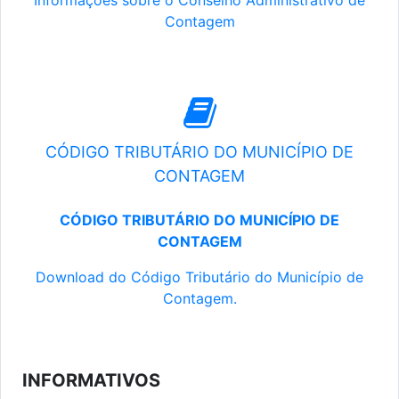
Informações sobre o Conselho Administrativo de
Contagem
CÓDIGO TRIBUTÁRIO DO MUNICÍPIO DE
CONTAGEM
CÓDIGO TRIBUTÁRIO DO MUNICÍPIO DE
CONTAGEM
Download do Código Tributário do Município de
Contagem.
INFORMATIVOS