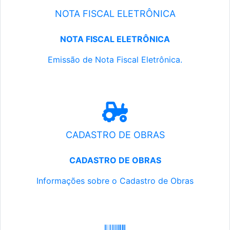
NOTA FISCAL ELETRÔNICA
NOTA FISCAL ELETRÔNICA
Emissão de Nota Fiscal Eletrônica.
CADASTRO DE OBRAS
CADASTRO DE OBRAS
Informações sobre o Cadastro de Obras