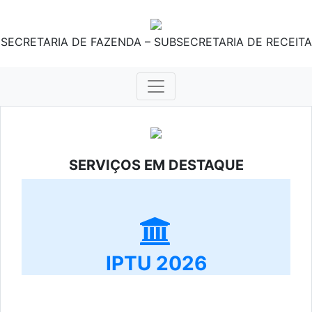
SECRETARIA DE FAZENDA – SUBSECRETARIA DE RECEITA
SERVIÇOS EM DESTAQUE
IPTU 2026