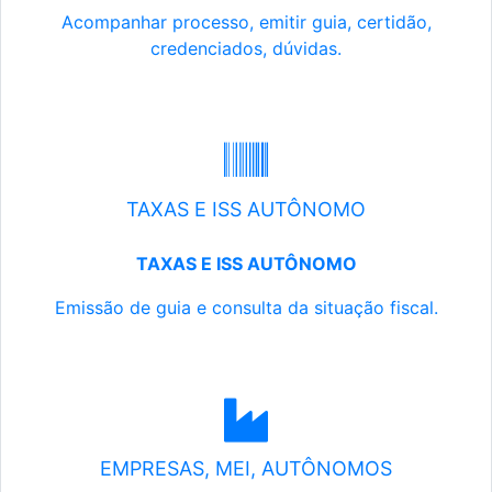
Acompanhar processo, emitir guia, certidão,
credenciados, dúvidas.
TAXAS E ISS AUTÔNOMO
TAXAS E ISS AUTÔNOMO
Emissão de guia e consulta da situação fiscal.
EMPRESAS, MEI, AUTÔNOMOS