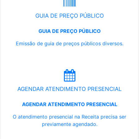
GUIA DE PREÇO PÚBLICO
GUIA DE PREÇO PÚBLICO
Emissão de guia de preços públicos diversos.
AGENDAR ATENDIMENTO PRESENCIAL
AGENDAR ATENDIMENTO PRESENCIAL
O atendimento presencial na Receita precisa ser
previamente agendado.