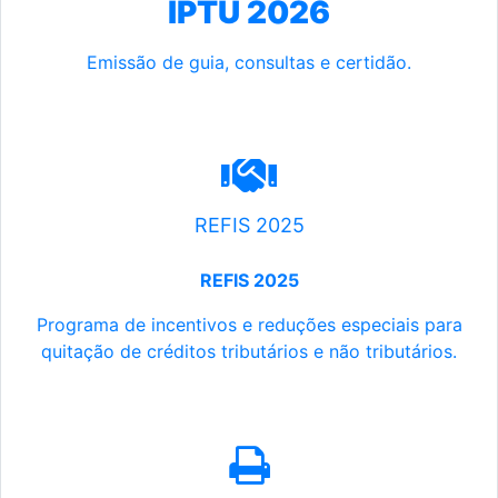
IPTU 2026
Emissão de guia, consultas e certidão.
REFIS 2025
REFIS 2025
Programa de incentivos e reduções especiais para
quitação de créditos tributários e não tributários.