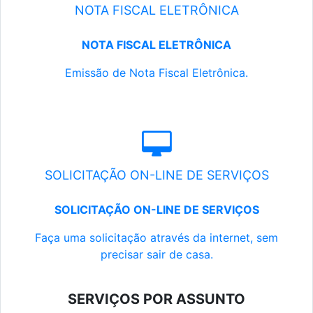
NOTA FISCAL ELETRÔNICA
NOTA FISCAL ELETRÔNICA
Emissão de Nota Fiscal Eletrônica.
SOLICITAÇÃO ON-LINE DE SERVIÇOS
SOLICITAÇÃO ON-LINE DE SERVIÇOS
Faça uma solicitação através da internet, sem
precisar sair de casa.
SERVIÇOS POR ASSUNTO