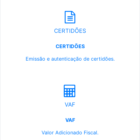
CERTIDÕES
CERTIDÕES
Emissão e autenticação de certidões.
VAF
VAF
Valor Adicionado Fiscal.