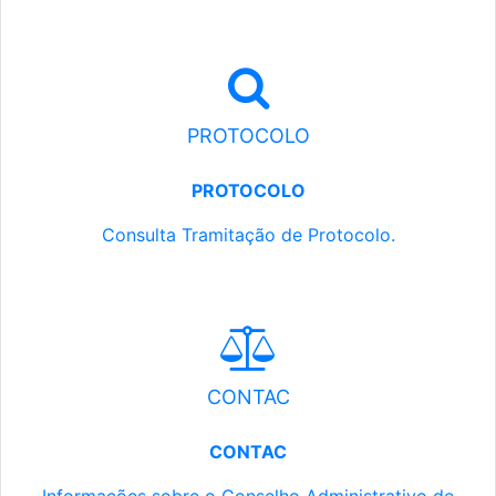
PROTOCOLO
PROTOCOLO
Consulta Tramitação de Protocolo.
CONTAC
CONTAC