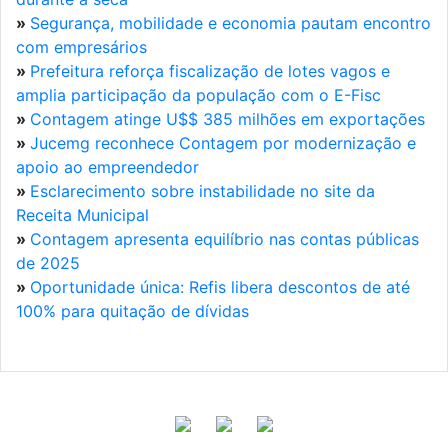
»
Segurança, mobilidade e economia pautam encontro
com empresários
»
Prefeitura reforça fiscalização de lotes vagos e
amplia participação da população com o E-Fisc
»
Contagem atinge U$$ 385 milhões em exportações
»
Jucemg reconhece Contagem por modernização e
apoio ao empreendedor
»
Esclarecimento sobre instabilidade no site da
Receita Municipal
»
Contagem apresenta equilíbrio nas contas públicas
de 2025
»
Oportunidade única: Refis libera descontos de até
100% para quitação de dívidas