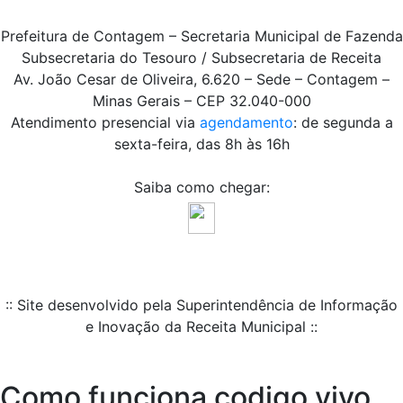
Prefeitura de Contagem – Secretaria Municipal de Fazenda
Subsecretaria do Tesouro / Subsecretaria de Receita
Av. João Cesar de Oliveira, 6.620 – Sede – Contagem –
Minas Gerais – CEP 32.040-000
Atendimento presencial via
agendamento
: de segunda a
sexta-feira, das 8h às 16h
Saiba como chegar:
:: Site desenvolvido pela Superintendência de Informação
e Inovação da Receita Municipal ::
Como funciona codigo vivo