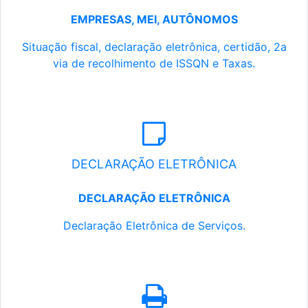
EMPRESAS, MEI, AUTÔNOMOS
Situação fiscal, declaração eletrônica, certidão, 2a
via de recolhimento de ISSQN e Taxas.
DECLARAÇÃO ELETRÔNICA
DECLARAÇÃO ELETRÔNICA
Declaração Eletrônica de Serviços.