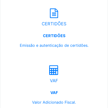
CERTIDÕES
CERTIDÕES
Emissão e autenticação de certidões.
VAF
VAF
Valor Adicionado Fiscal.