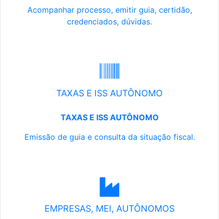
Acompanhar processo, emitir guia, certidão,
credenciados, dúvidas.
TAXAS E ISS AUTÔNOMO
TAXAS E ISS AUTÔNOMO
Emissão de guia e consulta da situação fiscal.
EMPRESAS, MEI, AUTÔNOMOS