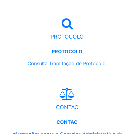
PROTOCOLO
PROTOCOLO
Consulta Tramitação de Protocolo.
CONTAC
CONTAC