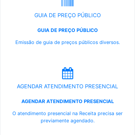
GUIA DE PREÇO PÚBLICO
GUIA DE PREÇO PÚBLICO
Emissão de guia de preços públicos diversos.
AGENDAR ATENDIMENTO PRESENCIAL
AGENDAR ATENDIMENTO PRESENCIAL
O atendimento presencial na Receita precisa ser
previamente agendado.