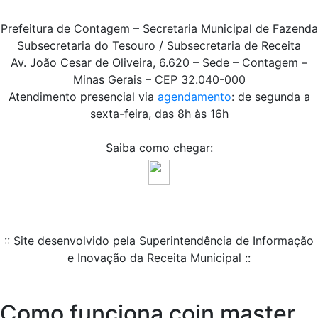
Prefeitura de Contagem – Secretaria Municipal de Fazenda
Subsecretaria do Tesouro / Subsecretaria de Receita
Av. João Cesar de Oliveira, 6.620 – Sede – Contagem –
Minas Gerais – CEP 32.040-000
Atendimento presencial via
agendamento
: de segunda a
sexta-feira, das 8h às 16h
Saiba como chegar:
:: Site desenvolvido pela Superintendência de Informação
e Inovação da Receita Municipal ::
Como funciona coin master