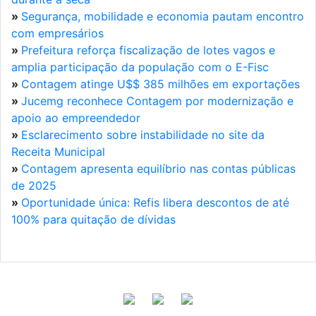
»
Segurança, mobilidade e economia pautam encontro
com empresários
»
Prefeitura reforça fiscalização de lotes vagos e
amplia participação da população com o E-Fisc
»
Contagem atinge U$$ 385 milhões em exportações
»
Jucemg reconhece Contagem por modernização e
apoio ao empreendedor
»
Esclarecimento sobre instabilidade no site da
Receita Municipal
»
Contagem apresenta equilíbrio nas contas públicas
de 2025
»
Oportunidade única: Refis libera descontos de até
100% para quitação de dívidas