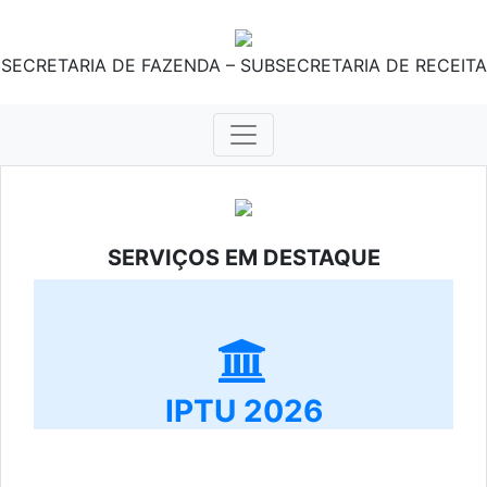
SECRETARIA DE FAZENDA – SUBSECRETARIA DE RECEITA
SERVIÇOS EM DESTAQUE
IPTU 2026