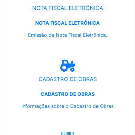
NOTA FISCAL ELETRÔNICA
NOTA FISCAL ELETRÔNICA
Emissão de Nota Fiscal Eletrônica.
CADASTRO DE OBRAS
CADASTRO DE OBRAS
Informações sobre o Cadastro de Obras