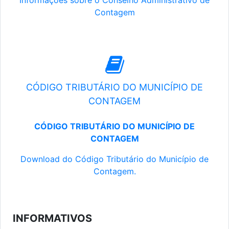
Informações sobre o Conselho Administrativo de
Contagem
CÓDIGO TRIBUTÁRIO DO MUNICÍPIO DE
CONTAGEM
CÓDIGO TRIBUTÁRIO DO MUNICÍPIO DE
CONTAGEM
Download do Código Tributário do Município de
Contagem.
INFORMATIVOS