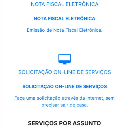
NOTA FISCAL ELETRÔNICA
NOTA FISCAL ELETRÔNICA
Emissão de Nota Fiscal Eletrônica.
SOLICITAÇÃO ON-LINE DE SERVIÇOS
SOLICITAÇÃO ON-LINE DE SERVIÇOS
Faça uma solicitação através da internet, sem
precisar sair de casa.
SERVIÇOS POR ASSUNTO