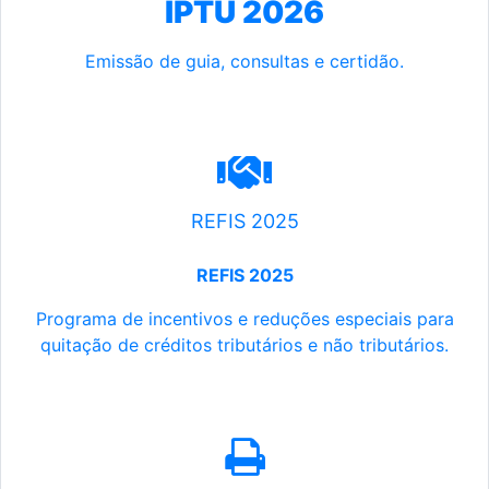
IPTU 2026
Emissão de guia, consultas e certidão.
REFIS 2025
REFIS 2025
Programa de incentivos e reduções especiais para
quitação de créditos tributários e não tributários.