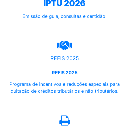
IPTU 2026
Emissão de guia, consultas e certidão.
REFIS 2025
REFIS 2025
Programa de incentivos e reduções especiais para
quitação de créditos tributários e não tributários.