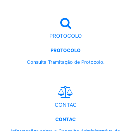
PROTOCOLO
PROTOCOLO
Consulta Tramitação de Protocolo.
CONTAC
CONTAC