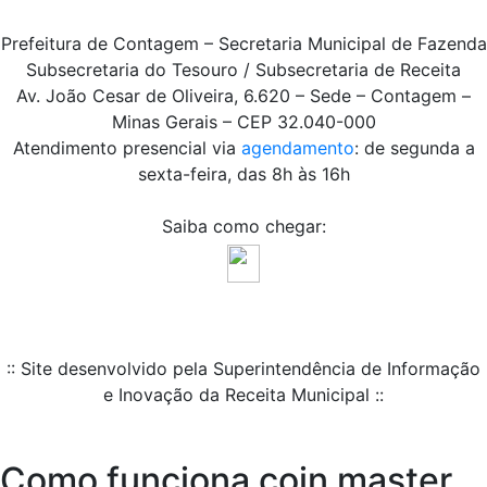
Prefeitura de Contagem – Secretaria Municipal de Fazenda
Subsecretaria do Tesouro / Subsecretaria de Receita
Av. João Cesar de Oliveira, 6.620 – Sede – Contagem –
Minas Gerais – CEP 32.040-000
Atendimento presencial via
agendamento
: de segunda a
sexta-feira, das 8h às 16h
Saiba como chegar:
:: Site desenvolvido pela Superintendência de Informação
e Inovação da Receita Municipal ::
Como funciona coin master