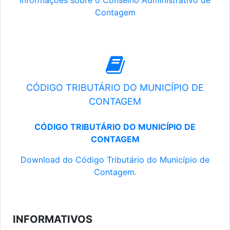
Informações sobre o Conselho Administrativo de
Contagem
CÓDIGO TRIBUTÁRIO DO MUNICÍPIO DE
CONTAGEM
CÓDIGO TRIBUTÁRIO DO MUNICÍPIO DE
CONTAGEM
Download do Código Tributário do Município de
Contagem.
INFORMATIVOS