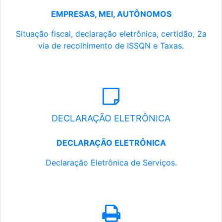
EMPRESAS, MEI, AUTÔNOMOS
Situação fiscal, declaração eletrônica, certidão, 2a
via de recolhimento de ISSQN e Taxas.
DECLARAÇÃO ELETRÔNICA
DECLARAÇÃO ELETRÔNICA
Declaração Eletrônica de Serviços.