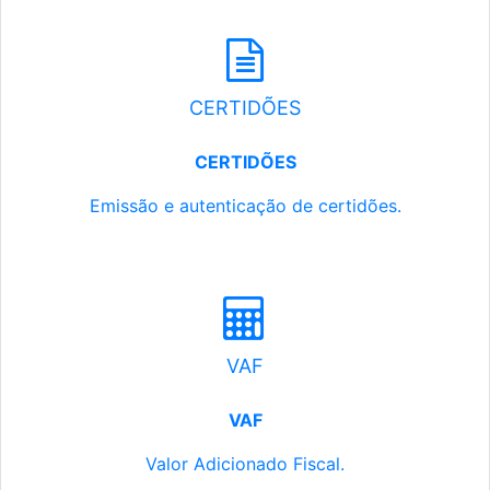
CERTIDÕES
CERTIDÕES
Emissão e autenticação de certidões.
VAF
VAF
Valor Adicionado Fiscal.