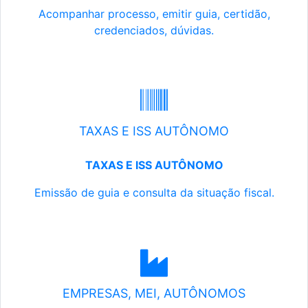
Acompanhar processo, emitir guia, certidão,
credenciados, dúvidas.
TAXAS E ISS AUTÔNOMO
TAXAS E ISS AUTÔNOMO
Emissão de guia e consulta da situação fiscal.
EMPRESAS, MEI, AUTÔNOMOS