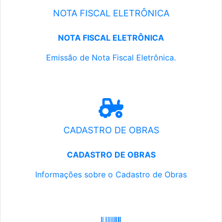
NOTA FISCAL ELETRÔNICA
NOTA FISCAL ELETRÔNICA
Emissão de Nota Fiscal Eletrônica.
CADASTRO DE OBRAS
CADASTRO DE OBRAS
Informações sobre o Cadastro de Obras