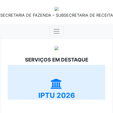
SECRETARIA DE FAZENDA – SUBSECRETARIA DE RECEITA
SERVIÇOS EM DESTAQUE
IPTU 2026