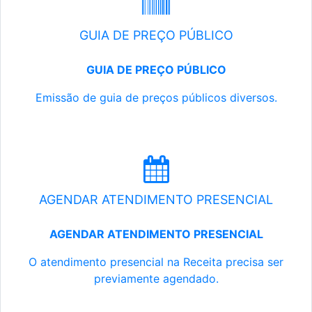
GUIA DE PREÇO PÚBLICO
GUIA DE PREÇO PÚBLICO
Emissão de guia de preços públicos diversos.
AGENDAR ATENDIMENTO PRESENCIAL
AGENDAR ATENDIMENTO PRESENCIAL
O atendimento presencial na Receita precisa ser
previamente agendado.