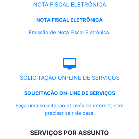
NOTA FISCAL ELETRÔNICA
NOTA FISCAL ELETRÔNICA
Emissão de Nota Fiscal Eletrônica.
SOLICITAÇÃO ON-LINE DE SERVIÇOS
SOLICITAÇÃO ON-LINE DE SERVIÇOS
Faça uma solicitação através da internet, sem
precisar sair de casa.
SERVIÇOS POR ASSUNTO