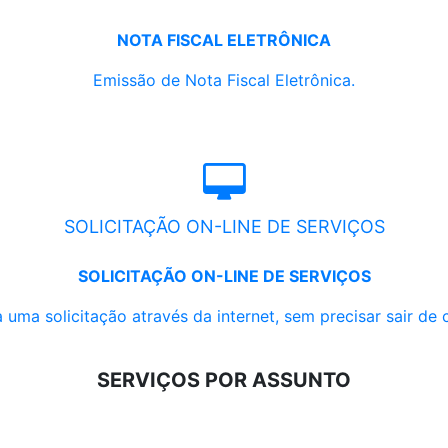
NOTA FISCAL ELETRÔNICA
Emissão de Nota Fiscal Eletrônica.
SOLICITAÇÃO ON-LINE DE SERVIÇOS
SOLICITAÇÃO ON-LINE DE SERVIÇOS
 uma solicitação através da internet, sem precisar sair de 
SERVIÇOS POR ASSUNTO