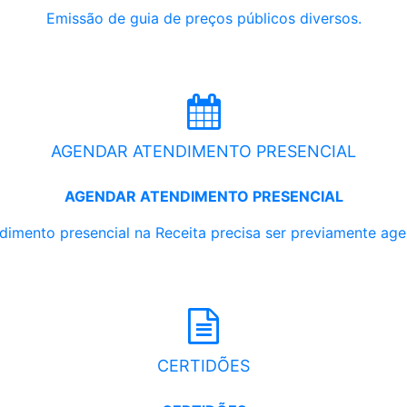
Emissão de guia de preços públicos diversos.
AGENDAR ATENDIMENTO PRESENCIAL
AGENDAR ATENDIMENTO PRESENCIAL
dimento presencial na Receita precisa ser previamente ag
CERTIDÕES