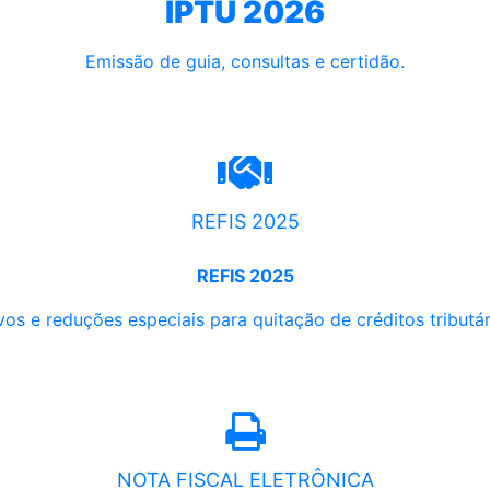
IPTU 2026
Emissão de guia, consultas e certidão.
REFIS 2025
REFIS 2025
os e reduções especiais para quitação de créditos tributári
NOTA FISCAL ELETRÔNICA