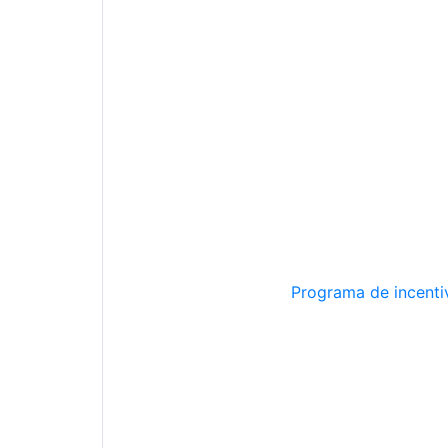
Programa de incentiv