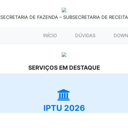
SECRETARIA DE FAZENDA – SUBSECRETARIA DE RECEITA
(CURRENT)
INÍCIO
DÚVIDAS
DOWN
SERVIÇOS EM DESTAQUE
IPTU 2026