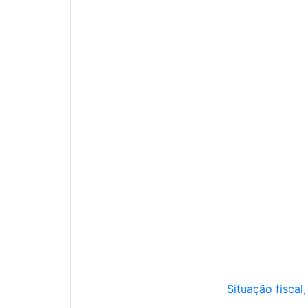
Situação fiscal