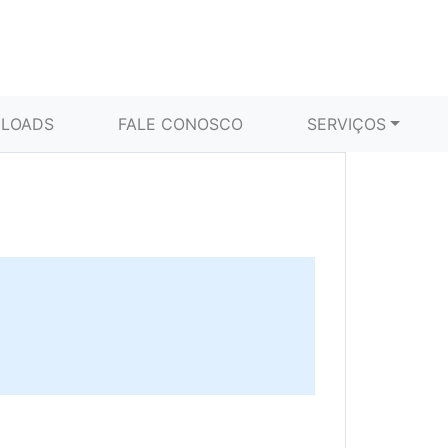
LOADS
FALE CONOSCO
SERVIÇOS