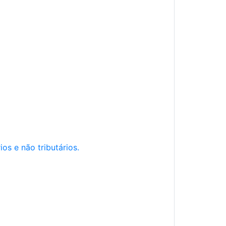
os e não tributários.