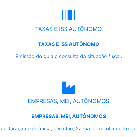
TAXAS E ISS AUTÔNOMO
TAXAS E ISS AUTÔNOMO
Emissão de guia e consulta da situação fiscal.
EMPRESAS, MEI, AUTÔNOMOS
EMPRESAS, MEI, AUTÔNOMOS
, declaração eletrônica, certidão, 2a via de recolhimento d