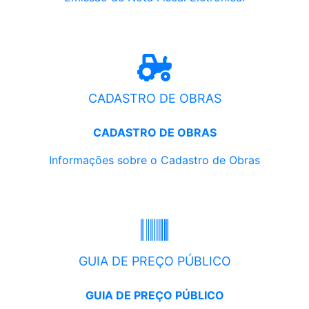
CADASTRO DE OBRAS
CADASTRO DE OBRAS
Informações sobre o Cadastro de Obras
GUIA DE PREÇO PÚBLICO
GUIA DE PREÇO PÚBLICO