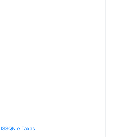
e ISSQN e Taxas.