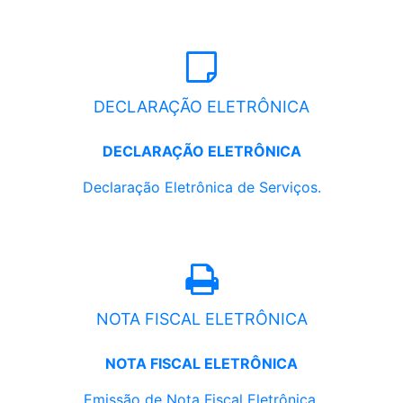
DECLARAÇÃO ELETRÔNICA
DECLARAÇÃO ELETRÔNICA
Declaração Eletrônica de Serviços.
NOTA FISCAL ELETRÔNICA
NOTA FISCAL ELETRÔNICA
Emissão de Nota Fiscal Eletrônica.