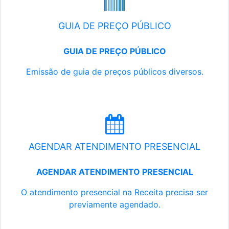
GUIA DE PREÇO PÚBLICO
GUIA DE PREÇO PÚBLICO
Emissão de guia de preços públicos diversos.
AGENDAR ATENDIMENTO PRESENCIAL
AGENDAR ATENDIMENTO PRESENCIAL
O atendimento presencial na Receita precisa ser
previamente agendado.