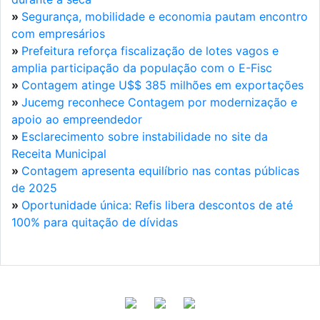
»
Segurança, mobilidade e economia pautam encontro
com empresários
»
Prefeitura reforça fiscalização de lotes vagos e
amplia participação da população com o E-Fisc
»
Contagem atinge U$$ 385 milhões em exportações
»
Jucemg reconhece Contagem por modernização e
apoio ao empreendedor
»
Esclarecimento sobre instabilidade no site da
Receita Municipal
»
Contagem apresenta equilíbrio nas contas públicas
de 2025
»
Oportunidade única: Refis libera descontos de até
100% para quitação de dívidas