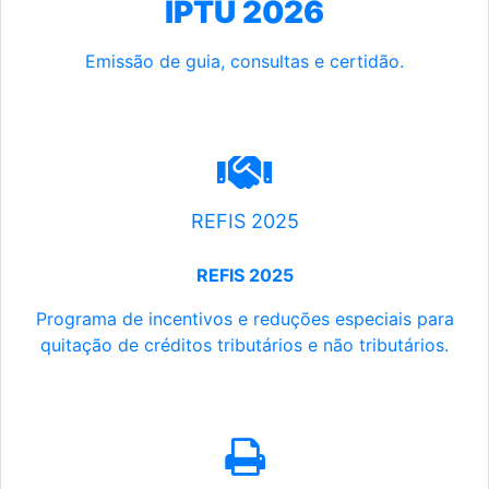
IPTU 2026
Emissão de guia, consultas e certidão.
REFIS 2025
REFIS 2025
Programa de incentivos e reduções especiais para
quitação de créditos tributários e não tributários.