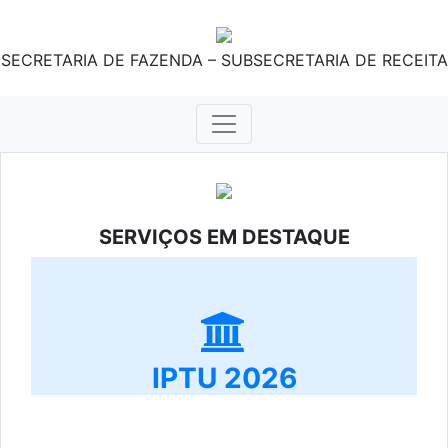
SECRETARIA DE FAZENDA – SUBSECRETARIA DE RECEITA
SERVIÇOS EM DESTAQUE
IPTU 2026