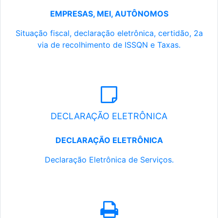
EMPRESAS, MEI, AUTÔNOMOS
Situação fiscal, declaração eletrônica, certidão, 2a
via de recolhimento de ISSQN e Taxas.
DECLARAÇÃO ELETRÔNICA
DECLARAÇÃO ELETRÔNICA
Declaração Eletrônica de Serviços.