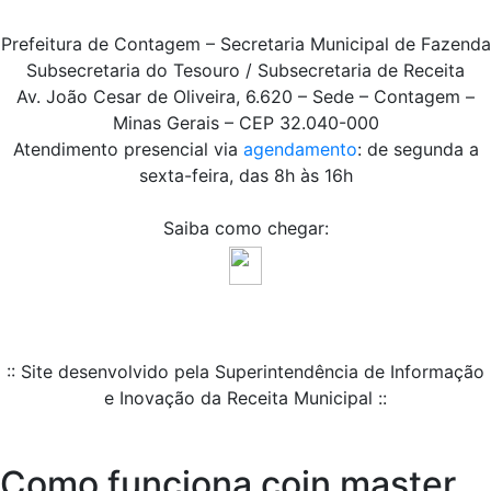
Prefeitura de Contagem – Secretaria Municipal de Fazenda
Subsecretaria do Tesouro / Subsecretaria de Receita
Av. João Cesar de Oliveira, 6.620 – Sede – Contagem –
Minas Gerais – CEP 32.040-000
Atendimento presencial via
agendamento
: de segunda a
sexta-feira, das 8h às 16h
Saiba como chegar:
:: Site desenvolvido pela Superintendência de Informação
e Inovação da Receita Municipal ::
Como funciona coin master