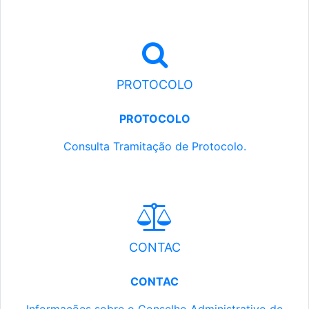
PROTOCOLO
PROTOCOLO
Consulta Tramitação de Protocolo.
CONTAC
CONTAC