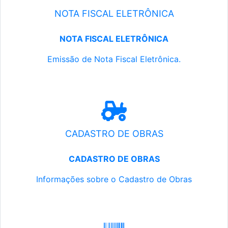
NOTA FISCAL ELETRÔNICA
NOTA FISCAL ELETRÔNICA
Emissão de Nota Fiscal Eletrônica.
CADASTRO DE OBRAS
CADASTRO DE OBRAS
Informações sobre o Cadastro de Obras