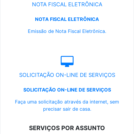
NOTA FISCAL ELETRÔNICA
NOTA FISCAL ELETRÔNICA
Emissão de Nota Fiscal Eletrônica.
SOLICITAÇÃO ON-LINE DE SERVIÇOS
SOLICITAÇÃO ON-LINE DE SERVIÇOS
Faça uma solicitação através da internet, sem
precisar sair de casa.
SERVIÇOS POR ASSUNTO