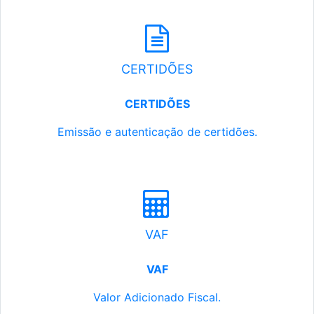
CERTIDÕES
CERTIDÕES
Emissão e autenticação de certidões.
VAF
VAF
Valor Adicionado Fiscal.