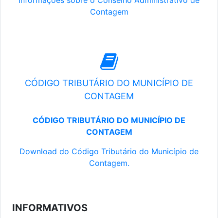
Informações sobre o Conselho Administrativo de
Contagem
CÓDIGO TRIBUTÁRIO DO MUNICÍPIO DE
CONTAGEM
CÓDIGO TRIBUTÁRIO DO MUNICÍPIO DE
CONTAGEM
Download do Código Tributário do Município de
Contagem.
INFORMATIVOS