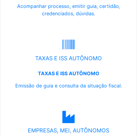
Acompanhar processo, emitir guia, certidão,
credenciados, dúvidas.
TAXAS E ISS AUTÔNOMO
TAXAS E ISS AUTÔNOMO
Emissão de guia e consulta da situação fiscal.
EMPRESAS, MEI, AUTÔNOMOS