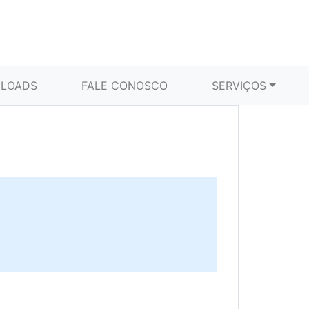
LOADS
FALE CONOSCO
SERVIÇOS