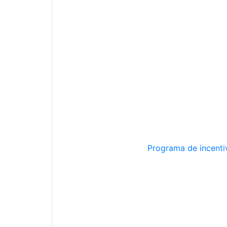
Programa de incentiv