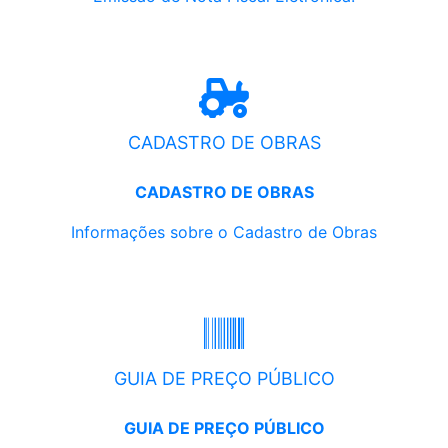
CADASTRO DE OBRAS
CADASTRO DE OBRAS
Informações sobre o Cadastro de Obras
GUIA DE PREÇO PÚBLICO
GUIA DE PREÇO PÚBLICO