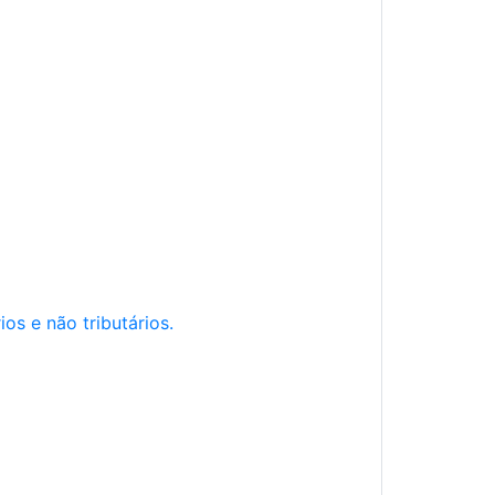
os e não tributários.