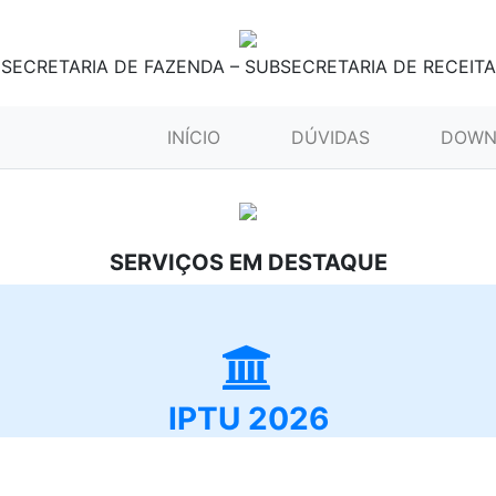
SECRETARIA DE FAZENDA – SUBSECRETARIA DE RECEITA
(CURRENT)
INÍCIO
DÚVIDAS
DOWN
SERVIÇOS EM DESTAQUE
IPTU 2026