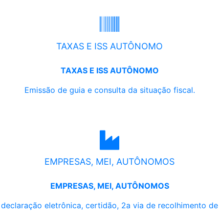
TAXAS E ISS AUTÔNOMO
TAXAS E ISS AUTÔNOMO
Emissão de guia e consulta da situação fiscal.
EMPRESAS, MEI, AUTÔNOMOS
EMPRESAS, MEI, AUTÔNOMOS
, declaração eletrônica, certidão, 2a via de recolhimento d