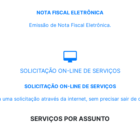
NOTA FISCAL ELETRÔNICA
Emissão de Nota Fiscal Eletrônica.
SOLICITAÇÃO ON-LINE DE SERVIÇOS
SOLICITAÇÃO ON-LINE DE SERVIÇOS
 uma solicitação através da internet, sem precisar sair de 
SERVIÇOS POR ASSUNTO