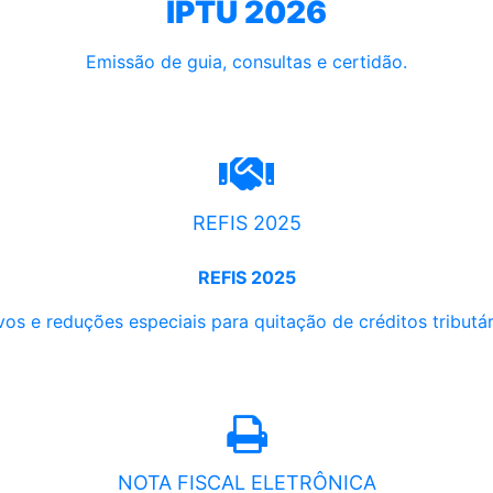
IPTU 2026
Emissão de guia, consultas e certidão.
REFIS 2025
REFIS 2025
os e reduções especiais para quitação de créditos tributári
NOTA FISCAL ELETRÔNICA