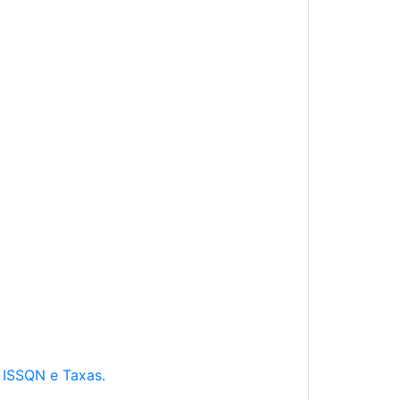
e ISSQN e Taxas.