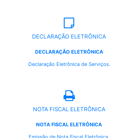
DECLARAÇÃO ELETRÔNICA
DECLARAÇÃO ELETRÔNICA
Declaração Eletrônica de Serviços.
NOTA FISCAL ELETRÔNICA
NOTA FISCAL ELETRÔNICA
Emissão de Nota Fiscal Eletrônica.