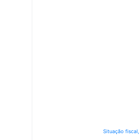
Situação fiscal