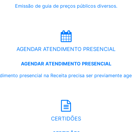
Emissão de guia de preços públicos diversos.
AGENDAR ATENDIMENTO PRESENCIAL
AGENDAR ATENDIMENTO PRESENCIAL
dimento presencial na Receita precisa ser previamente ag
CERTIDÕES