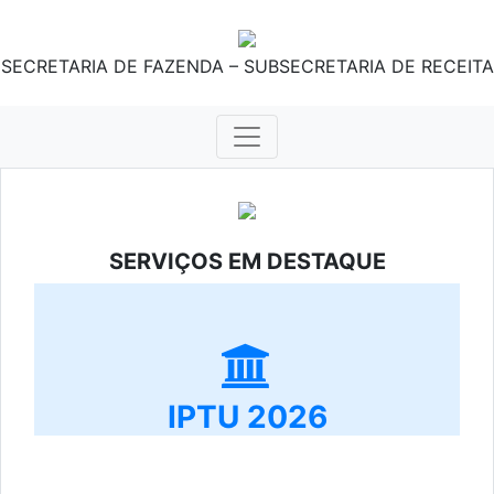
SECRETARIA DE FAZENDA – SUBSECRETARIA DE RECEITA
SERVIÇOS EM DESTAQUE
IPTU 2026