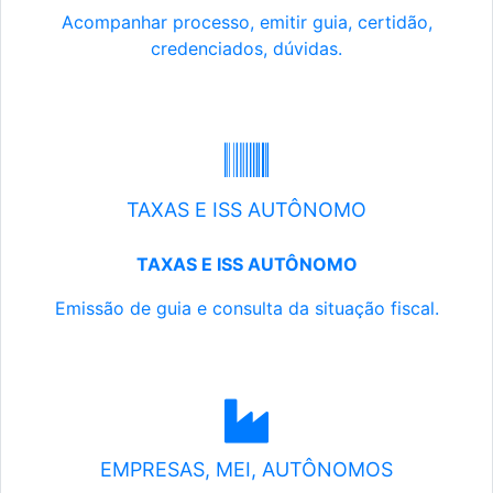
Acompanhar processo, emitir guia, certidão,
credenciados, dúvidas.
TAXAS E ISS AUTÔNOMO
TAXAS E ISS AUTÔNOMO
Emissão de guia e consulta da situação fiscal.
EMPRESAS, MEI, AUTÔNOMOS