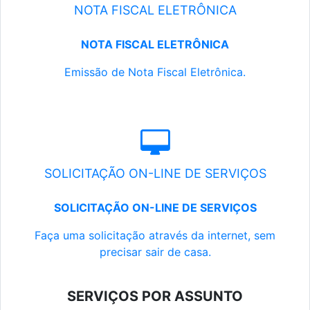
NOTA FISCAL ELETRÔNICA
NOTA FISCAL ELETRÔNICA
Emissão de Nota Fiscal Eletrônica.
SOLICITAÇÃO ON-LINE DE SERVIÇOS
SOLICITAÇÃO ON-LINE DE SERVIÇOS
Faça uma solicitação através da internet, sem
precisar sair de casa.
SERVIÇOS POR ASSUNTO