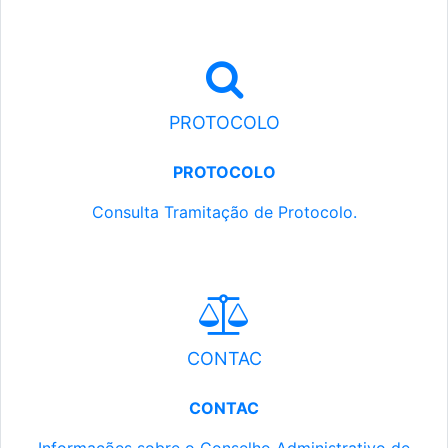
PROTOCOLO
PROTOCOLO
Consulta Tramitação de Protocolo.
CONTAC
CONTAC