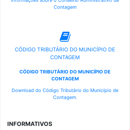
Informações sobre o Conselho Administrativo de
Contagem
CÓDIGO TRIBUTÁRIO DO MUNICÍPIO DE
CONTAGEM
CÓDIGO TRIBUTÁRIO DO MUNICÍPIO DE
CONTAGEM
Download do Código Tributário do Município de
Contagem.
INFORMATIVOS