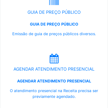
GUIA DE PREÇO PÚBLICO
GUIA DE PREÇO PÚBLICO
Emissão de guia de preços públicos diversos.
AGENDAR ATENDIMENTO PRESENCIAL
AGENDAR ATENDIMENTO PRESENCIAL
O atendimento presencial na Receita precisa ser
previamente agendado.