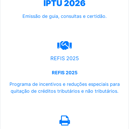
IPTU 2026
Emissão de guia, consultas e certidão.
REFIS 2025
REFIS 2025
Programa de incentivos e reduções especiais para
quitação de créditos tributários e não tributários.