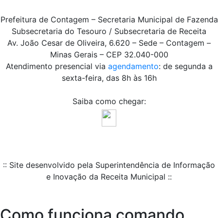
Prefeitura de Contagem – Secretaria Municipal de Fazenda
Subsecretaria do Tesouro / Subsecretaria de Receita
Av. João Cesar de Oliveira, 6.620 – Sede – Contagem –
Minas Gerais – CEP 32.040-000
Atendimento presencial via
agendamento
: de segunda a
sexta-feira, das 8h às 16h
Saiba como chegar:
:: Site desenvolvido pela Superintendência de Informação
e Inovação da Receita Municipal ::
Como funciona comando