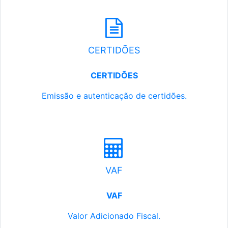
CERTIDÕES
CERTIDÕES
Emissão e autenticação de certidões.
VAF
VAF
Valor Adicionado Fiscal.