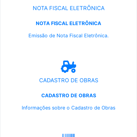
NOTA FISCAL ELETRÔNICA
NOTA FISCAL ELETRÔNICA
Emissão de Nota Fiscal Eletrônica.
CADASTRO DE OBRAS
CADASTRO DE OBRAS
Informações sobre o Cadastro de Obras