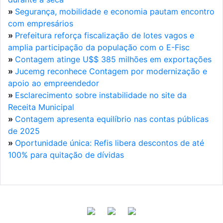
»
Segurança, mobilidade e economia pautam encontro
com empresários
»
Prefeitura reforça fiscalização de lotes vagos e
amplia participação da população com o E-Fisc
»
Contagem atinge U$$ 385 milhões em exportações
»
Jucemg reconhece Contagem por modernização e
apoio ao empreendedor
»
Esclarecimento sobre instabilidade no site da
Receita Municipal
»
Contagem apresenta equilíbrio nas contas públicas
de 2025
»
Oportunidade única: Refis libera descontos de até
100% para quitação de dívidas