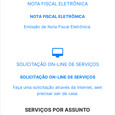
NOTA FISCAL ELETRÔNICA
NOTA FISCAL ELETRÔNICA
Emissão de Nota Fiscal Eletrônica.
SOLICITAÇÃO ON-LINE DE SERVIÇOS
SOLICITAÇÃO ON-LINE DE SERVIÇOS
Faça uma solicitação através da internet, sem
precisar sair de casa.
SERVIÇOS POR ASSUNTO