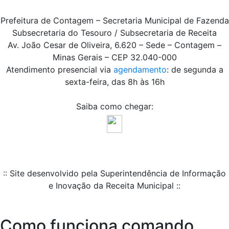
Prefeitura de Contagem – Secretaria Municipal de Fazenda
Subsecretaria do Tesouro / Subsecretaria de Receita
Av. João Cesar de Oliveira, 6.620 – Sede – Contagem –
Minas Gerais – CEP 32.040-000
Atendimento presencial via
agendamento
: de segunda a
sexta-feira, das 8h às 16h
Saiba como chegar:
:: Site desenvolvido pela Superintendência de Informação
e Inovação da Receita Municipal ::
Como funciona comando