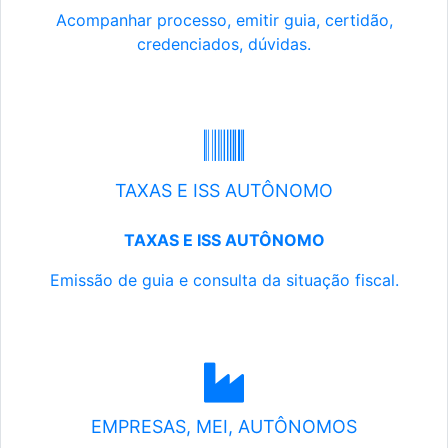
Acompanhar processo, emitir guia, certidão,
credenciados, dúvidas.
TAXAS E ISS AUTÔNOMO
TAXAS E ISS AUTÔNOMO
Emissão de guia e consulta da situação fiscal.
EMPRESAS, MEI, AUTÔNOMOS