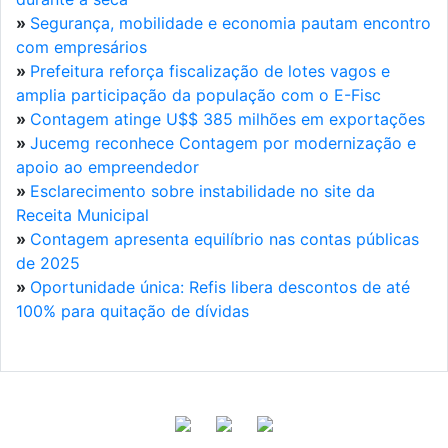
»
Segurança, mobilidade e economia pautam encontro
com empresários
»
Prefeitura reforça fiscalização de lotes vagos e
amplia participação da população com o E-Fisc
»
Contagem atinge U$$ 385 milhões em exportações
»
Jucemg reconhece Contagem por modernização e
apoio ao empreendedor
»
Esclarecimento sobre instabilidade no site da
Receita Municipal
»
Contagem apresenta equilíbrio nas contas públicas
de 2025
»
Oportunidade única: Refis libera descontos de até
100% para quitação de dívidas