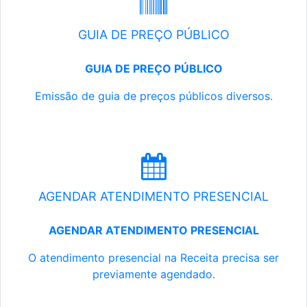
GUIA DE PREÇO PÚBLICO
GUIA DE PREÇO PÚBLICO
Emissão de guia de preços públicos diversos.
AGENDAR ATENDIMENTO PRESENCIAL
AGENDAR ATENDIMENTO PRESENCIAL
O atendimento presencial na Receita precisa ser
previamente agendado.