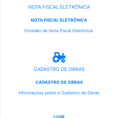
NOTA FISCAL ELETRÔNICA
NOTA FISCAL ELETRÔNICA
Emissão de Nota Fiscal Eletrônica.
CADASTRO DE OBRAS
CADASTRO DE OBRAS
Informações sobre o Cadastro de Obras