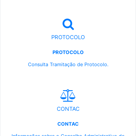
PROTOCOLO
PROTOCOLO
Consulta Tramitação de Protocolo.
CONTAC
CONTAC