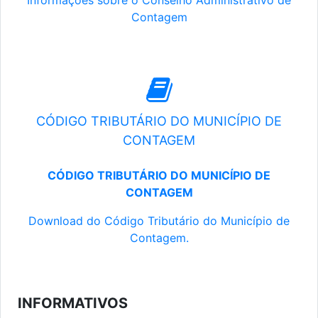
Informações sobre o Conselho Administrativo de
Contagem
CÓDIGO TRIBUTÁRIO DO MUNICÍPIO DE
CONTAGEM
CÓDIGO TRIBUTÁRIO DO MUNICÍPIO DE
CONTAGEM
Download do Código Tributário do Município de
Contagem.
INFORMATIVOS