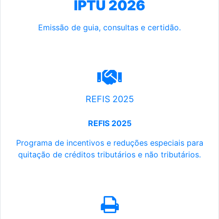
IPTU 2026
Emissão de guia, consultas e certidão.
REFIS 2025
REFIS 2025
Programa de incentivos e reduções especiais para
quitação de créditos tributários e não tributários.