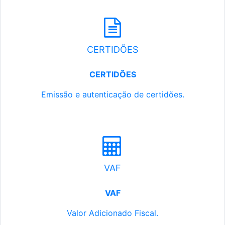
CERTIDÕES
CERTIDÕES
Emissão e autenticação de certidões.
VAF
VAF
Valor Adicionado Fiscal.