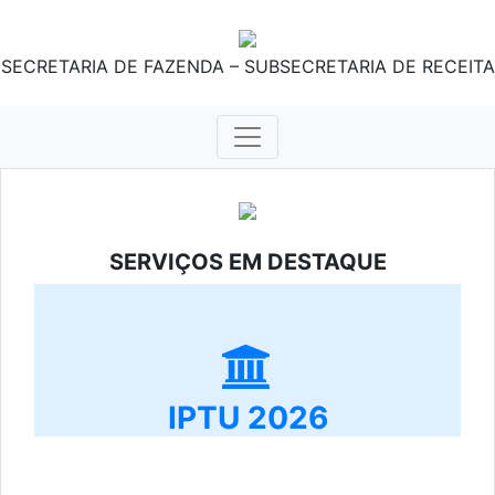
SECRETARIA DE FAZENDA – SUBSECRETARIA DE RECEITA
SERVIÇOS EM DESTAQUE
IPTU 2026