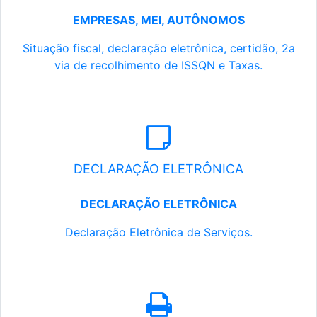
EMPRESAS, MEI, AUTÔNOMOS
Situação fiscal, declaração eletrônica, certidão, 2a
via de recolhimento de ISSQN e Taxas.
DECLARAÇÃO ELETRÔNICA
DECLARAÇÃO ELETRÔNICA
Declaração Eletrônica de Serviços.