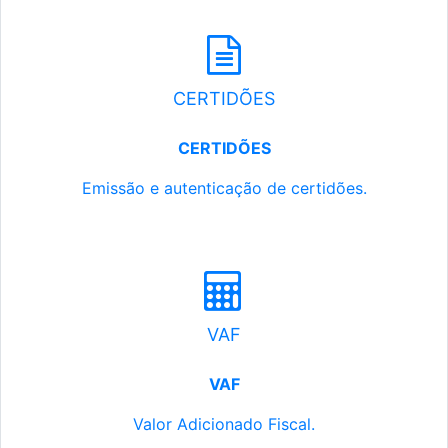
CERTIDÕES
CERTIDÕES
Emissão e autenticação de certidões.
VAF
VAF
Valor Adicionado Fiscal.