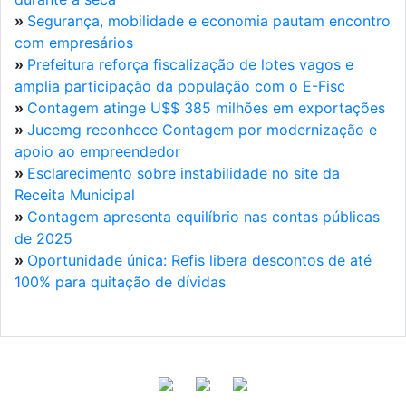
»
Segurança, mobilidade e economia pautam encontro
com empresários
»
Prefeitura reforça fiscalização de lotes vagos e
amplia participação da população com o E-Fisc
»
Contagem atinge U$$ 385 milhões em exportações
»
Jucemg reconhece Contagem por modernização e
apoio ao empreendedor
»
Esclarecimento sobre instabilidade no site da
Receita Municipal
»
Contagem apresenta equilíbrio nas contas públicas
de 2025
»
Oportunidade única: Refis libera descontos de até
100% para quitação de dívidas