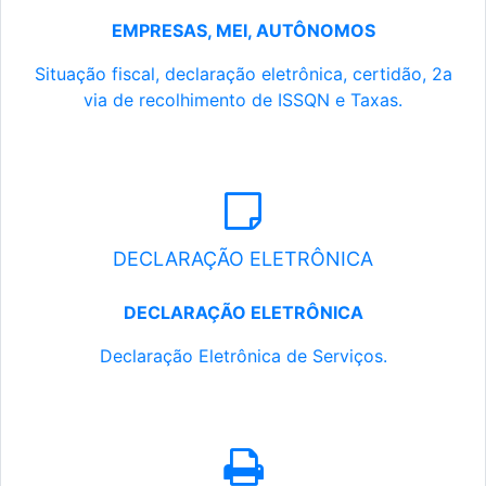
EMPRESAS, MEI, AUTÔNOMOS
Situação fiscal, declaração eletrônica, certidão, 2a
via de recolhimento de ISSQN e Taxas.
DECLARAÇÃO ELETRÔNICA
DECLARAÇÃO ELETRÔNICA
Declaração Eletrônica de Serviços.