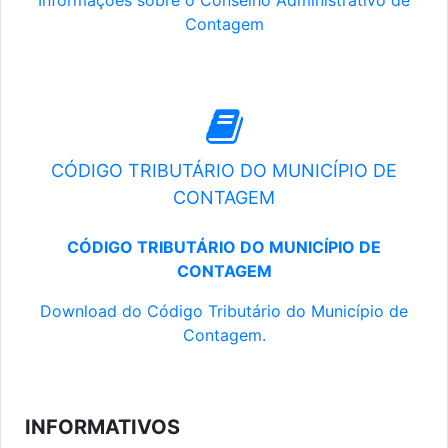
Informações sobre o Conselho Administrativo de
Contagem
CÓDIGO TRIBUTÁRIO DO MUNICÍPIO DE
CONTAGEM
CÓDIGO TRIBUTÁRIO DO MUNICÍPIO DE
CONTAGEM
Download do Código Tributário do Município de
Contagem.
INFORMATIVOS