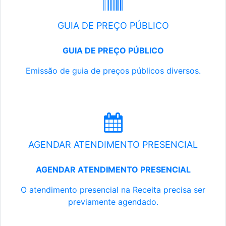
GUIA DE PREÇO PÚBLICO
GUIA DE PREÇO PÚBLICO
Emissão de guia de preços públicos diversos.
AGENDAR ATENDIMENTO PRESENCIAL
AGENDAR ATENDIMENTO PRESENCIAL
O atendimento presencial na Receita precisa ser
previamente agendado.