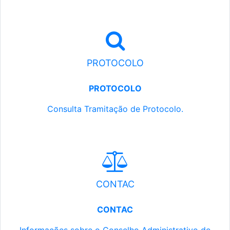
PROTOCOLO
PROTOCOLO
Consulta Tramitação de Protocolo.
CONTAC
CONTAC