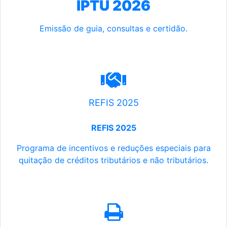
IPTU 2026
Emissão de guia, consultas e certidão.
REFIS 2025
REFIS 2025
Programa de incentivos e reduções especiais para
quitação de créditos tributários e não tributários.