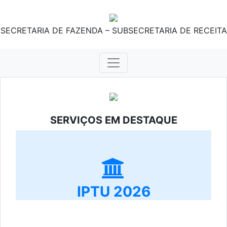
SECRETARIA DE FAZENDA – SUBSECRETARIA DE RECEITA
SERVIÇOS EM DESTAQUE
IPTU 2026