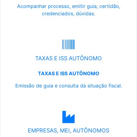
Acompanhar processo, emitir guia, certidão,
credenciados, dúvidas.
TAXAS E ISS AUTÔNOMO
TAXAS E ISS AUTÔNOMO
Emissão de guia e consulta da situação fiscal.
EMPRESAS, MEI, AUTÔNOMOS