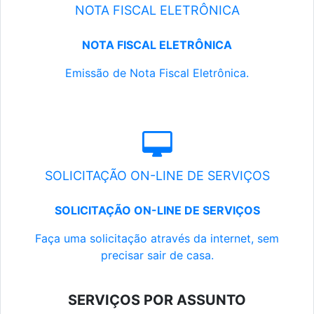
NOTA FISCAL ELETRÔNICA
NOTA FISCAL ELETRÔNICA
Emissão de Nota Fiscal Eletrônica.
SOLICITAÇÃO ON-LINE DE SERVIÇOS
SOLICITAÇÃO ON-LINE DE SERVIÇOS
Faça uma solicitação através da internet, sem
precisar sair de casa.
SERVIÇOS POR ASSUNTO