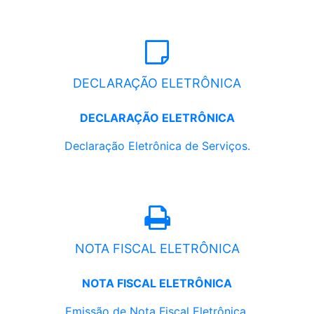
DECLARAÇÃO ELETRÔNICA
DECLARAÇÃO ELETRÔNICA
Declaração Eletrônica de Serviços.
NOTA FISCAL ELETRÔNICA
NOTA FISCAL ELETRÔNICA
Emissão de Nota Fiscal Eletrônica.