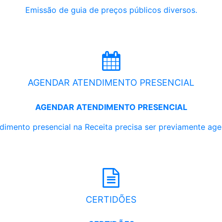
Emissão de guia de preços públicos diversos.
AGENDAR ATENDIMENTO PRESENCIAL
AGENDAR ATENDIMENTO PRESENCIAL
dimento presencial na Receita precisa ser previamente ag
CERTIDÕES