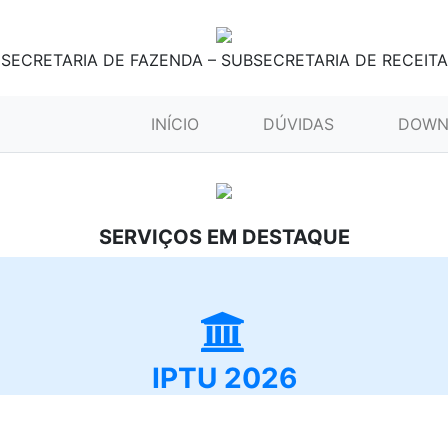
SECRETARIA DE FAZENDA – SUBSECRETARIA DE RECEITA
(CURRENT)
INÍCIO
DÚVIDAS
DOWN
SERVIÇOS EM DESTAQUE
IPTU 2026