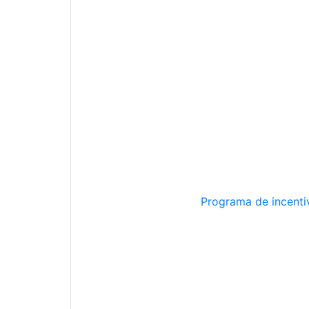
Programa de incentiv