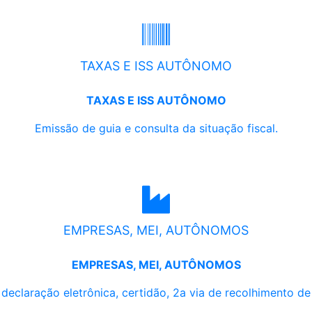
TAXAS E ISS AUTÔNOMO
TAXAS E ISS AUTÔNOMO
Emissão de guia e consulta da situação fiscal.
EMPRESAS, MEI, AUTÔNOMOS
EMPRESAS, MEI, AUTÔNOMOS
, declaração eletrônica, certidão, 2a via de recolhimento d