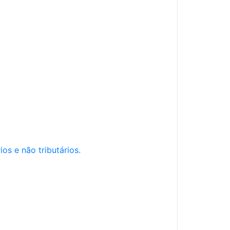
os e não tributários.