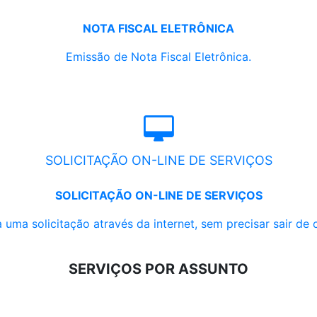
NOTA FISCAL ELETRÔNICA
Emissão de Nota Fiscal Eletrônica.
SOLICITAÇÃO ON-LINE DE SERVIÇOS
SOLICITAÇÃO ON-LINE DE SERVIÇOS
 uma solicitação através da internet, sem precisar sair de 
SERVIÇOS POR ASSUNTO