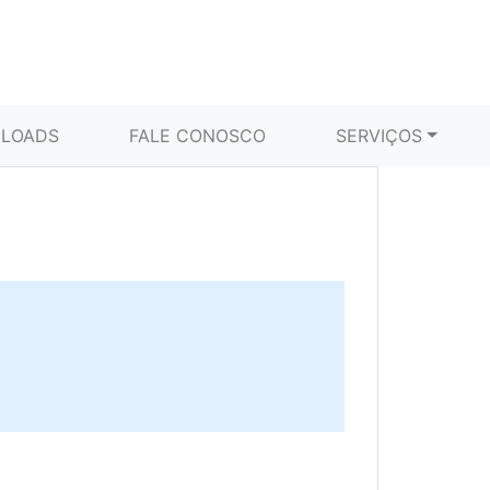
LOADS
FALE CONOSCO
SERVIÇOS