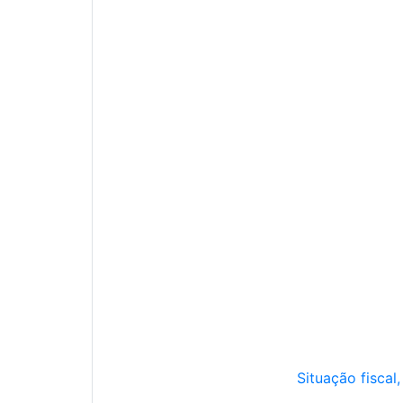
Situação fiscal