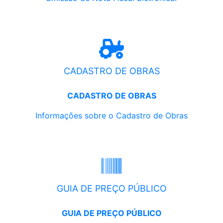
CADASTRO DE OBRAS
CADASTRO DE OBRAS
Informações sobre o Cadastro de Obras
GUIA DE PREÇO PÚBLICO
GUIA DE PREÇO PÚBLICO