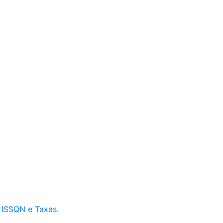
e ISSQN e Taxas.