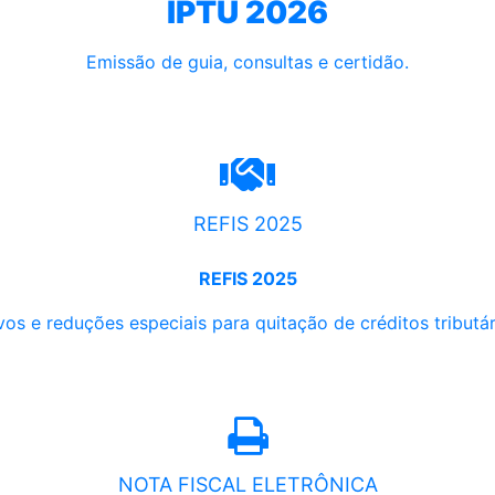
IPTU 2026
Emissão de guia, consultas e certidão.
REFIS 2025
REFIS 2025
os e reduções especiais para quitação de créditos tributári
NOTA FISCAL ELETRÔNICA