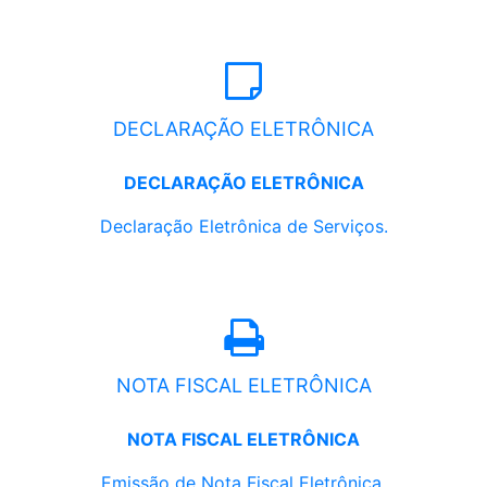
DECLARAÇÃO ELETRÔNICA
DECLARAÇÃO ELETRÔNICA
Declaração Eletrônica de Serviços.
NOTA FISCAL ELETRÔNICA
NOTA FISCAL ELETRÔNICA
Emissão de Nota Fiscal Eletrônica.