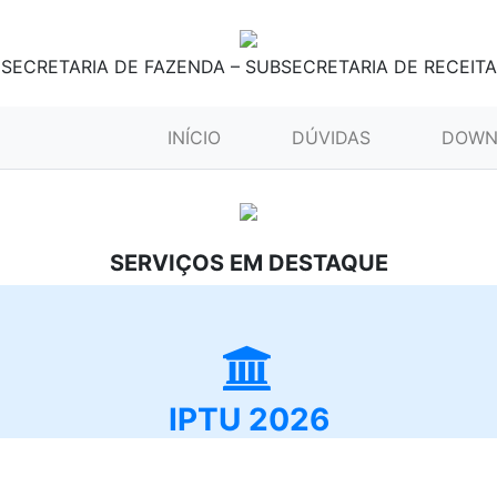
SECRETARIA DE FAZENDA – SUBSECRETARIA DE RECEITA
(CURRENT)
INÍCIO
DÚVIDAS
DOWN
SERVIÇOS EM DESTAQUE
IPTU 2026