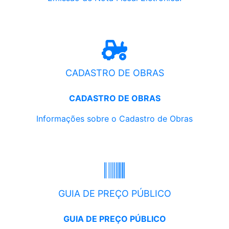
CADASTRO DE OBRAS
CADASTRO DE OBRAS
Informações sobre o Cadastro de Obras
GUIA DE PREÇO PÚBLICO
GUIA DE PREÇO PÚBLICO