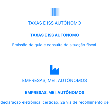
TAXAS E ISS AUTÔNOMO
TAXAS E ISS AUTÔNOMO
Emissão de guia e consulta da situação fiscal.
EMPRESAS, MEI, AUTÔNOMOS
EMPRESAS, MEI, AUTÔNOMOS
, declaração eletrônica, certidão, 2a via de recolhimento d