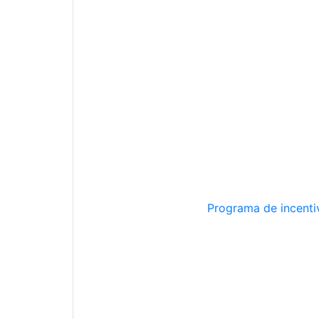
Programa de incentiv