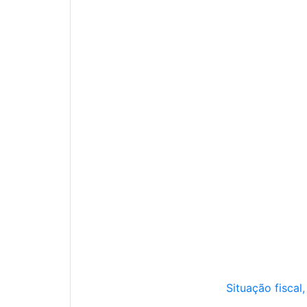
Situação fiscal