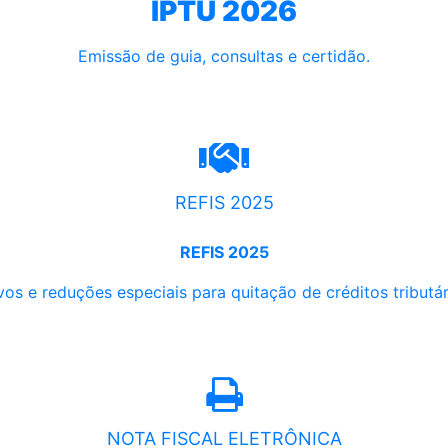
IPTU 2026
Emissão de guia, consultas e certidão.
REFIS 2025
REFIS 2025
os e reduções especiais para quitação de créditos tributári
NOTA FISCAL ELETRÔNICA