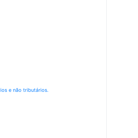
os e não tributários.