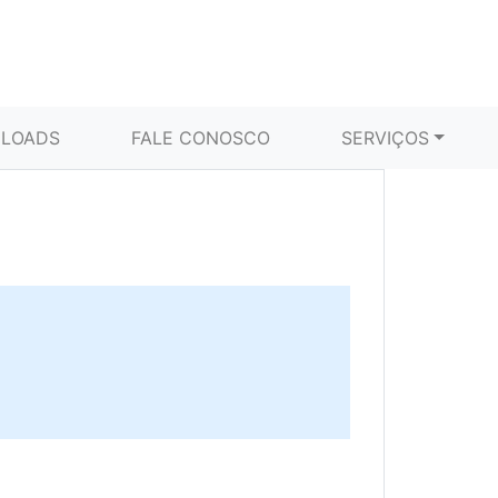
LOADS
FALE CONOSCO
SERVIÇOS