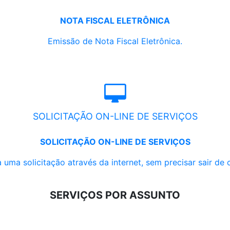
NOTA FISCAL ELETRÔNICA
Emissão de Nota Fiscal Eletrônica.
SOLICITAÇÃO ON-LINE DE SERVIÇOS
SOLICITAÇÃO ON-LINE DE SERVIÇOS
 uma solicitação através da internet, sem precisar sair de 
SERVIÇOS POR ASSUNTO