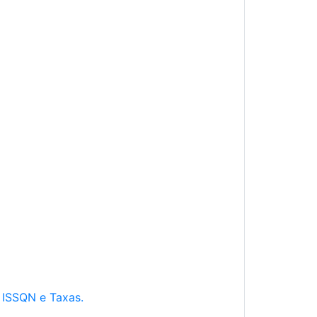
e ISSQN e Taxas.