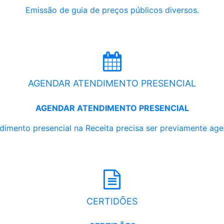
Emissão de guia de preços públicos diversos.
AGENDAR ATENDIMENTO PRESENCIAL
AGENDAR ATENDIMENTO PRESENCIAL
dimento presencial na Receita precisa ser previamente ag
CERTIDÕES