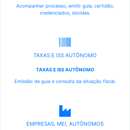
Acompanhar processo, emitir guia, certidão,
credenciados, dúvidas.
TAXAS E ISS AUTÔNOMO
TAXAS E ISS AUTÔNOMO
Emissão de guia e consulta da situação fiscal.
EMPRESAS, MEI, AUTÔNOMOS