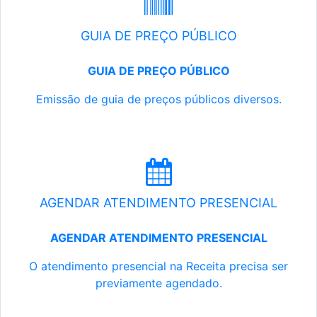
GUIA DE PREÇO PÚBLICO
GUIA DE PREÇO PÚBLICO
Emissão de guia de preços públicos diversos.
AGENDAR ATENDIMENTO PRESENCIAL
AGENDAR ATENDIMENTO PRESENCIAL
O atendimento presencial na Receita precisa ser
previamente agendado.