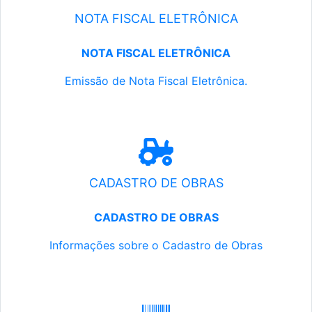
NOTA FISCAL ELETRÔNICA
NOTA FISCAL ELETRÔNICA
Emissão de Nota Fiscal Eletrônica.
CADASTRO DE OBRAS
CADASTRO DE OBRAS
Informações sobre o Cadastro de Obras