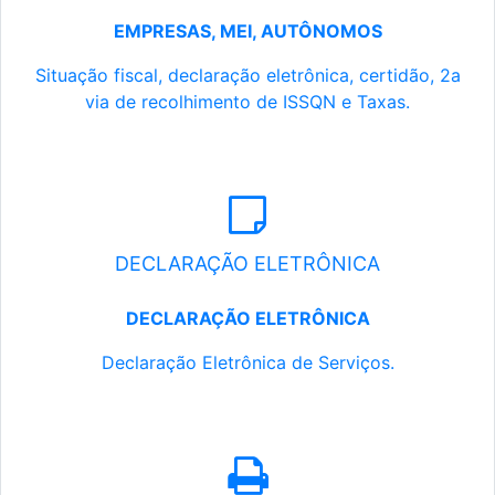
EMPRESAS, MEI, AUTÔNOMOS
Situação fiscal, declaração eletrônica, certidão, 2a
via de recolhimento de ISSQN e Taxas.
DECLARAÇÃO ELETRÔNICA
DECLARAÇÃO ELETRÔNICA
Declaração Eletrônica de Serviços.