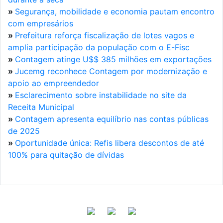
»
Segurança, mobilidade e economia pautam encontro
com empresários
»
Prefeitura reforça fiscalização de lotes vagos e
amplia participação da população com o E-Fisc
»
Contagem atinge U$$ 385 milhões em exportações
»
Jucemg reconhece Contagem por modernização e
apoio ao empreendedor
»
Esclarecimento sobre instabilidade no site da
Receita Municipal
»
Contagem apresenta equilíbrio nas contas públicas
de 2025
»
Oportunidade única: Refis libera descontos de até
100% para quitação de dívidas