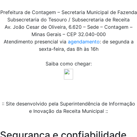
Prefeitura de Contagem – Secretaria Municipal de Fazenda
Subsecretaria do Tesouro / Subsecretaria de Receita
Av. João Cesar de Oliveira, 6.620 – Sede – Contagem –
Minas Gerais – CEP 32.040-000
Atendimento presencial via
agendamento
: de segunda a
sexta-feira, das 8h às 16h
Saiba como chegar:
:: Site desenvolvido pela Superintendência de Informação
e Inovação da Receita Municipal ::
Segurança e confiabilidade