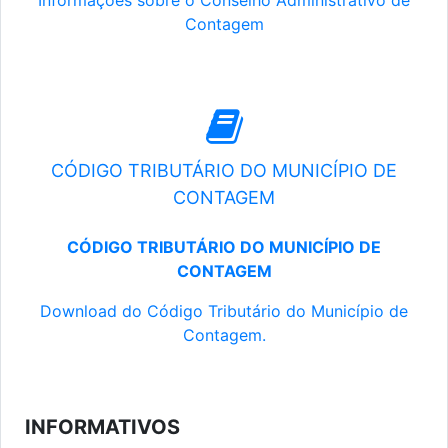
Informações sobre o Conselho Administrativo de
Contagem
CÓDIGO TRIBUTÁRIO DO MUNICÍPIO DE
CONTAGEM
CÓDIGO TRIBUTÁRIO DO MUNICÍPIO DE
CONTAGEM
Download do Código Tributário do Município de
Contagem.
INFORMATIVOS