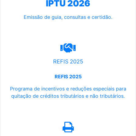
IPTU 2026
Emissão de guia, consultas e certidão.
REFIS 2025
REFIS 2025
Programa de incentivos e reduções especiais para
quitação de créditos tributários e não tributários.