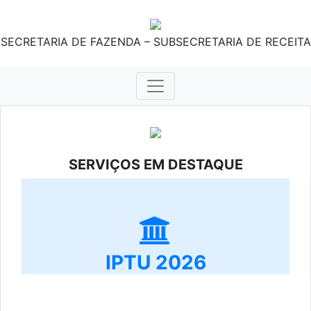
SECRETARIA DE FAZENDA – SUBSECRETARIA DE RECEITA
SERVIÇOS EM DESTAQUE
IPTU 2026