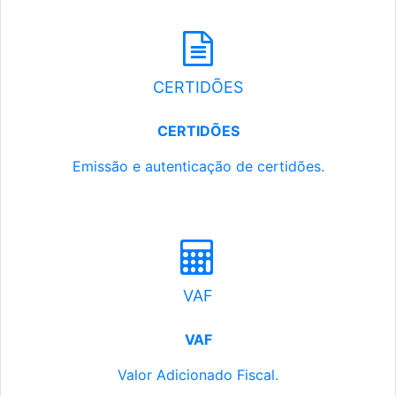
CERTIDÕES
CERTIDÕES
Emissão e autenticação de certidões.
VAF
VAF
Valor Adicionado Fiscal.