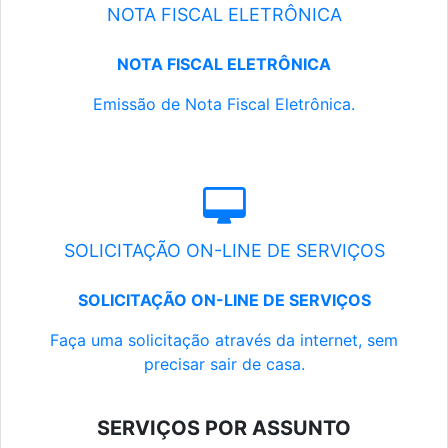
NOTA FISCAL ELETRÔNICA
NOTA FISCAL ELETRÔNICA
Emissão de Nota Fiscal Eletrônica.
SOLICITAÇÃO ON-LINE DE SERVIÇOS
SOLICITAÇÃO ON-LINE DE SERVIÇOS
Faça uma solicitação através da internet, sem
precisar sair de casa.
SERVIÇOS POR ASSUNTO