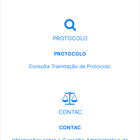
PROTOCOLO
PROTOCOLO
Consulta Tramitação de Protocolo.
CONTAC
CONTAC