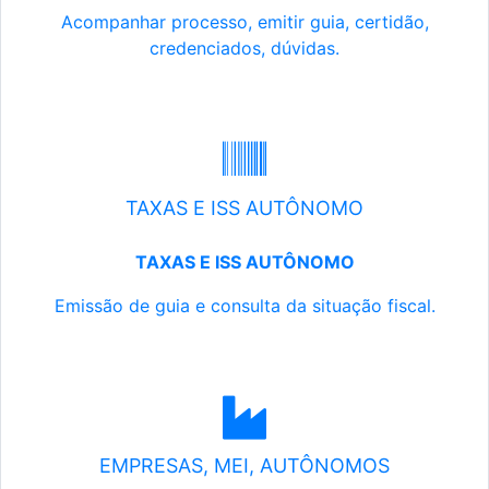
Acompanhar processo, emitir guia, certidão,
credenciados, dúvidas.
TAXAS E ISS AUTÔNOMO
TAXAS E ISS AUTÔNOMO
Emissão de guia e consulta da situação fiscal.
EMPRESAS, MEI, AUTÔNOMOS