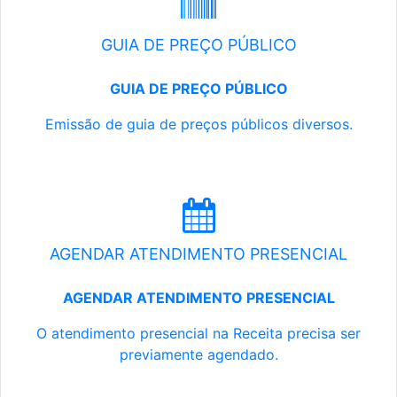
GUIA DE PREÇO PÚBLICO
GUIA DE PREÇO PÚBLICO
Emissão de guia de preços públicos diversos.
AGENDAR ATENDIMENTO PRESENCIAL
AGENDAR ATENDIMENTO PRESENCIAL
O atendimento presencial na Receita precisa ser
previamente agendado.