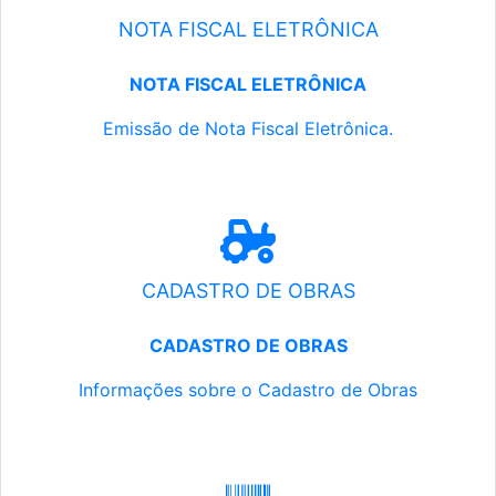
NOTA FISCAL ELETRÔNICA
NOTA FISCAL ELETRÔNICA
Emissão de Nota Fiscal Eletrônica.
CADASTRO DE OBRAS
CADASTRO DE OBRAS
Informações sobre o Cadastro de Obras