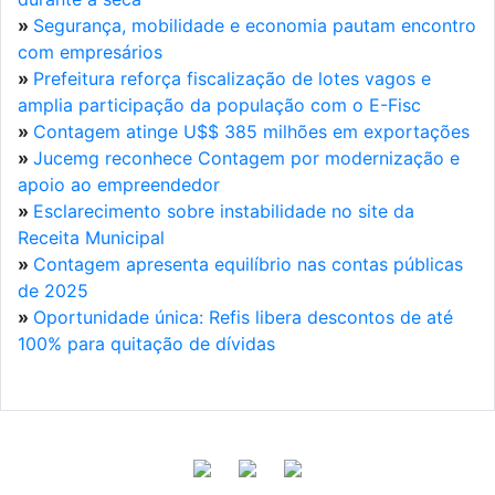
»
Segurança, mobilidade e economia pautam encontro
com empresários
»
Prefeitura reforça fiscalização de lotes vagos e
amplia participação da população com o E-Fisc
»
Contagem atinge U$$ 385 milhões em exportações
»
Jucemg reconhece Contagem por modernização e
apoio ao empreendedor
»
Esclarecimento sobre instabilidade no site da
Receita Municipal
»
Contagem apresenta equilíbrio nas contas públicas
de 2025
»
Oportunidade única: Refis libera descontos de até
100% para quitação de dívidas