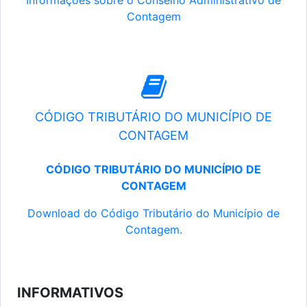
Informações sobre o Conselho Administrativo de
Contagem
CÓDIGO TRIBUTÁRIO DO MUNICÍPIO DE
CONTAGEM
CÓDIGO TRIBUTÁRIO DO MUNICÍPIO DE
CONTAGEM
Download do Código Tributário do Município de
Contagem.
INFORMATIVOS