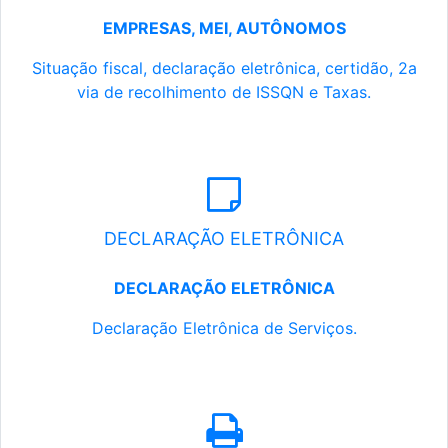
EMPRESAS, MEI, AUTÔNOMOS
Situação fiscal, declaração eletrônica, certidão, 2a
via de recolhimento de ISSQN e Taxas.
DECLARAÇÃO ELETRÔNICA
DECLARAÇÃO ELETRÔNICA
Declaração Eletrônica de Serviços.