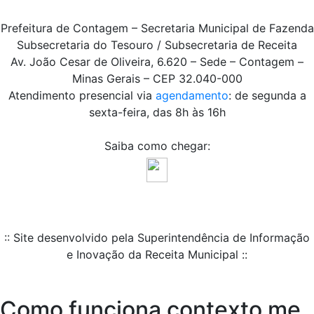
Prefeitura de Contagem – Secretaria Municipal de Fazenda
Subsecretaria do Tesouro / Subsecretaria de Receita
Av. João Cesar de Oliveira, 6.620 – Sede – Contagem –
Minas Gerais – CEP 32.040-000
Atendimento presencial via
agendamento
: de segunda a
sexta-feira, das 8h às 16h
Saiba como chegar:
:: Site desenvolvido pela Superintendência de Informação
e Inovação da Receita Municipal ::
Como funciona contexto me