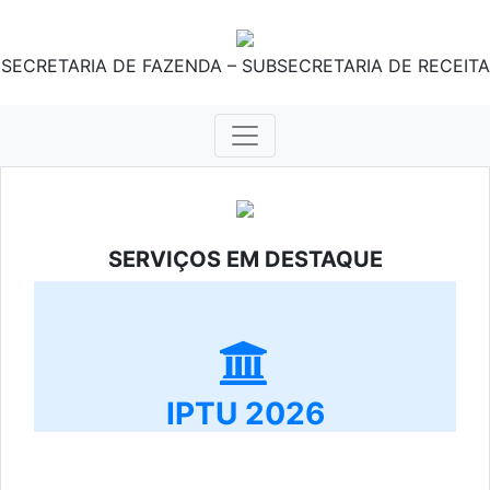
SECRETARIA DE FAZENDA – SUBSECRETARIA DE RECEITA
SERVIÇOS EM DESTAQUE
IPTU 2026