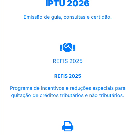
IPTU 2026
Emissão de guia, consultas e certidão.
REFIS 2025
REFIS 2025
Programa de incentivos e reduções especiais para
quitação de créditos tributários e não tributários.