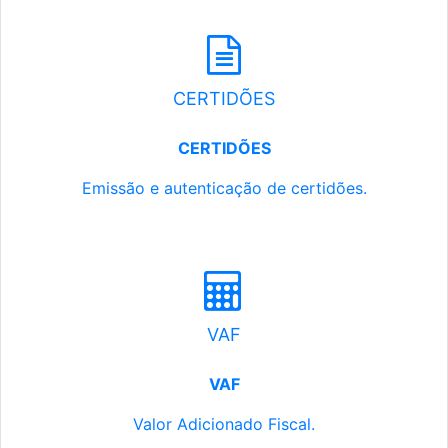
CERTIDÕES
CERTIDÕES
Emissão e autenticação de certidões.
VAF
VAF
Valor Adicionado Fiscal.