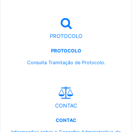
PROTOCOLO
PROTOCOLO
Consulta Tramitação de Protocolo.
CONTAC
CONTAC