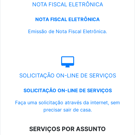
NOTA FISCAL ELETRÔNICA
NOTA FISCAL ELETRÔNICA
Emissão de Nota Fiscal Eletrônica.
SOLICITAÇÃO ON-LINE DE SERVIÇOS
SOLICITAÇÃO ON-LINE DE SERVIÇOS
Faça uma solicitação através da internet, sem
precisar sair de casa.
SERVIÇOS POR ASSUNTO