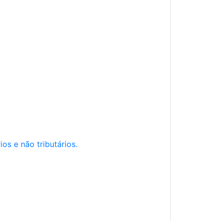
os e não tributários.