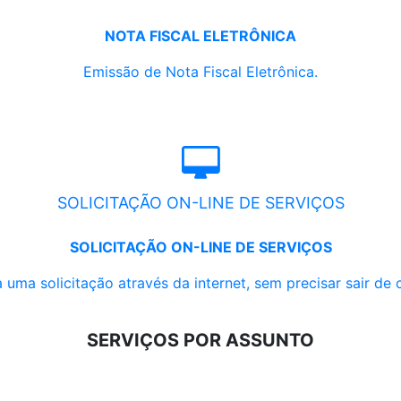
NOTA FISCAL ELETRÔNICA
Emissão de Nota Fiscal Eletrônica.
SOLICITAÇÃO ON-LINE DE SERVIÇOS
SOLICITAÇÃO ON-LINE DE SERVIÇOS
 uma solicitação através da internet, sem precisar sair de 
SERVIÇOS POR ASSUNTO