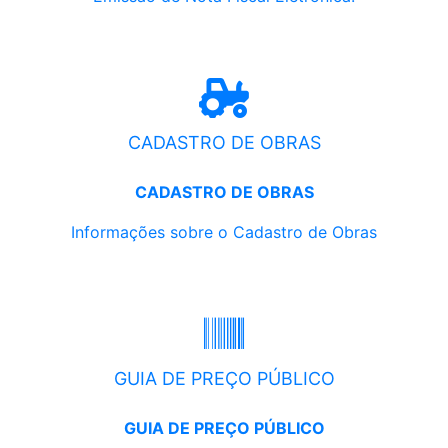
CADASTRO DE OBRAS
CADASTRO DE OBRAS
Informações sobre o Cadastro de Obras
GUIA DE PREÇO PÚBLICO
GUIA DE PREÇO PÚBLICO