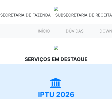
SECRETARIA DE FAZENDA – SUBSECRETARIA DE RECEITA
(CURRENT)
INÍCIO
DÚVIDAS
DOWN
SERVIÇOS EM DESTAQUE
IPTU 2026