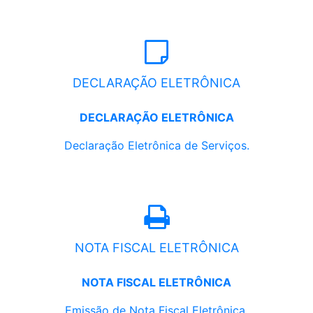
DECLARAÇÃO ELETRÔNICA
DECLARAÇÃO ELETRÔNICA
Declaração Eletrônica de Serviços.
NOTA FISCAL ELETRÔNICA
NOTA FISCAL ELETRÔNICA
Emissão de Nota Fiscal Eletrônica.