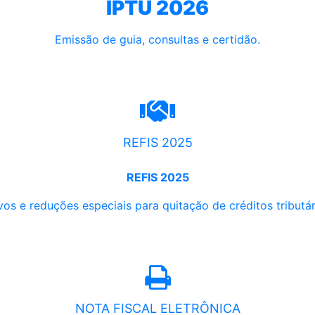
IPTU 2026
Emissão de guia, consultas e certidão.
REFIS 2025
REFIS 2025
os e reduções especiais para quitação de créditos tributári
NOTA FISCAL ELETRÔNICA