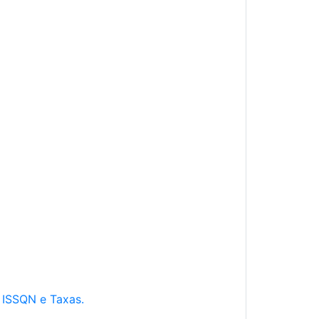
e ISSQN e Taxas.