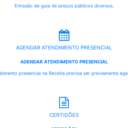
Emissão de guia de preços públicos diversos.
AGENDAR ATENDIMENTO PRESENCIAL
AGENDAR ATENDIMENTO PRESENCIAL
dimento presencial na Receita precisa ser previamente ag
CERTIDÕES