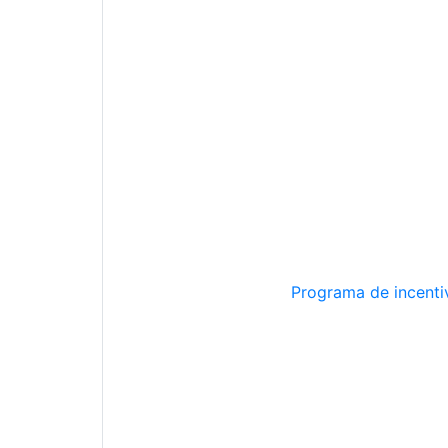
Programa de incentiv