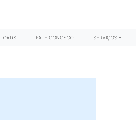
LOADS
FALE CONOSCO
SERVIÇOS