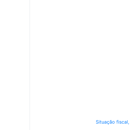
Situação fiscal