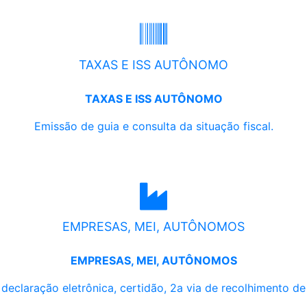
TAXAS E ISS AUTÔNOMO
TAXAS E ISS AUTÔNOMO
Emissão de guia e consulta da situação fiscal.
EMPRESAS, MEI, AUTÔNOMOS
EMPRESAS, MEI, AUTÔNOMOS
, declaração eletrônica, certidão, 2a via de recolhimento d