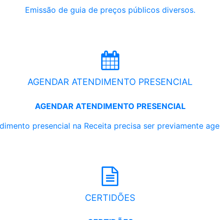
Emissão de guia de preços públicos diversos.
AGENDAR ATENDIMENTO PRESENCIAL
AGENDAR ATENDIMENTO PRESENCIAL
dimento presencial na Receita precisa ser previamente ag
CERTIDÕES