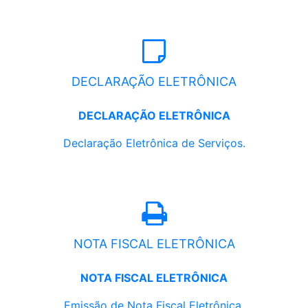
DECLARAÇÃO ELETRÔNICA
DECLARAÇÃO ELETRÔNICA
Declaração Eletrônica de Serviços.
NOTA FISCAL ELETRÔNICA
NOTA FISCAL ELETRÔNICA
Emissão de Nota Fiscal Eletrônica.