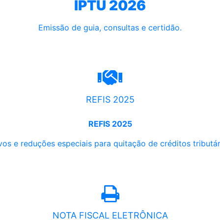
IPTU 2026
Emissão de guia, consultas e certidão.
REFIS 2025
REFIS 2025
os e reduções especiais para quitação de créditos tributári
NOTA FISCAL ELETRÔNICA