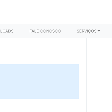
LOADS
FALE CONOSCO
SERVIÇOS