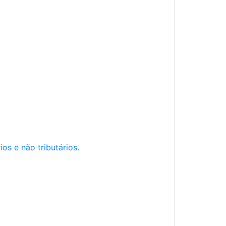
os e não tributários.