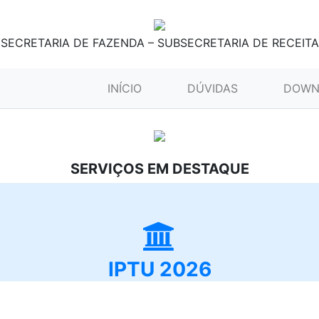
SECRETARIA DE FAZENDA – SUBSECRETARIA DE RECEITA
(CURRENT)
INÍCIO
DÚVIDAS
DOWN
SERVIÇOS EM DESTAQUE
IPTU 2026