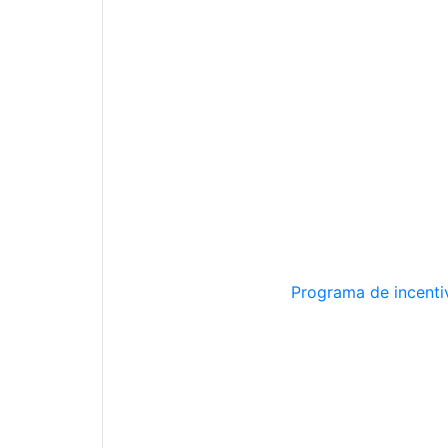
Programa de incentiv