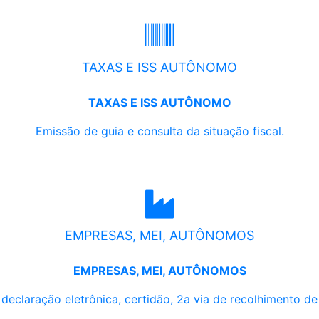
TAXAS E ISS AUTÔNOMO
TAXAS E ISS AUTÔNOMO
Emissão de guia e consulta da situação fiscal.
EMPRESAS, MEI, AUTÔNOMOS
EMPRESAS, MEI, AUTÔNOMOS
, declaração eletrônica, certidão, 2a via de recolhimento d