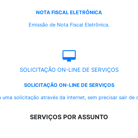
NOTA FISCAL ELETRÔNICA
Emissão de Nota Fiscal Eletrônica.
SOLICITAÇÃO ON-LINE DE SERVIÇOS
SOLICITAÇÃO ON-LINE DE SERVIÇOS
 uma solicitação através da internet, sem precisar sair de 
SERVIÇOS POR ASSUNTO