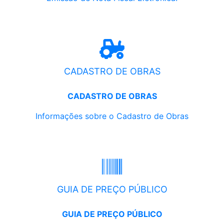
CADASTRO DE OBRAS
CADASTRO DE OBRAS
Informações sobre o Cadastro de Obras
GUIA DE PREÇO PÚBLICO
GUIA DE PREÇO PÚBLICO