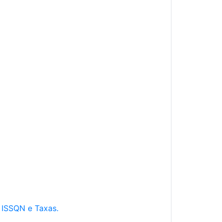
e ISSQN e Taxas.