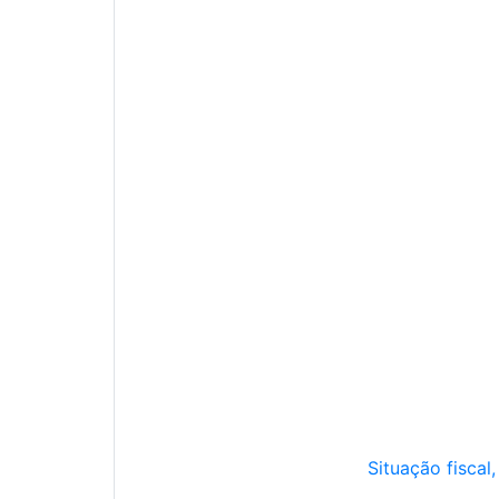
Situação fiscal