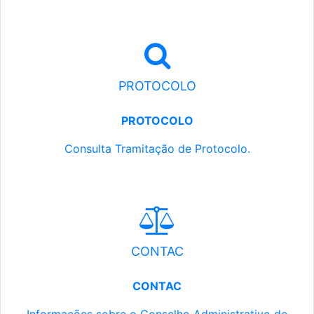
PROTOCOLO
PROTOCOLO
Consulta Tramitação de Protocolo.
CONTAC
CONTAC