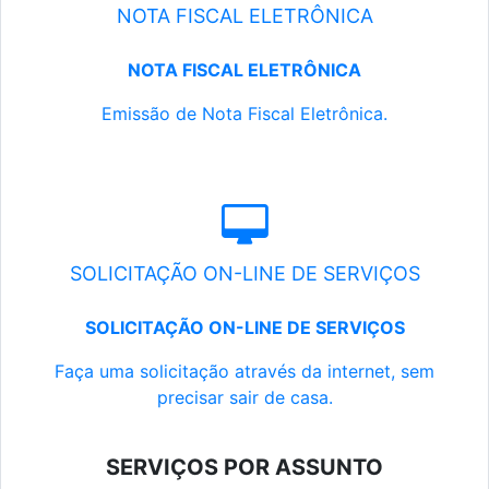
NOTA FISCAL ELETRÔNICA
NOTA FISCAL ELETRÔNICA
Emissão de Nota Fiscal Eletrônica.
SOLICITAÇÃO ON-LINE DE SERVIÇOS
SOLICITAÇÃO ON-LINE DE SERVIÇOS
Faça uma solicitação através da internet, sem
precisar sair de casa.
SERVIÇOS POR ASSUNTO