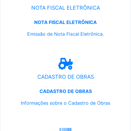
NOTA FISCAL ELETRÔNICA
NOTA FISCAL ELETRÔNICA
Emissão de Nota Fiscal Eletrônica.
CADASTRO DE OBRAS
CADASTRO DE OBRAS
Informações sobre o Cadastro de Obras