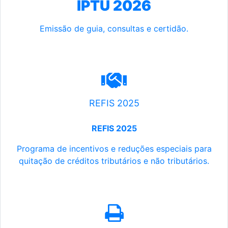
IPTU 2026
Emissão de guia, consultas e certidão.
REFIS 2025
REFIS 2025
Programa de incentivos e reduções especiais para
quitação de créditos tributários e não tributários.