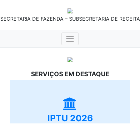
SECRETARIA DE FAZENDA – SUBSECRETARIA DE RECEITA
SERVIÇOS EM DESTAQUE
IPTU 2026