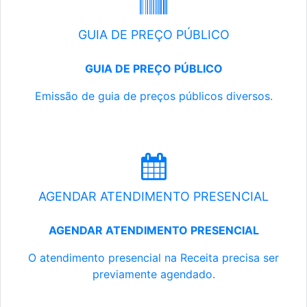
GUIA DE PREÇO PÚBLICO
GUIA DE PREÇO PÚBLICO
Emissão de guia de preços públicos diversos.
AGENDAR ATENDIMENTO PRESENCIAL
AGENDAR ATENDIMENTO PRESENCIAL
O atendimento presencial na Receita precisa ser
previamente agendado.