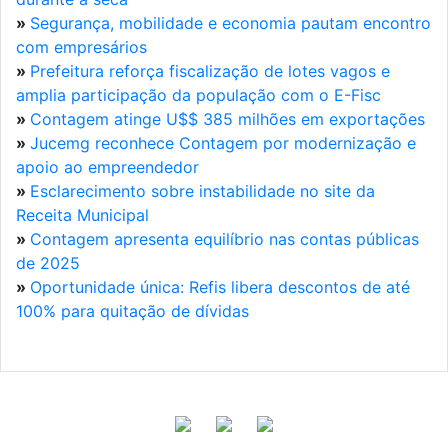
»
Segurança, mobilidade e economia pautam encontro
com empresários
»
Prefeitura reforça fiscalização de lotes vagos e
amplia participação da população com o E-Fisc
»
Contagem atinge U$$ 385 milhões em exportações
»
Jucemg reconhece Contagem por modernização e
apoio ao empreendedor
»
Esclarecimento sobre instabilidade no site da
Receita Municipal
»
Contagem apresenta equilíbrio nas contas públicas
de 2025
»
Oportunidade única: Refis libera descontos de até
100% para quitação de dívidas