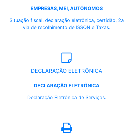
EMPRESAS, MEI, AUTÔNOMOS
Situação fiscal, declaração eletrônica, certidão, 2a
via de recolhimento de ISSQN e Taxas.
DECLARAÇÃO ELETRÔNICA
DECLARAÇÃO ELETRÔNICA
Declaração Eletrônica de Serviços.