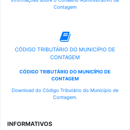
Informações sobre o Conselho Administrativo de
Contagem
CÓDIGO TRIBUTÁRIO DO MUNICÍPIO DE
CONTAGEM
CÓDIGO TRIBUTÁRIO DO MUNICÍPIO DE
CONTAGEM
Download do Código Tributário do Município de
Contagem.
INFORMATIVOS