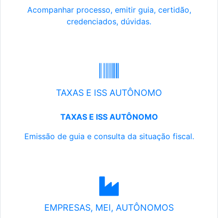
Acompanhar processo, emitir guia, certidão,
credenciados, dúvidas.
TAXAS E ISS AUTÔNOMO
TAXAS E ISS AUTÔNOMO
Emissão de guia e consulta da situação fiscal.
EMPRESAS, MEI, AUTÔNOMOS