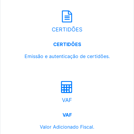
CERTIDÕES
CERTIDÕES
Emissão e autenticação de certidões.
VAF
VAF
Valor Adicionado Fiscal.