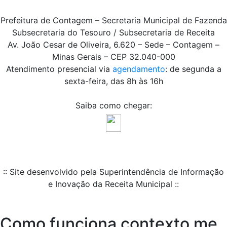
Prefeitura de Contagem – Secretaria Municipal de Fazenda
Subsecretaria do Tesouro / Subsecretaria de Receita
Av. João Cesar de Oliveira, 6.620 – Sede – Contagem –
Minas Gerais – CEP 32.040-000
Atendimento presencial via
agendamento
: de segunda a
sexta-feira, das 8h às 16h
Saiba como chegar:
:: Site desenvolvido pela Superintendência de Informação
e Inovação da Receita Municipal ::
Como funciona contexto me