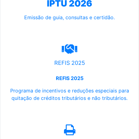
IPTU 2026
Emissão de guia, consultas e certidão.
REFIS 2025
REFIS 2025
Programa de incentivos e reduções especiais para
quitação de créditos tributários e não tributários.