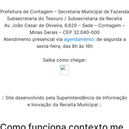
Prefeitura de Contagem – Secretaria Municipal de Fazenda
Subsecretaria do Tesouro / Subsecretaria de Receita
Av. João Cesar de Oliveira, 6.620 – Sede – Contagem –
Minas Gerais – CEP 32.040-000
Atendimento presencial via
agendamento
: de segunda a
sexta-feira, das 8h às 16h
Saiba como chegar:
:: Site desenvolvido pela Superintendência de Informação
e Inovação da Receita Municipal ::
Como funciona contexto me