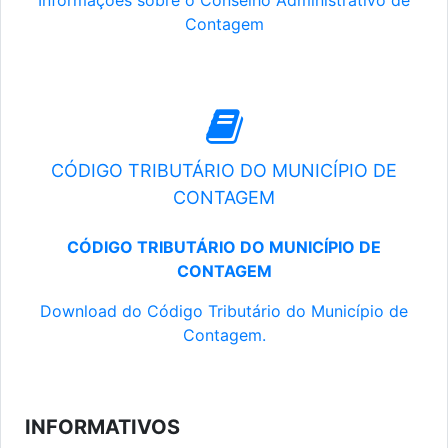
Informações sobre o Conselho Administrativo de
Contagem
CÓDIGO TRIBUTÁRIO DO MUNICÍPIO DE
CONTAGEM
CÓDIGO TRIBUTÁRIO DO MUNICÍPIO DE
CONTAGEM
Download do Código Tributário do Município de
Contagem.
INFORMATIVOS