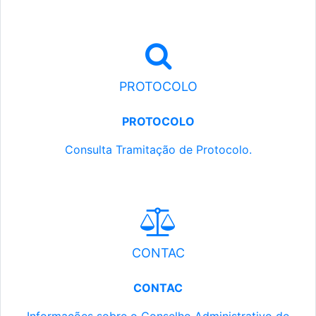
PROTOCOLO
PROTOCOLO
Consulta Tramitação de Protocolo.
CONTAC
CONTAC