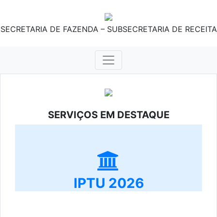
SECRETARIA DE FAZENDA – SUBSECRETARIA DE RECEITA
SERVIÇOS EM DESTAQUE
IPTU 2026