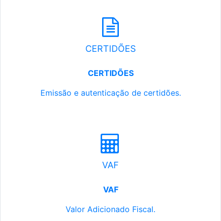
CERTIDÕES
CERTIDÕES
Emissão e autenticação de certidões.
VAF
VAF
Valor Adicionado Fiscal.