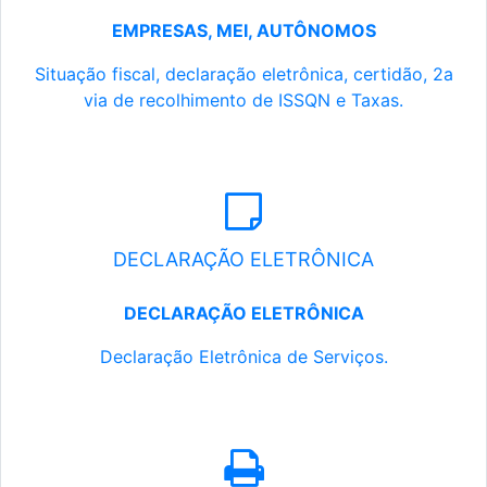
EMPRESAS, MEI, AUTÔNOMOS
Situação fiscal, declaração eletrônica, certidão, 2a
via de recolhimento de ISSQN e Taxas.
DECLARAÇÃO ELETRÔNICA
DECLARAÇÃO ELETRÔNICA
Declaração Eletrônica de Serviços.