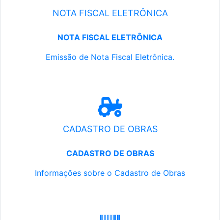
NOTA FISCAL ELETRÔNICA
NOTA FISCAL ELETRÔNICA
Emissão de Nota Fiscal Eletrônica.
CADASTRO DE OBRAS
CADASTRO DE OBRAS
Informações sobre o Cadastro de Obras