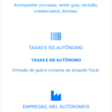
Acompanhar processo, emitir guia, certidão,
credenciados, dúvidas.
TAXAS E ISS AUTÔNOMO
TAXAS E ISS AUTÔNOMO
Emissão de guia e consulta da situação fiscal.
EMPRESAS, MEI, AUTÔNOMOS