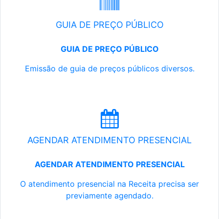
GUIA DE PREÇO PÚBLICO
GUIA DE PREÇO PÚBLICO
Emissão de guia de preços públicos diversos.
AGENDAR ATENDIMENTO PRESENCIAL
AGENDAR ATENDIMENTO PRESENCIAL
O atendimento presencial na Receita precisa ser
previamente agendado.