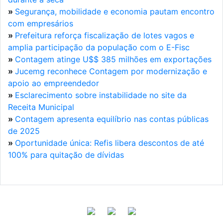
»
Segurança, mobilidade e economia pautam encontro
com empresários
»
Prefeitura reforça fiscalização de lotes vagos e
amplia participação da população com o E-Fisc
»
Contagem atinge U$$ 385 milhões em exportações
»
Jucemg reconhece Contagem por modernização e
apoio ao empreendedor
»
Esclarecimento sobre instabilidade no site da
Receita Municipal
»
Contagem apresenta equilíbrio nas contas públicas
de 2025
»
Oportunidade única: Refis libera descontos de até
100% para quitação de dívidas