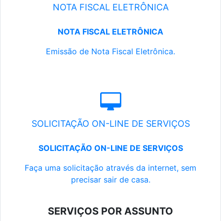
NOTA FISCAL ELETRÔNICA
NOTA FISCAL ELETRÔNICA
Emissão de Nota Fiscal Eletrônica.
SOLICITAÇÃO ON-LINE DE SERVIÇOS
SOLICITAÇÃO ON-LINE DE SERVIÇOS
Faça uma solicitação através da internet, sem
precisar sair de casa.
SERVIÇOS POR ASSUNTO