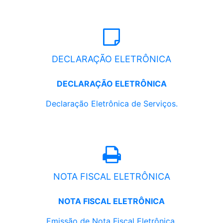
DECLARAÇÃO ELETRÔNICA
DECLARAÇÃO ELETRÔNICA
Declaração Eletrônica de Serviços.
NOTA FISCAL ELETRÔNICA
NOTA FISCAL ELETRÔNICA
Emissão de Nota Fiscal Eletrônica.