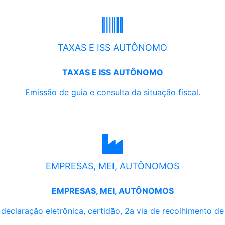
TAXAS E ISS AUTÔNOMO
TAXAS E ISS AUTÔNOMO
Emissão de guia e consulta da situação fiscal.
EMPRESAS, MEI, AUTÔNOMOS
EMPRESAS, MEI, AUTÔNOMOS
, declaração eletrônica, certidão, 2a via de recolhimento d