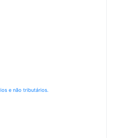
os e não tributários.