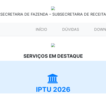
SECRETARIA DE FAZENDA – SUBSECRETARIA DE RECEITA
(CURRENT)
INÍCIO
DÚVIDAS
DOWN
SERVIÇOS EM DESTAQUE
IPTU 2026