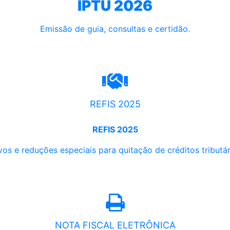
IPTU 2026
Emissão de guia, consultas e certidão.
REFIS 2025
REFIS 2025
os e reduções especiais para quitação de créditos tributári
NOTA FISCAL ELETRÔNICA