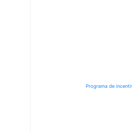
Programa de incentiv