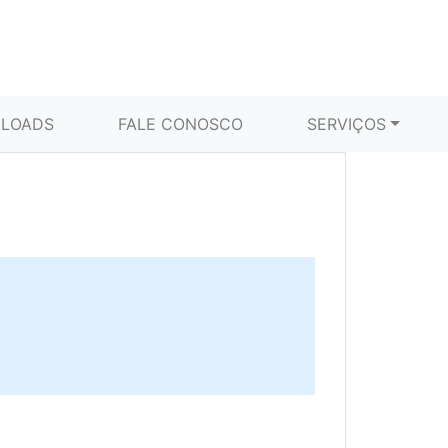
LOADS
FALE CONOSCO
SERVIÇOS