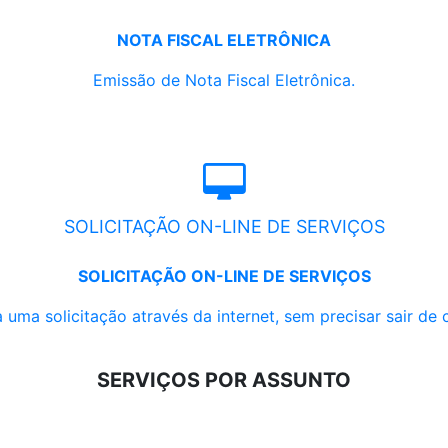
NOTA FISCAL ELETRÔNICA
Emissão de Nota Fiscal Eletrônica.
SOLICITAÇÃO ON-LINE DE SERVIÇOS
SOLICITAÇÃO ON-LINE DE SERVIÇOS
 uma solicitação através da internet, sem precisar sair de 
SERVIÇOS POR ASSUNTO