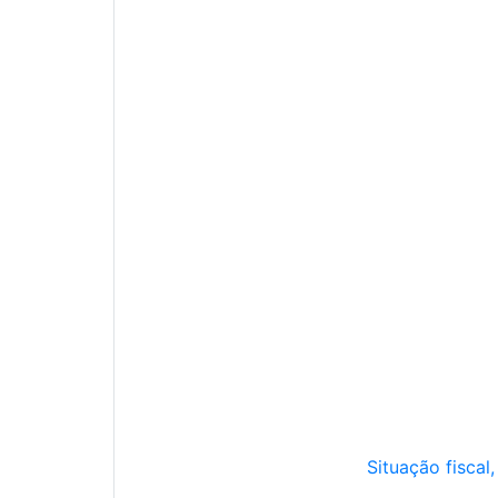
Situação fiscal