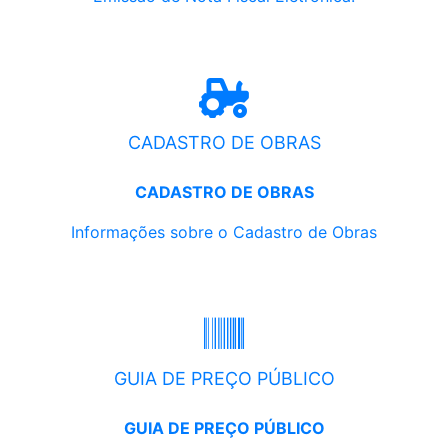
CADASTRO DE OBRAS
CADASTRO DE OBRAS
Informações sobre o Cadastro de Obras
GUIA DE PREÇO PÚBLICO
GUIA DE PREÇO PÚBLICO