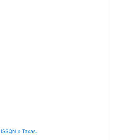
e ISSQN e Taxas.