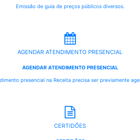
Emissão de guia de preços públicos diversos.
AGENDAR ATENDIMENTO PRESENCIAL
AGENDAR ATENDIMENTO PRESENCIAL
dimento presencial na Receita precisa ser previamente ag
CERTIDÕES