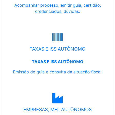
Acompanhar processo, emitir guia, certidão,
credenciados, dúvidas.
TAXAS E ISS AUTÔNOMO
TAXAS E ISS AUTÔNOMO
Emissão de guia e consulta da situação fiscal.
EMPRESAS, MEI, AUTÔNOMOS