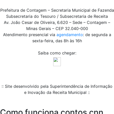
Prefeitura de Contagem – Secretaria Municipal de Fazenda
Subsecretaria do Tesouro / Subsecretaria de Receita
Av. João Cesar de Oliveira, 6.620 – Sede – Contagem –
Minas Gerais – CEP 32.040-000
Atendimento presencial via
agendamento
: de segunda a
sexta-feira, das 8h às 16h
Saiba como chegar:
:: Site desenvolvido pela Superintendência de Informação
e Inovação da Receita Municipal ::
Como funciona contos cnn