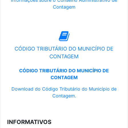
Informações sobre o Conselho Administrativo de
Contagem
CÓDIGO TRIBUTÁRIO DO MUNICÍPIO DE
CONTAGEM
CÓDIGO TRIBUTÁRIO DO MUNICÍPIO DE
CONTAGEM
Download do Código Tributário do Município de
Contagem.
INFORMATIVOS