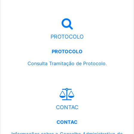
PROTOCOLO
PROTOCOLO
Consulta Tramitação de Protocolo.
CONTAC
CONTAC