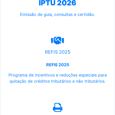
IPTU 2026
Emissão de guia, consultas e certidão.
REFIS 2025
REFIS 2025
Programa de incentivos e reduções especiais para
quitação de créditos tributários e não tributários.