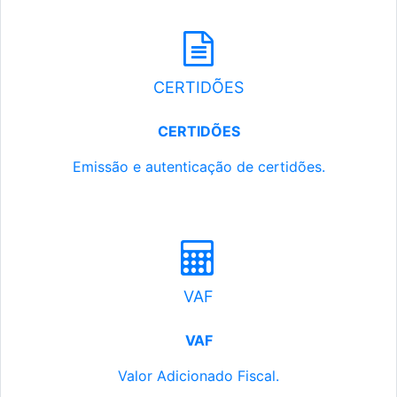
CERTIDÕES
CERTIDÕES
Emissão e autenticação de certidões.
VAF
VAF
Valor Adicionado Fiscal.