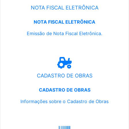
NOTA FISCAL ELETRÔNICA
NOTA FISCAL ELETRÔNICA
Emissão de Nota Fiscal Eletrônica.
CADASTRO DE OBRAS
CADASTRO DE OBRAS
Informações sobre o Cadastro de Obras