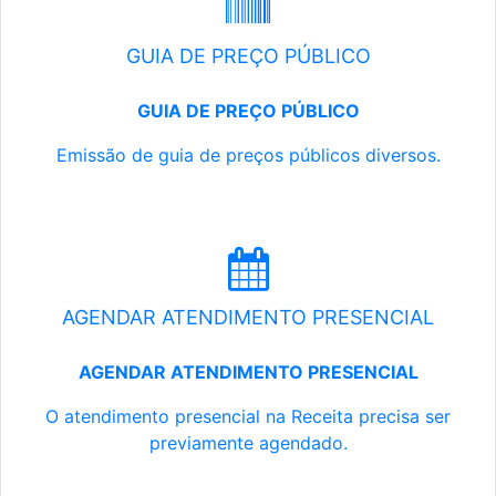
GUIA DE PREÇO PÚBLICO
GUIA DE PREÇO PÚBLICO
Emissão de guia de preços públicos diversos.
AGENDAR ATENDIMENTO PRESENCIAL
AGENDAR ATENDIMENTO PRESENCIAL
O atendimento presencial na Receita precisa ser
previamente agendado.