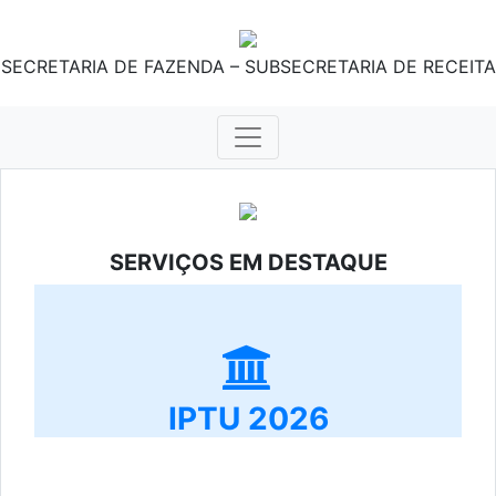
SECRETARIA DE FAZENDA – SUBSECRETARIA DE RECEITA
SERVIÇOS EM DESTAQUE
IPTU 2026