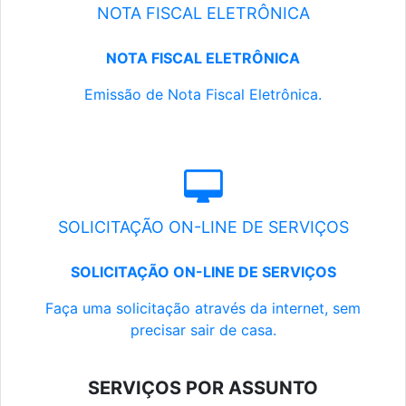
NOTA FISCAL ELETRÔNICA
NOTA FISCAL ELETRÔNICA
Emissão de Nota Fiscal Eletrônica.
SOLICITAÇÃO ON-LINE DE SERVIÇOS
SOLICITAÇÃO ON-LINE DE SERVIÇOS
Faça uma solicitação através da internet, sem
precisar sair de casa.
SERVIÇOS POR ASSUNTO