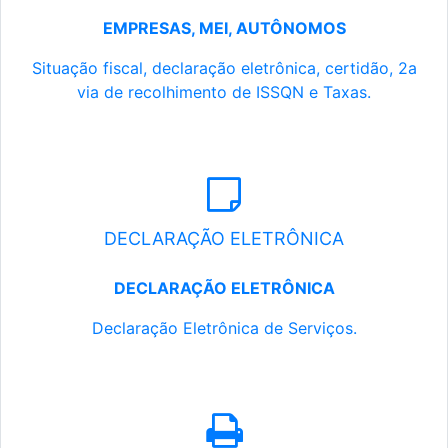
EMPRESAS, MEI, AUTÔNOMOS
Situação fiscal, declaração eletrônica, certidão, 2a
via de recolhimento de ISSQN e Taxas.
DECLARAÇÃO ELETRÔNICA
DECLARAÇÃO ELETRÔNICA
Declaração Eletrônica de Serviços.