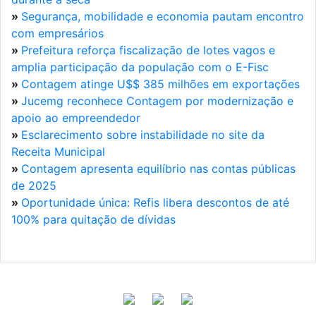
»
Segurança, mobilidade e economia pautam encontro
com empresários
»
Prefeitura reforça fiscalização de lotes vagos e
amplia participação da população com o E-Fisc
»
Contagem atinge U$$ 385 milhões em exportações
»
Jucemg reconhece Contagem por modernização e
apoio ao empreendedor
»
Esclarecimento sobre instabilidade no site da
Receita Municipal
»
Contagem apresenta equilíbrio nas contas públicas
de 2025
»
Oportunidade única: Refis libera descontos de até
100% para quitação de dívidas