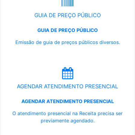
GUIA DE PREÇO PÚBLICO
GUIA DE PREÇO PÚBLICO
Emissão de guia de preços públicos diversos.
AGENDAR ATENDIMENTO PRESENCIAL
AGENDAR ATENDIMENTO PRESENCIAL
O atendimento presencial na Receita precisa ser
previamente agendado.