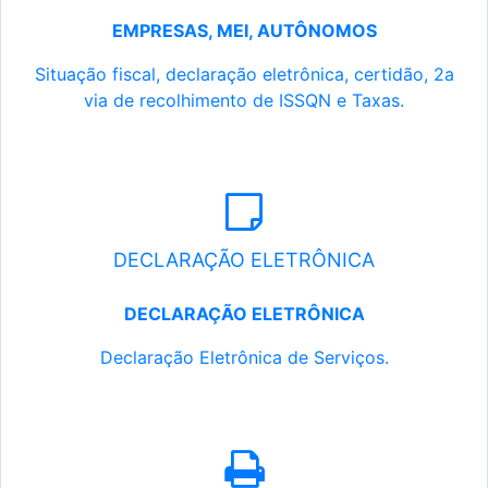
EMPRESAS, MEI, AUTÔNOMOS
Situação fiscal, declaração eletrônica, certidão, 2a
via de recolhimento de ISSQN e Taxas.
DECLARAÇÃO ELETRÔNICA
DECLARAÇÃO ELETRÔNICA
Declaração Eletrônica de Serviços.