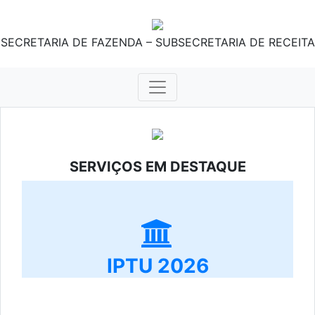
SECRETARIA DE FAZENDA – SUBSECRETARIA DE RECEITA
SERVIÇOS EM DESTAQUE
IPTU 2026