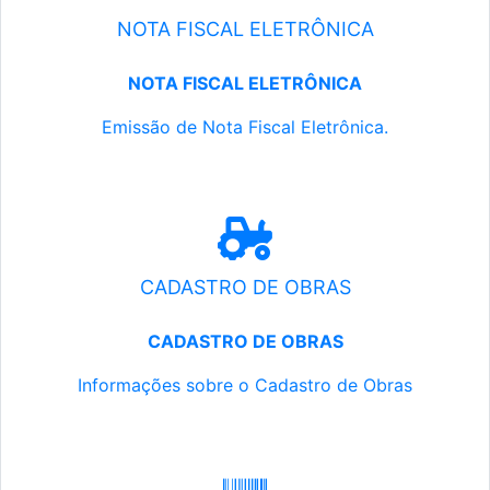
NOTA FISCAL ELETRÔNICA
NOTA FISCAL ELETRÔNICA
Emissão de Nota Fiscal Eletrônica.
CADASTRO DE OBRAS
CADASTRO DE OBRAS
Informações sobre o Cadastro de Obras