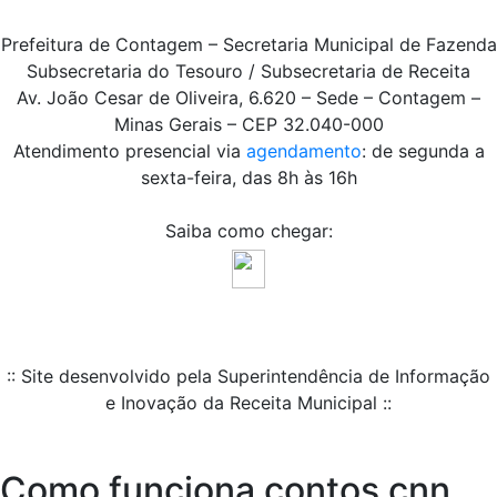
Prefeitura de Contagem – Secretaria Municipal de Fazenda
Subsecretaria do Tesouro / Subsecretaria de Receita
Av. João Cesar de Oliveira, 6.620 – Sede – Contagem –
Minas Gerais – CEP 32.040-000
Atendimento presencial via
agendamento
: de segunda a
sexta-feira, das 8h às 16h
Saiba como chegar:
:: Site desenvolvido pela Superintendência de Informação
e Inovação da Receita Municipal ::
Como funciona contos cnn