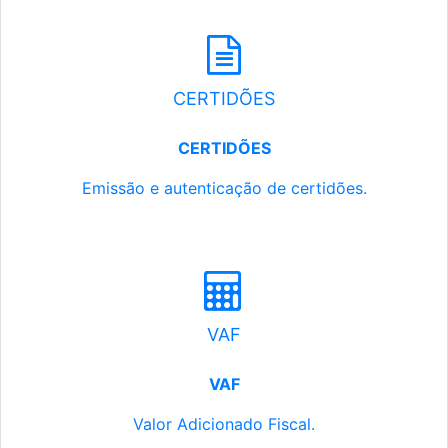
CERTIDÕES
CERTIDÕES
Emissão e autenticação de certidões.
VAF
VAF
Valor Adicionado Fiscal.