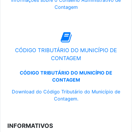
Informações sobre o Conselho Administrativo de
Contagem
CÓDIGO TRIBUTÁRIO DO MUNICÍPIO DE
CONTAGEM
CÓDIGO TRIBUTÁRIO DO MUNICÍPIO DE
CONTAGEM
Download do Código Tributário do Município de
Contagem.
INFORMATIVOS