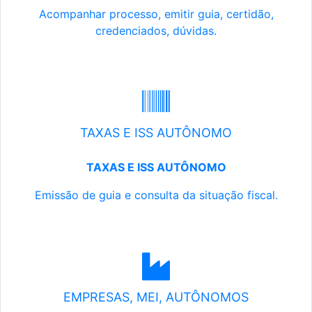
Acompanhar processo, emitir guia, certidão,
credenciados, dúvidas.
TAXAS E ISS AUTÔNOMO
TAXAS E ISS AUTÔNOMO
Emissão de guia e consulta da situação fiscal.
EMPRESAS, MEI, AUTÔNOMOS