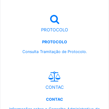
PROTOCOLO
PROTOCOLO
Consulta Tramitação de Protocolo.
CONTAC
CONTAC