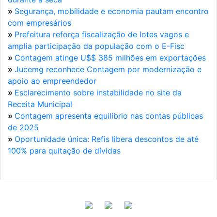
»
Segurança, mobilidade e economia pautam encontro
com empresários
»
Prefeitura reforça fiscalização de lotes vagos e
amplia participação da população com o E-Fisc
»
Contagem atinge U$$ 385 milhões em exportações
»
Jucemg reconhece Contagem por modernização e
apoio ao empreendedor
»
Esclarecimento sobre instabilidade no site da
Receita Municipal
»
Contagem apresenta equilíbrio nas contas públicas
de 2025
»
Oportunidade única: Refis libera descontos de até
100% para quitação de dívidas