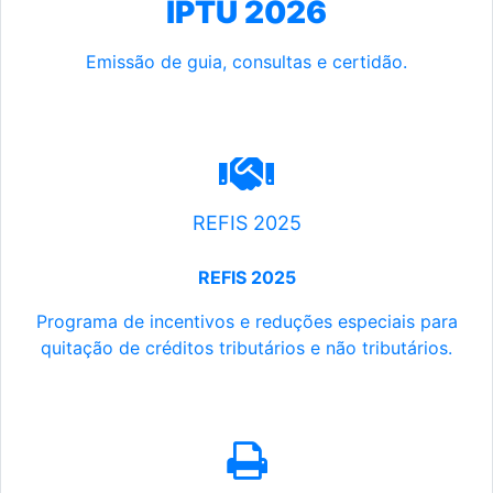
IPTU 2026
Emissão de guia, consultas e certidão.
REFIS 2025
REFIS 2025
Programa de incentivos e reduções especiais para
quitação de créditos tributários e não tributários.