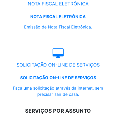
NOTA FISCAL ELETRÔNICA
NOTA FISCAL ELETRÔNICA
Emissão de Nota Fiscal Eletrônica.
SOLICITAÇÃO ON-LINE DE SERVIÇOS
SOLICITAÇÃO ON-LINE DE SERVIÇOS
Faça uma solicitação através da internet, sem
precisar sair de casa.
SERVIÇOS POR ASSUNTO