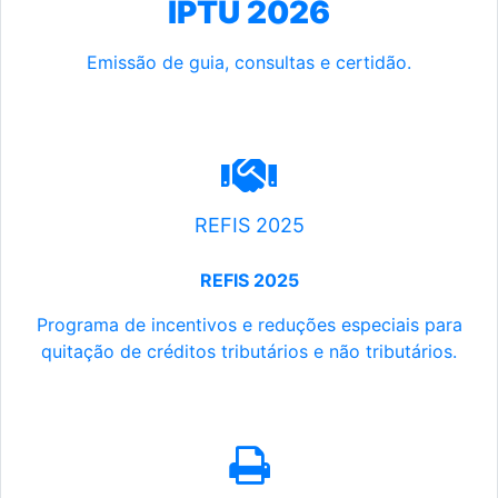
IPTU 2026
Emissão de guia, consultas e certidão.
REFIS 2025
REFIS 2025
Programa de incentivos e reduções especiais para
quitação de créditos tributários e não tributários.