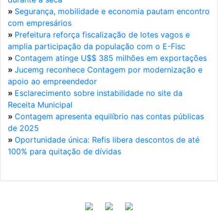
»
Segurança, mobilidade e economia pautam encontro
com empresários
»
Prefeitura reforça fiscalização de lotes vagos e
amplia participação da população com o E-Fisc
»
Contagem atinge U$$ 385 milhões em exportações
»
Jucemg reconhece Contagem por modernização e
apoio ao empreendedor
»
Esclarecimento sobre instabilidade no site da
Receita Municipal
»
Contagem apresenta equilíbrio nas contas públicas
de 2025
»
Oportunidade única: Refis libera descontos de até
100% para quitação de dívidas