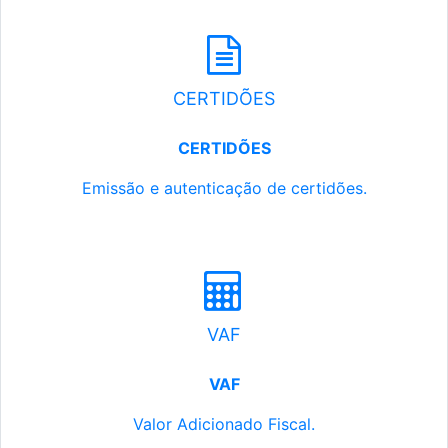
CERTIDÕES
CERTIDÕES
Emissão e autenticação de certidões.
VAF
VAF
Valor Adicionado Fiscal.