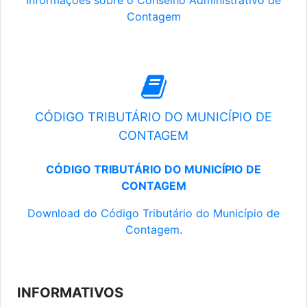
Informações sobre o Conselho Administrativo de
Contagem
CÓDIGO TRIBUTÁRIO DO MUNICÍPIO DE
CONTAGEM
CÓDIGO TRIBUTÁRIO DO MUNICÍPIO DE
CONTAGEM
Download do Código Tributário do Município de
Contagem.
INFORMATIVOS