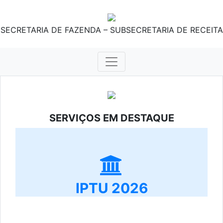
SECRETARIA DE FAZENDA – SUBSECRETARIA DE RECEITA
SERVIÇOS EM DESTAQUE
IPTU 2026