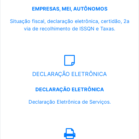
EMPRESAS, MEI, AUTÔNOMOS
Situação fiscal, declaração eletrônica, certidão, 2a
via de recolhimento de ISSQN e Taxas.
DECLARAÇÃO ELETRÔNICA
DECLARAÇÃO ELETRÔNICA
Declaração Eletrônica de Serviços.