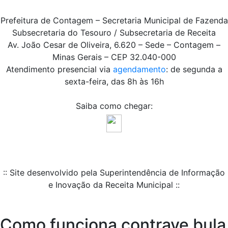
Prefeitura de Contagem – Secretaria Municipal de Fazenda
Subsecretaria do Tesouro / Subsecretaria de Receita
Av. João Cesar de Oliveira, 6.620 – Sede – Contagem –
Minas Gerais – CEP 32.040-000
Atendimento presencial via
agendamento
: de segunda a
sexta-feira, das 8h às 16h
Saiba como chegar:
:: Site desenvolvido pela Superintendência de Informação
e Inovação da Receita Municipal ::
Como funciona contrave bula