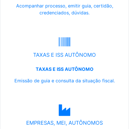
Acompanhar processo, emitir guia, certidão,
credenciados, dúvidas.
TAXAS E ISS AUTÔNOMO
TAXAS E ISS AUTÔNOMO
Emissão de guia e consulta da situação fiscal.
EMPRESAS, MEI, AUTÔNOMOS