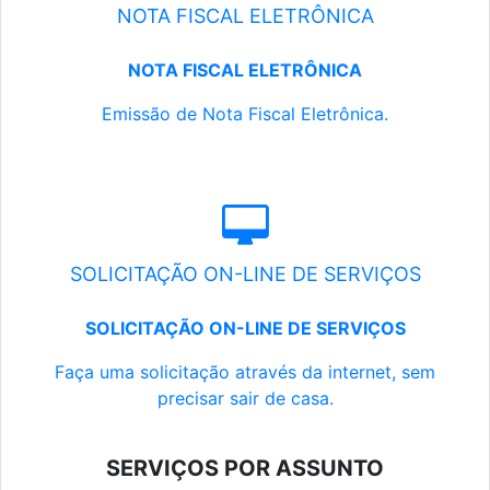
NOTA FISCAL ELETRÔNICA
NOTA FISCAL ELETRÔNICA
Emissão de Nota Fiscal Eletrônica.
SOLICITAÇÃO ON-LINE DE SERVIÇOS
SOLICITAÇÃO ON-LINE DE SERVIÇOS
Faça uma solicitação através da internet, sem
precisar sair de casa.
SERVIÇOS POR ASSUNTO