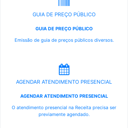
GUIA DE PREÇO PÚBLICO
GUIA DE PREÇO PÚBLICO
Emissão de guia de preços públicos diversos.
AGENDAR ATENDIMENTO PRESENCIAL
AGENDAR ATENDIMENTO PRESENCIAL
O atendimento presencial na Receita precisa ser
previamente agendado.