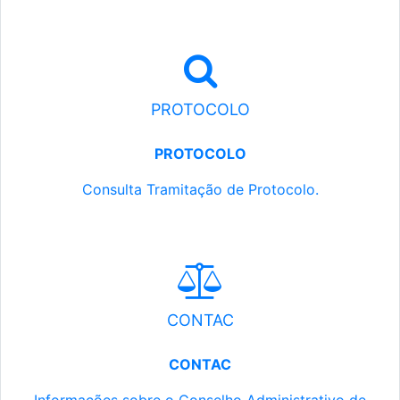
PROTOCOLO
PROTOCOLO
Consulta Tramitação de Protocolo.
CONTAC
CONTAC