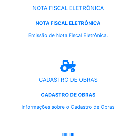
NOTA FISCAL ELETRÔNICA
NOTA FISCAL ELETRÔNICA
Emissão de Nota Fiscal Eletrônica.
CADASTRO DE OBRAS
CADASTRO DE OBRAS
Informações sobre o Cadastro de Obras