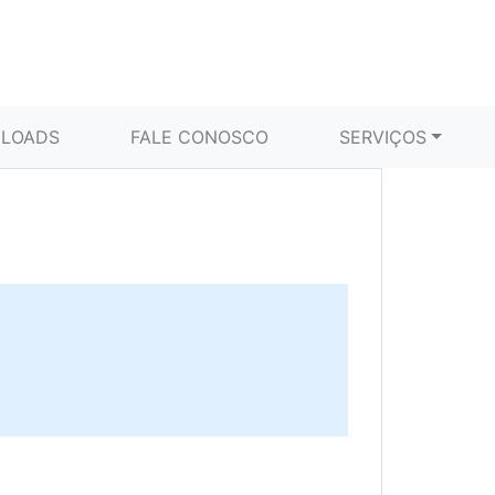
LOADS
FALE CONOSCO
SERVIÇOS