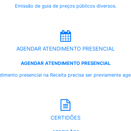
Emissão de guia de preços públicos diversos.
AGENDAR ATENDIMENTO PRESENCIAL
AGENDAR ATENDIMENTO PRESENCIAL
dimento presencial na Receita precisa ser previamente ag
CERTIDÕES