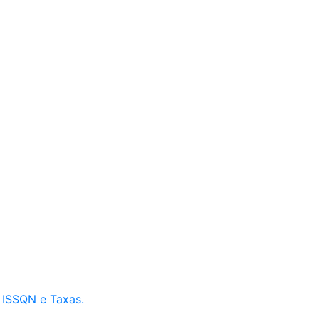
e ISSQN e Taxas.