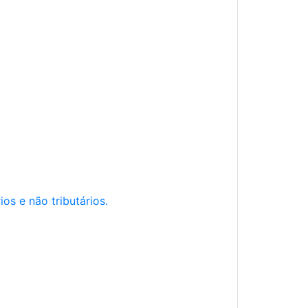
os e não tributários.