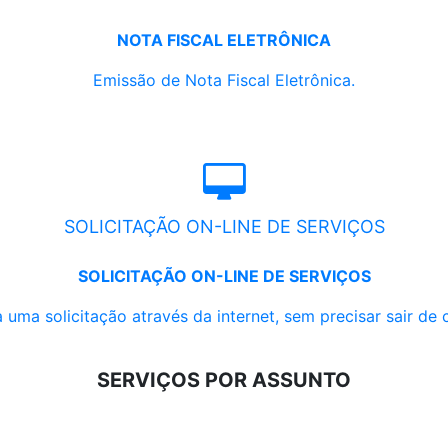
NOTA FISCAL ELETRÔNICA
Emissão de Nota Fiscal Eletrônica.
SOLICITAÇÃO ON-LINE DE SERVIÇOS
SOLICITAÇÃO ON-LINE DE SERVIÇOS
 uma solicitação através da internet, sem precisar sair de 
SERVIÇOS POR ASSUNTO