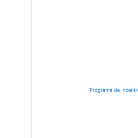
Programa de incentiv