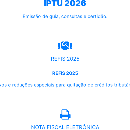
IPTU 2026
Emissão de guia, consultas e certidão.
REFIS 2025
REFIS 2025
os e reduções especiais para quitação de créditos tributári
NOTA FISCAL ELETRÔNICA