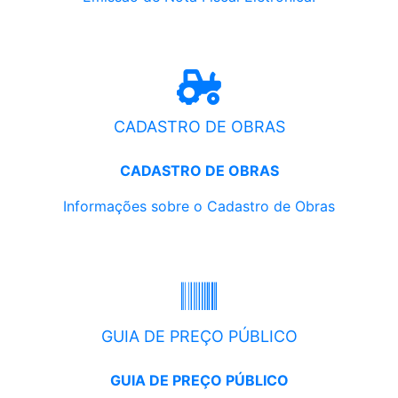
CADASTRO DE OBRAS
CADASTRO DE OBRAS
Informações sobre o Cadastro de Obras
GUIA DE PREÇO PÚBLICO
GUIA DE PREÇO PÚBLICO