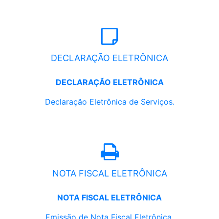
DECLARAÇÃO ELETRÔNICA
DECLARAÇÃO ELETRÔNICA
Declaração Eletrônica de Serviços.
NOTA FISCAL ELETRÔNICA
NOTA FISCAL ELETRÔNICA
Emissão de Nota Fiscal Eletrônica.