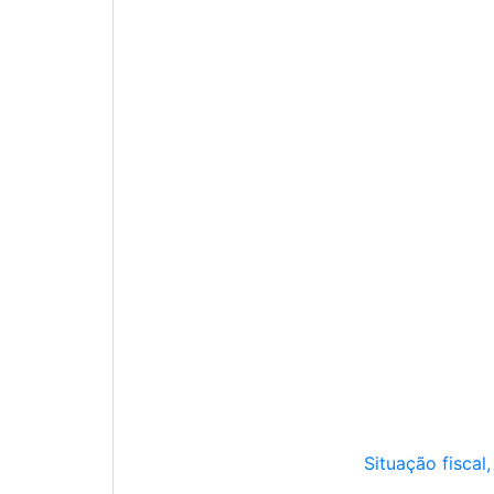
Situação fiscal