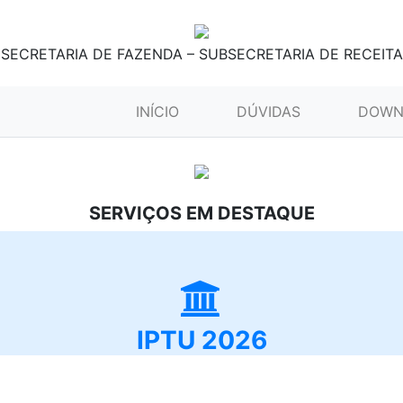
SECRETARIA DE FAZENDA – SUBSECRETARIA DE RECEITA
(CURRENT)
INÍCIO
DÚVIDAS
DOWN
SERVIÇOS EM DESTAQUE
IPTU 2026