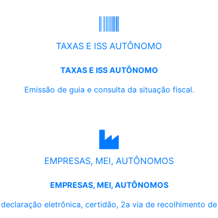
TAXAS E ISS AUTÔNOMO
TAXAS E ISS AUTÔNOMO
Emissão de guia e consulta da situação fiscal.
EMPRESAS, MEI, AUTÔNOMOS
EMPRESAS, MEI, AUTÔNOMOS
, declaração eletrônica, certidão, 2a via de recolhimento d