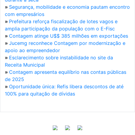
»
Segurança, mobilidade e economia pautam encontro
com empresários
»
Prefeitura reforça fiscalização de lotes vagos e
amplia participação da população com o E-Fisc
»
Contagem atinge U$$ 385 milhões em exportações
»
Jucemg reconhece Contagem por modernização e
apoio ao empreendedor
»
Esclarecimento sobre instabilidade no site da
Receita Municipal
»
Contagem apresenta equilíbrio nas contas públicas
de 2025
»
Oportunidade única: Refis libera descontos de até
100% para quitação de dívidas