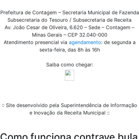
Prefeitura de Contagem – Secretaria Municipal de Fazenda
Subsecretaria do Tesouro / Subsecretaria de Receita
Av. João Cesar de Oliveira, 6.620 – Sede – Contagem –
Minas Gerais – CEP 32.040-000
Atendimento presencial via
agendamento
: de segunda a
sexta-feira, das 8h às 16h
Saiba como chegar:
:: Site desenvolvido pela Superintendência de Informação
e Inovação da Receita Municipal ::
Como funciona contrave bula