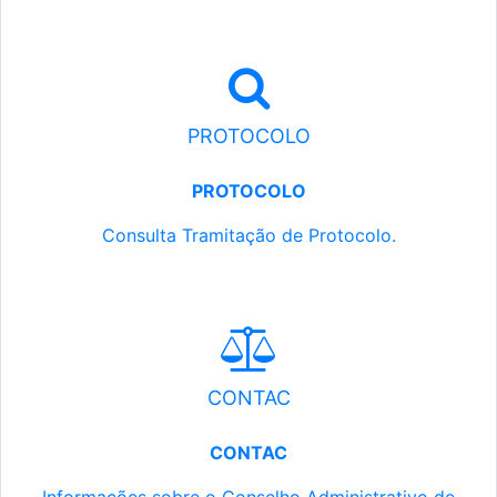
PROTOCOLO
PROTOCOLO
Consulta Tramitação de Protocolo.
CONTAC
CONTAC