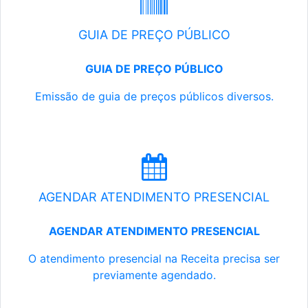
GUIA DE PREÇO PÚBLICO
GUIA DE PREÇO PÚBLICO
Emissão de guia de preços públicos diversos.
AGENDAR ATENDIMENTO PRESENCIAL
AGENDAR ATENDIMENTO PRESENCIAL
O atendimento presencial na Receita precisa ser
previamente agendado.