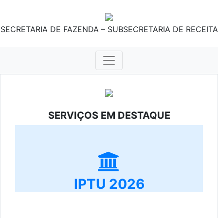
SECRETARIA DE FAZENDA – SUBSECRETARIA DE RECEITA
SERVIÇOS EM DESTAQUE
IPTU 2026