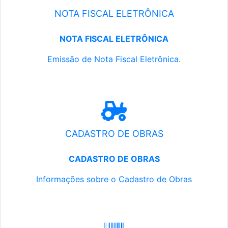
NOTA FISCAL ELETRÔNICA
NOTA FISCAL ELETRÔNICA
Emissão de Nota Fiscal Eletrônica.
CADASTRO DE OBRAS
CADASTRO DE OBRAS
Informações sobre o Cadastro de Obras