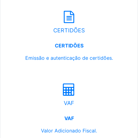
CERTIDÕES
CERTIDÕES
Emissão e autenticação de certidões.
VAF
VAF
Valor Adicionado Fiscal.