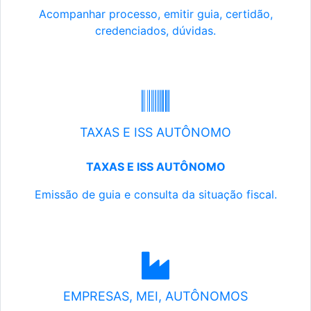
Acompanhar processo, emitir guia, certidão,
credenciados, dúvidas.
TAXAS E ISS AUTÔNOMO
TAXAS E ISS AUTÔNOMO
Emissão de guia e consulta da situação fiscal.
EMPRESAS, MEI, AUTÔNOMOS