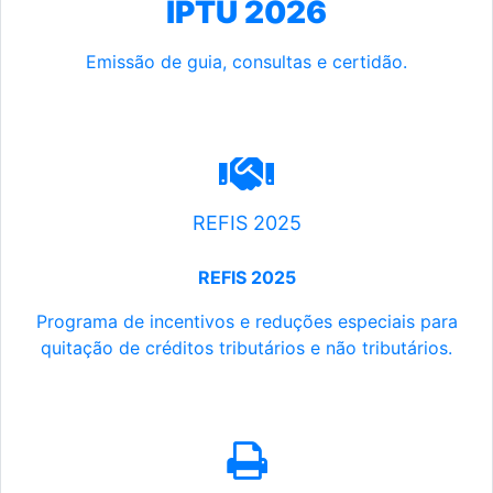
IPTU 2026
Emissão de guia, consultas e certidão.
REFIS 2025
REFIS 2025
Programa de incentivos e reduções especiais para
quitação de créditos tributários e não tributários.