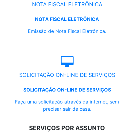
NOTA FISCAL ELETRÔNICA
NOTA FISCAL ELETRÔNICA
Emissão de Nota Fiscal Eletrônica.
SOLICITAÇÃO ON-LINE DE SERVIÇOS
SOLICITAÇÃO ON-LINE DE SERVIÇOS
Faça uma solicitação através da internet, sem
precisar sair de casa.
SERVIÇOS POR ASSUNTO