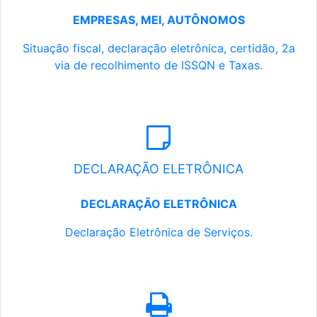
EMPRESAS, MEI, AUTÔNOMOS
Situação fiscal, declaração eletrônica, certidão, 2a
via de recolhimento de ISSQN e Taxas.
DECLARAÇÃO ELETRÔNICA
DECLARAÇÃO ELETRÔNICA
Declaração Eletrônica de Serviços.