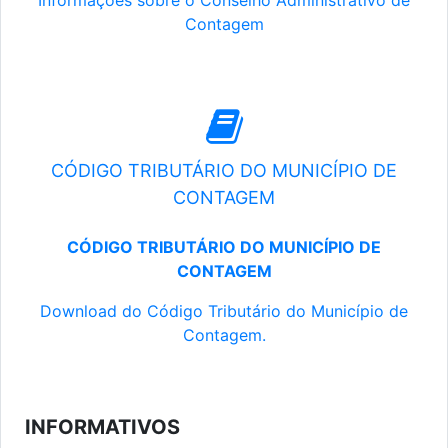
Informações sobre o Conselho Administrativo de
Contagem
CÓDIGO TRIBUTÁRIO DO MUNICÍPIO DE
CONTAGEM
CÓDIGO TRIBUTÁRIO DO MUNICÍPIO DE
CONTAGEM
Download do Código Tributário do Município de
Contagem.
INFORMATIVOS