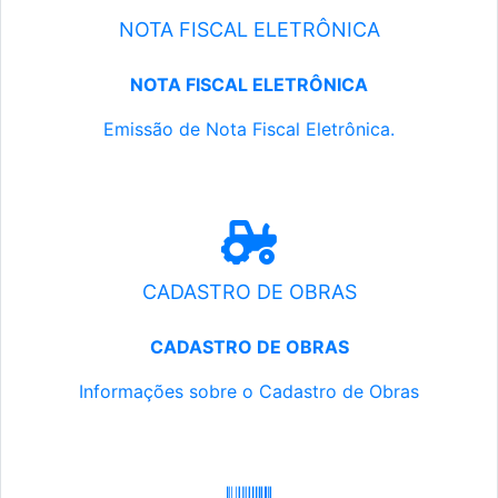
NOTA FISCAL ELETRÔNICA
NOTA FISCAL ELETRÔNICA
Emissão de Nota Fiscal Eletrônica.
CADASTRO DE OBRAS
CADASTRO DE OBRAS
Informações sobre o Cadastro de Obras