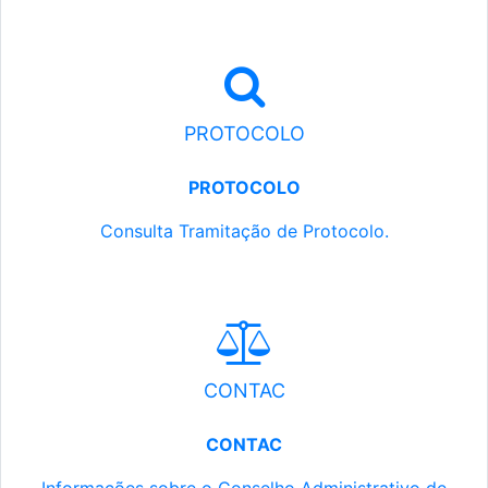
PROTOCOLO
PROTOCOLO
Consulta Tramitação de Protocolo.
CONTAC
CONTAC