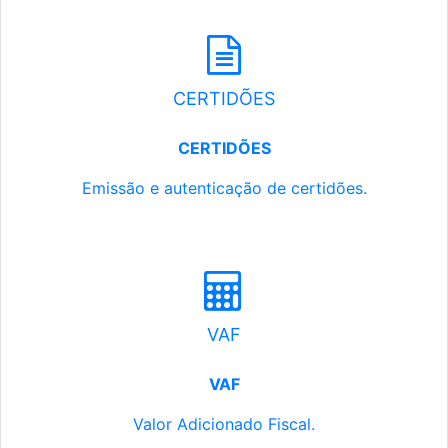
CERTIDÕES
CERTIDÕES
Emissão e autenticação de certidões.
VAF
VAF
Valor Adicionado Fiscal.