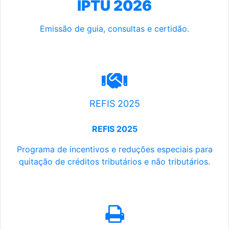
IPTU 2026
Emissão de guia, consultas e certidão.
REFIS 2025
REFIS 2025
Programa de incentivos e reduções especiais para
quitação de créditos tributários e não tributários.