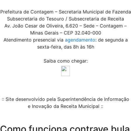
Prefeitura de Contagem – Secretaria Municipal de Fazenda
Subsecretaria do Tesouro / Subsecretaria de Receita
Av. João Cesar de Oliveira, 6.620 – Sede – Contagem –
Minas Gerais – CEP 32.040-000
Atendimento presencial via
agendamento
: de segunda a
sexta-feira, das 8h às 16h
Saiba como chegar:
:: Site desenvolvido pela Superintendência de Informação
e Inovação da Receita Municipal ::
Como funciona contrave bula