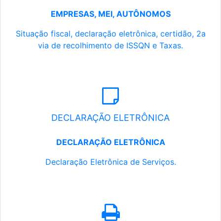
EMPRESAS, MEI, AUTÔNOMOS
Situação fiscal, declaração eletrônica, certidão, 2a
via de recolhimento de ISSQN e Taxas.
DECLARAÇÃO ELETRÔNICA
DECLARAÇÃO ELETRÔNICA
Declaração Eletrônica de Serviços.