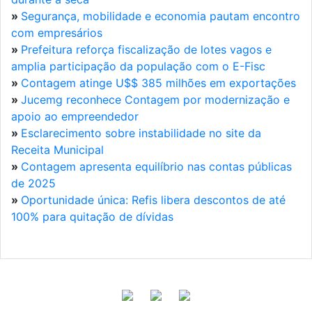
»
Segurança, mobilidade e economia pautam encontro
com empresários
»
Prefeitura reforça fiscalização de lotes vagos e
amplia participação da população com o E-Fisc
»
Contagem atinge U$$ 385 milhões em exportações
»
Jucemg reconhece Contagem por modernização e
apoio ao empreendedor
»
Esclarecimento sobre instabilidade no site da
Receita Municipal
»
Contagem apresenta equilíbrio nas contas públicas
de 2025
»
Oportunidade única: Refis libera descontos de até
100% para quitação de dívidas