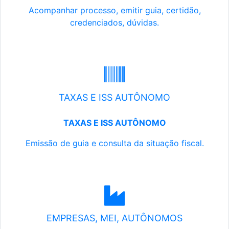
Acompanhar processo, emitir guia, certidão,
credenciados, dúvidas.
TAXAS E ISS AUTÔNOMO
TAXAS E ISS AUTÔNOMO
Emissão de guia e consulta da situação fiscal.
EMPRESAS, MEI, AUTÔNOMOS