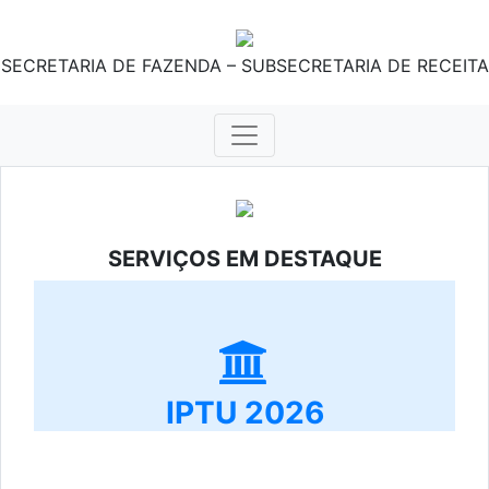
SECRETARIA DE FAZENDA – SUBSECRETARIA DE RECEITA
SERVIÇOS EM DESTAQUE
IPTU 2026