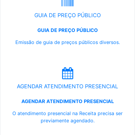
GUIA DE PREÇO PÚBLICO
GUIA DE PREÇO PÚBLICO
Emissão de guia de preços públicos diversos.
AGENDAR ATENDIMENTO PRESENCIAL
AGENDAR ATENDIMENTO PRESENCIAL
O atendimento presencial na Receita precisa ser
previamente agendado.