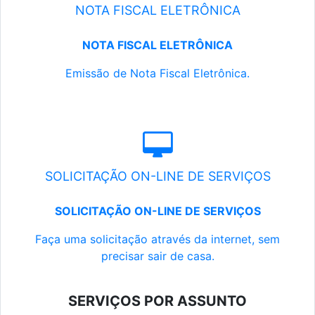
NOTA FISCAL ELETRÔNICA
NOTA FISCAL ELETRÔNICA
Emissão de Nota Fiscal Eletrônica.
SOLICITAÇÃO ON-LINE DE SERVIÇOS
SOLICITAÇÃO ON-LINE DE SERVIÇOS
Faça uma solicitação através da internet, sem
precisar sair de casa.
SERVIÇOS POR ASSUNTO