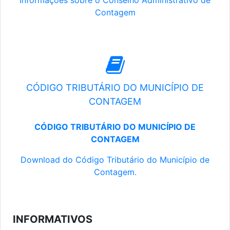
Informações sobre o Conselho Administrativo de
Contagem
CÓDIGO TRIBUTÁRIO DO MUNICÍPIO DE
CONTAGEM
CÓDIGO TRIBUTÁRIO DO MUNICÍPIO DE
CONTAGEM
Download do Código Tributário do Município de
Contagem.
INFORMATIVOS