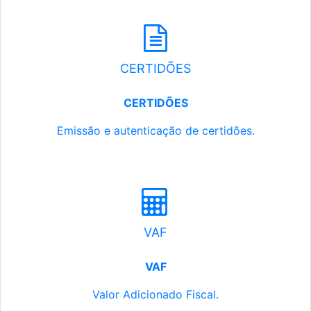
CERTIDÕES
CERTIDÕES
Emissão e autenticação de certidões.
VAF
VAF
Valor Adicionado Fiscal.