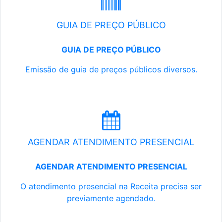
GUIA DE PREÇO PÚBLICO
GUIA DE PREÇO PÚBLICO
Emissão de guia de preços públicos diversos.
AGENDAR ATENDIMENTO PRESENCIAL
AGENDAR ATENDIMENTO PRESENCIAL
O atendimento presencial na Receita precisa ser
previamente agendado.