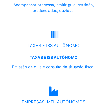
Acompanhar processo, emitir guia, certidão,
credenciados, dúvidas.
TAXAS E ISS AUTÔNOMO
TAXAS E ISS AUTÔNOMO
Emissão de guia e consulta da situação fiscal.
EMPRESAS, MEI, AUTÔNOMOS