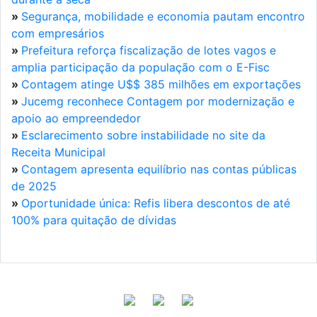
»
Segurança, mobilidade e economia pautam encontro
com empresários
»
Prefeitura reforça fiscalização de lotes vagos e
amplia participação da população com o E-Fisc
»
Contagem atinge U$$ 385 milhões em exportações
»
Jucemg reconhece Contagem por modernização e
apoio ao empreendedor
»
Esclarecimento sobre instabilidade no site da
Receita Municipal
»
Contagem apresenta equilíbrio nas contas públicas
de 2025
»
Oportunidade única: Refis libera descontos de até
100% para quitação de dívidas