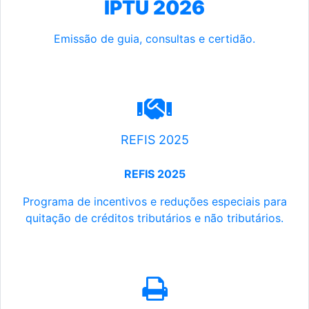
IPTU 2026
Emissão de guia, consultas e certidão.
REFIS 2025
REFIS 2025
Programa de incentivos e reduções especiais para
quitação de créditos tributários e não tributários.