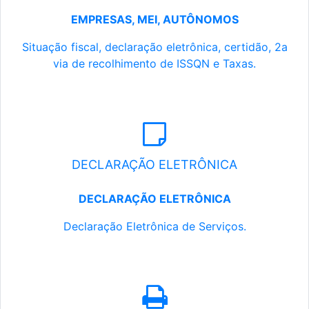
EMPRESAS, MEI, AUTÔNOMOS
Situação fiscal, declaração eletrônica, certidão, 2a
via de recolhimento de ISSQN e Taxas.
DECLARAÇÃO ELETRÔNICA
DECLARAÇÃO ELETRÔNICA
Declaração Eletrônica de Serviços.