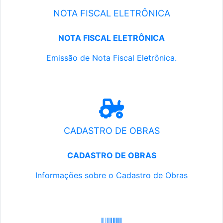
NOTA FISCAL ELETRÔNICA
NOTA FISCAL ELETRÔNICA
Emissão de Nota Fiscal Eletrônica.
CADASTRO DE OBRAS
CADASTRO DE OBRAS
Informações sobre o Cadastro de Obras