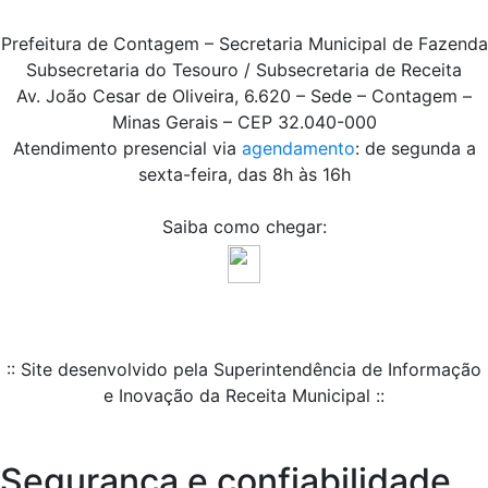
Prefeitura de Contagem – Secretaria Municipal de Fazenda
Subsecretaria do Tesouro / Subsecretaria de Receita
Av. João Cesar de Oliveira, 6.620 – Sede – Contagem –
Minas Gerais – CEP 32.040-000
Atendimento presencial via
agendamento
: de segunda a
sexta-feira, das 8h às 16h
Saiba como chegar:
:: Site desenvolvido pela Superintendência de Informação
e Inovação da Receita Municipal ::
Segurança e confiabilidade