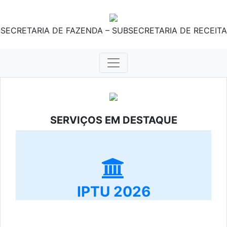
SECRETARIA DE FAZENDA – SUBSECRETARIA DE RECEITA
SERVIÇOS EM DESTAQUE
IPTU 2026