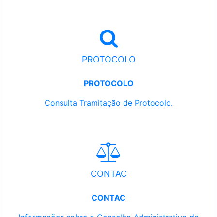
PROTOCOLO
PROTOCOLO
Consulta Tramitação de Protocolo.
CONTAC
CONTAC