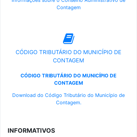
Informações sobre o Conselho Administrativo de
Contagem
CÓDIGO TRIBUTÁRIO DO MUNICÍPIO DE
CONTAGEM
CÓDIGO TRIBUTÁRIO DO MUNICÍPIO DE
CONTAGEM
Download do Código Tributário do Município de
Contagem.
INFORMATIVOS