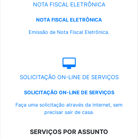
NOTA FISCAL ELETRÔNICA
NOTA FISCAL ELETRÔNICA
Emissão de Nota Fiscal Eletrônica.
SOLICITAÇÃO ON-LINE DE SERVIÇOS
SOLICITAÇÃO ON-LINE DE SERVIÇOS
Faça uma solicitação através da internet, sem
precisar sair de casa.
SERVIÇOS POR ASSUNTO