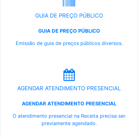
GUIA DE PREÇO PÚBLICO
GUIA DE PREÇO PÚBLICO
Emissão de guia de preços públicos diversos.
AGENDAR ATENDIMENTO PRESENCIAL
AGENDAR ATENDIMENTO PRESENCIAL
O atendimento presencial na Receita precisa ser
previamente agendado.