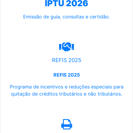
IPTU 2026
Emissão de guia, consultas e certidão.
REFIS 2025
REFIS 2025
Programa de incentivos e reduções especiais para
quitação de créditos tributários e não tributários.