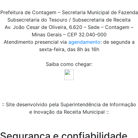
Prefeitura de Contagem – Secretaria Municipal de Fazenda
Subsecretaria do Tesouro / Subsecretaria de Receita
Av. João Cesar de Oliveira, 6.620 – Sede – Contagem –
Minas Gerais – CEP 32.040-000
Atendimento presencial via
agendamento
: de segunda a
sexta-feira, das 8h às 16h
Saiba como chegar:
:: Site desenvolvido pela Superintendência de Informação
e Inovação da Receita Municipal ::
Segurança e confiabilidade