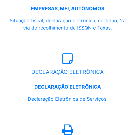
EMPRESAS, MEI, AUTÔNOMOS
Situação fiscal, declaração eletrônica, certidão, 2a
via de recolhimento de ISSQN e Taxas.
DECLARAÇÃO ELETRÔNICA
DECLARAÇÃO ELETRÔNICA
Declaração Eletrônica de Serviços.