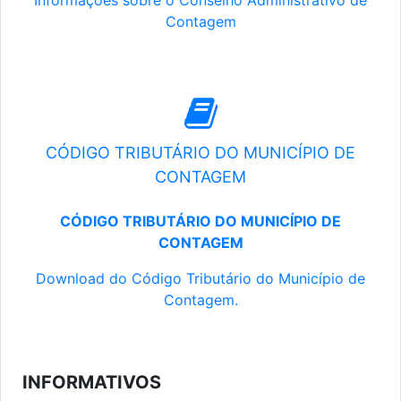
Informações sobre o Conselho Administrativo de
Contagem
CÓDIGO TRIBUTÁRIO DO MUNICÍPIO DE
CONTAGEM
CÓDIGO TRIBUTÁRIO DO MUNICÍPIO DE
CONTAGEM
Download do Código Tributário do Município de
Contagem.
INFORMATIVOS