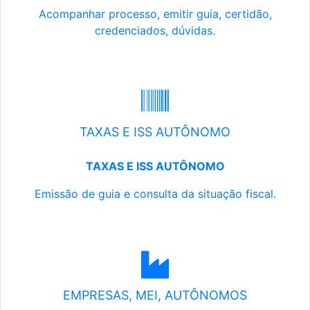
Acompanhar processo, emitir guia, certidão,
credenciados, dúvidas.
TAXAS E ISS AUTÔNOMO
TAXAS E ISS AUTÔNOMO
Emissão de guia e consulta da situação fiscal.
EMPRESAS, MEI, AUTÔNOMOS