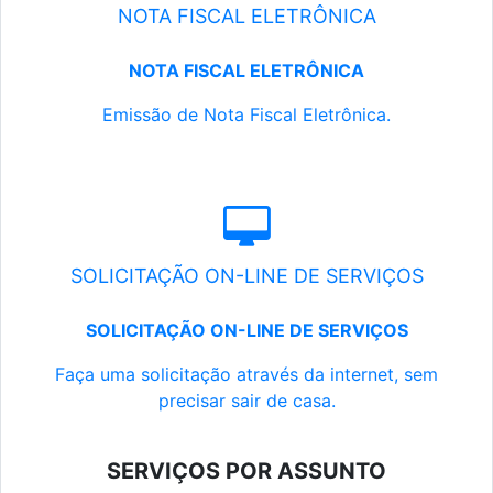
NOTA FISCAL ELETRÔNICA
NOTA FISCAL ELETRÔNICA
Emissão de Nota Fiscal Eletrônica.
SOLICITAÇÃO ON-LINE DE SERVIÇOS
SOLICITAÇÃO ON-LINE DE SERVIÇOS
Faça uma solicitação através da internet, sem
precisar sair de casa.
SERVIÇOS POR ASSUNTO