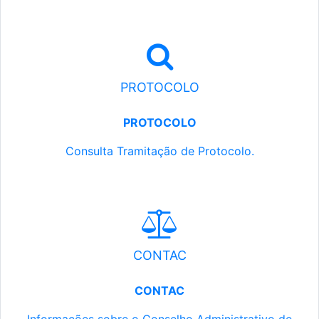
PROTOCOLO
PROTOCOLO
Consulta Tramitação de Protocolo.
CONTAC
CONTAC