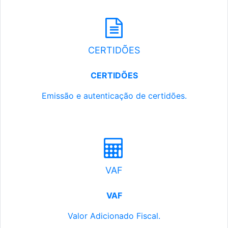
CERTIDÕES
CERTIDÕES
Emissão e autenticação de certidões.
VAF
VAF
Valor Adicionado Fiscal.