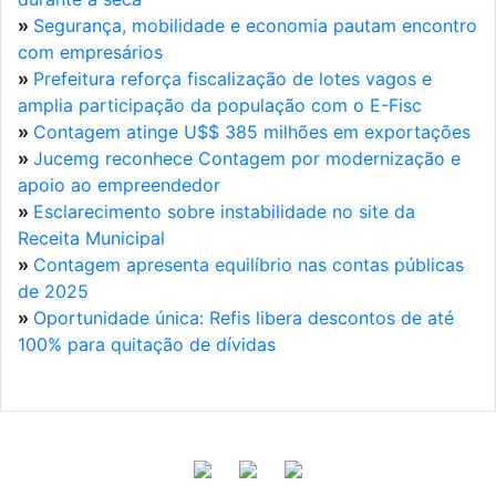
»
Segurança, mobilidade e economia pautam encontro
com empresários
»
Prefeitura reforça fiscalização de lotes vagos e
amplia participação da população com o E-Fisc
»
Contagem atinge U$$ 385 milhões em exportações
»
Jucemg reconhece Contagem por modernização e
apoio ao empreendedor
»
Esclarecimento sobre instabilidade no site da
Receita Municipal
»
Contagem apresenta equilíbrio nas contas públicas
de 2025
»
Oportunidade única: Refis libera descontos de até
100% para quitação de dívidas