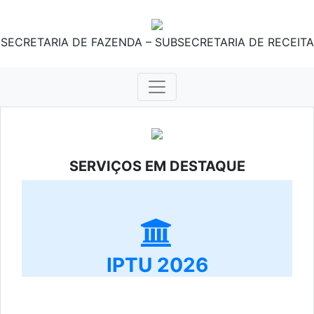
SECRETARIA DE FAZENDA – SUBSECRETARIA DE RECEITA
SERVIÇOS EM DESTAQUE
IPTU 2026