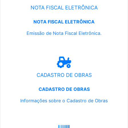
NOTA FISCAL ELETRÔNICA
NOTA FISCAL ELETRÔNICA
Emissão de Nota Fiscal Eletrônica.
CADASTRO DE OBRAS
CADASTRO DE OBRAS
Informações sobre o Cadastro de Obras