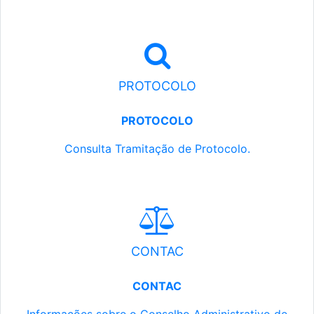
PROTOCOLO
PROTOCOLO
Consulta Tramitação de Protocolo.
CONTAC
CONTAC