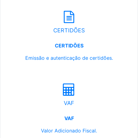
CERTIDÕES
CERTIDÕES
Emissão e autenticação de certidões.
VAF
VAF
Valor Adicionado Fiscal.