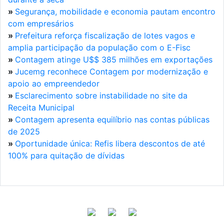
»
Segurança, mobilidade e economia pautam encontro
com empresários
»
Prefeitura reforça fiscalização de lotes vagos e
amplia participação da população com o E-Fisc
»
Contagem atinge U$$ 385 milhões em exportações
»
Jucemg reconhece Contagem por modernização e
apoio ao empreendedor
»
Esclarecimento sobre instabilidade no site da
Receita Municipal
»
Contagem apresenta equilíbrio nas contas públicas
de 2025
»
Oportunidade única: Refis libera descontos de até
100% para quitação de dívidas