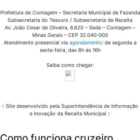
Prefeitura de Contagem – Secretaria Municipal de Fazenda
Subsecretaria do Tesouro / Subsecretaria de Receita
Av. João Cesar de Oliveira, 6.620 – Sede – Contagem –
Minas Gerais – CEP 32.040-000
Atendimento presencial via
agendamento
: de segunda a
sexta-feira, das 8h às 16h
Saiba como chegar:
:: Site desenvolvido pela Superintendência de Informação
e Inovação da Receita Municipal ::
Como funciona cruzeiro