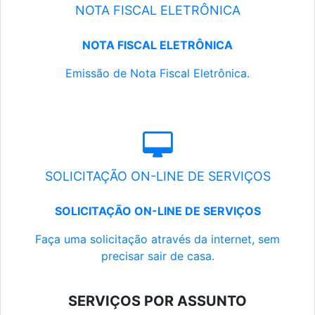
NOTA FISCAL ELETRÔNICA
NOTA FISCAL ELETRÔNICA
Emissão de Nota Fiscal Eletrônica.
SOLICITAÇÃO ON-LINE DE SERVIÇOS
SOLICITAÇÃO ON-LINE DE SERVIÇOS
Faça uma solicitação através da internet, sem
precisar sair de casa.
SERVIÇOS POR ASSUNTO