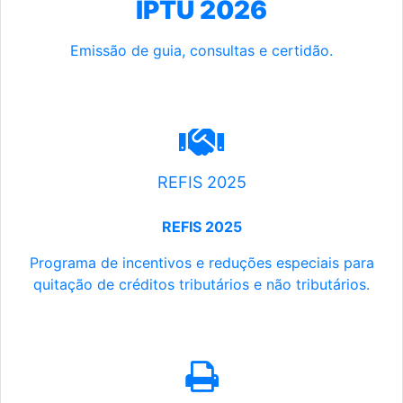
IPTU 2026
Emissão de guia, consultas e certidão.
REFIS 2025
REFIS 2025
Programa de incentivos e reduções especiais para
quitação de créditos tributários e não tributários.