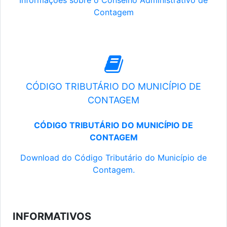
Informações sobre o Conselho Administrativo de
Contagem
CÓDIGO TRIBUTÁRIO DO MUNICÍPIO DE
CONTAGEM
CÓDIGO TRIBUTÁRIO DO MUNICÍPIO DE
CONTAGEM
Download do Código Tributário do Município de
Contagem.
INFORMATIVOS