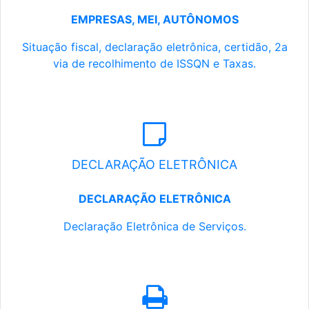
EMPRESAS, MEI, AUTÔNOMOS
Situação fiscal, declaração eletrônica, certidão, 2a
via de recolhimento de ISSQN e Taxas.
DECLARAÇÃO ELETRÔNICA
DECLARAÇÃO ELETRÔNICA
Declaração Eletrônica de Serviços.