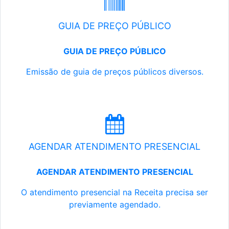
GUIA DE PREÇO PÚBLICO
GUIA DE PREÇO PÚBLICO
Emissão de guia de preços públicos diversos.
AGENDAR ATENDIMENTO PRESENCIAL
AGENDAR ATENDIMENTO PRESENCIAL
O atendimento presencial na Receita precisa ser
previamente agendado.