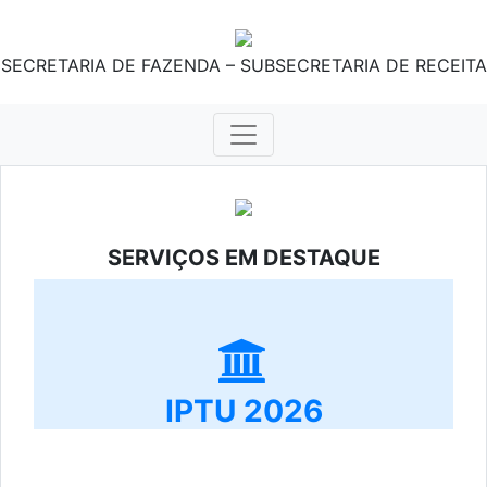
SECRETARIA DE FAZENDA – SUBSECRETARIA DE RECEITA
SERVIÇOS EM DESTAQUE
IPTU 2026