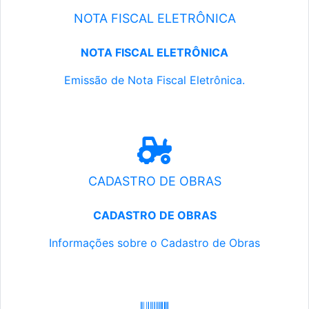
NOTA FISCAL ELETRÔNICA
NOTA FISCAL ELETRÔNICA
Emissão de Nota Fiscal Eletrônica.
CADASTRO DE OBRAS
CADASTRO DE OBRAS
Informações sobre o Cadastro de Obras