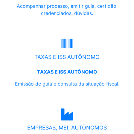
Acompanhar processo, emitir guia, certidão,
credenciados, dúvidas.
TAXAS E ISS AUTÔNOMO
TAXAS E ISS AUTÔNOMO
Emissão de guia e consulta da situação fiscal.
EMPRESAS, MEI, AUTÔNOMOS