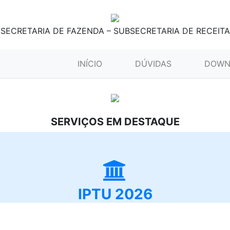
SECRETARIA DE FAZENDA – SUBSECRETARIA DE RECEITA
(CURRENT)
INÍCIO
DÚVIDAS
DOWN
SERVIÇOS EM DESTAQUE
IPTU 2026