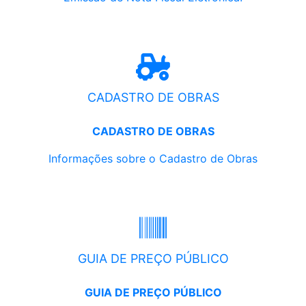
CADASTRO DE OBRAS
CADASTRO DE OBRAS
Informações sobre o Cadastro de Obras
GUIA DE PREÇO PÚBLICO
GUIA DE PREÇO PÚBLICO