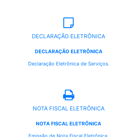
DECLARAÇÃO ELETRÔNICA
DECLARAÇÃO ELETRÔNICA
Declaração Eletrônica de Serviços.
NOTA FISCAL ELETRÔNICA
NOTA FISCAL ELETRÔNICA
Emissão de Nota Fiscal Eletrônica.