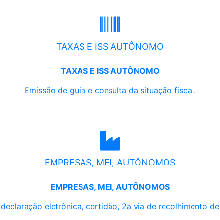
TAXAS E ISS AUTÔNOMO
TAXAS E ISS AUTÔNOMO
Emissão de guia e consulta da situação fiscal.
EMPRESAS, MEI, AUTÔNOMOS
EMPRESAS, MEI, AUTÔNOMOS
, declaração eletrônica, certidão, 2a via de recolhimento d