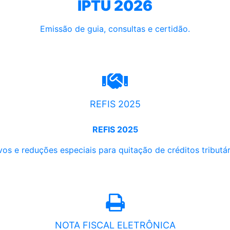
IPTU 2026
Emissão de guia, consultas e certidão.
REFIS 2025
REFIS 2025
os e reduções especiais para quitação de créditos tributári
NOTA FISCAL ELETRÔNICA