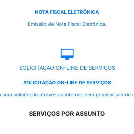
NOTA FISCAL ELETRÔNICA
Emissão de Nota Fiscal Eletrônica.
SOLICITAÇÃO ON-LINE DE SERVIÇOS
SOLICITAÇÃO ON-LINE DE SERVIÇOS
 uma solicitação através da internet, sem precisar sair de 
SERVIÇOS POR ASSUNTO