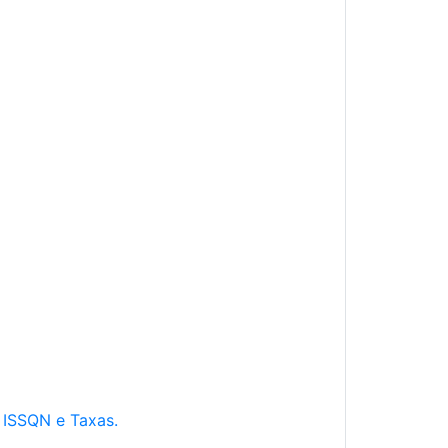
e ISSQN e Taxas.