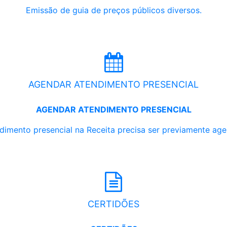
Emissão de guia de preços públicos diversos.
AGENDAR ATENDIMENTO PRESENCIAL
AGENDAR ATENDIMENTO PRESENCIAL
dimento presencial na Receita precisa ser previamente ag
CERTIDÕES