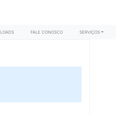
LOADS
FALE CONOSCO
SERVIÇOS