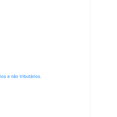
os e não tributários.