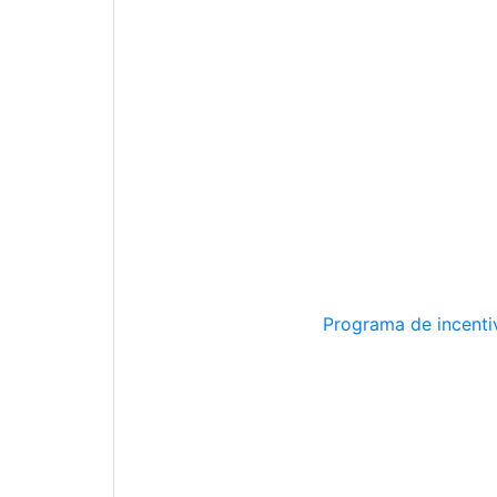
Programa de incentiv