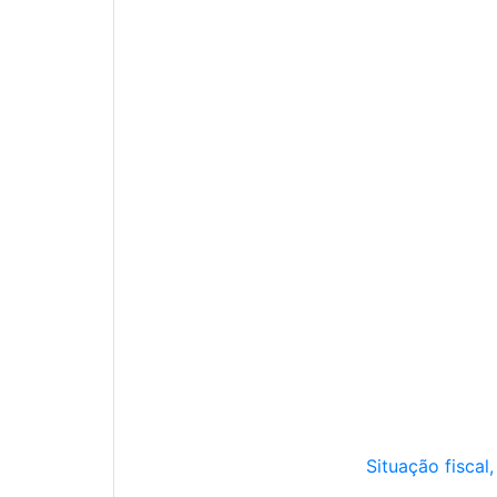
Situação fiscal