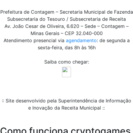
Prefeitura de Contagem – Secretaria Municipal de Fazenda
Subsecretaria do Tesouro / Subsecretaria de Receita
Av. João Cesar de Oliveira, 6.620 – Sede – Contagem –
Minas Gerais – CEP 32.040-000
Atendimento presencial via
agendamento
: de segunda a
sexta-feira, das 8h às 16h
Saiba como chegar:
:: Site desenvolvido pela Superintendência de Informação
e Inovação da Receita Municipal ::
Como funciona cryptogames