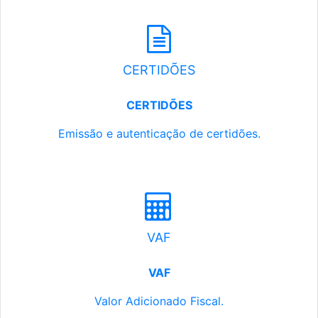
CERTIDÕES
CERTIDÕES
Emissão e autenticação de certidões.
VAF
VAF
Valor Adicionado Fiscal.