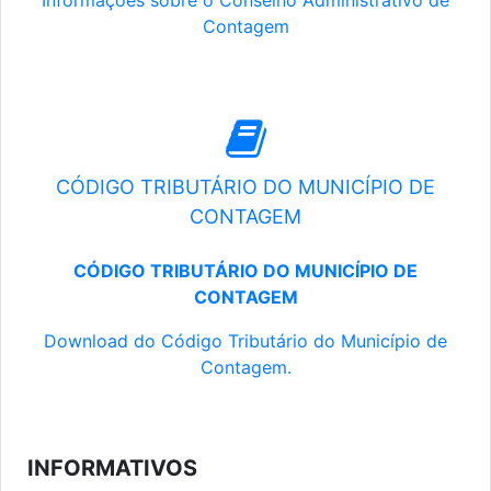
Informações sobre o Conselho Administrativo de
Contagem
CÓDIGO TRIBUTÁRIO DO MUNICÍPIO DE
CONTAGEM
CÓDIGO TRIBUTÁRIO DO MUNICÍPIO DE
CONTAGEM
Download do Código Tributário do Município de
Contagem.
INFORMATIVOS