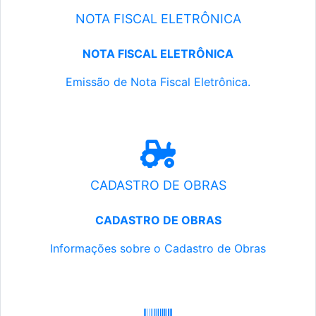
NOTA FISCAL ELETRÔNICA
NOTA FISCAL ELETRÔNICA
Emissão de Nota Fiscal Eletrônica.
CADASTRO DE OBRAS
CADASTRO DE OBRAS
Informações sobre o Cadastro de Obras