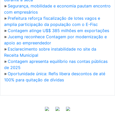
»
Segurança, mobilidade e economia pautam encontro
com empresários
»
Prefeitura reforça fiscalização de lotes vagos e
amplia participação da população com o E-Fisc
»
Contagem atinge U$$ 385 milhões em exportações
»
Jucemg reconhece Contagem por modernização e
apoio ao empreendedor
»
Esclarecimento sobre instabilidade no site da
Receita Municipal
»
Contagem apresenta equilíbrio nas contas públicas
de 2025
»
Oportunidade única: Refis libera descontos de até
100% para quitação de dívidas