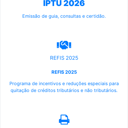
IPTU 2026
Emissão de guia, consultas e certidão.
REFIS 2025
REFIS 2025
Programa de incentivos e reduções especiais para
quitação de créditos tributários e não tributários.