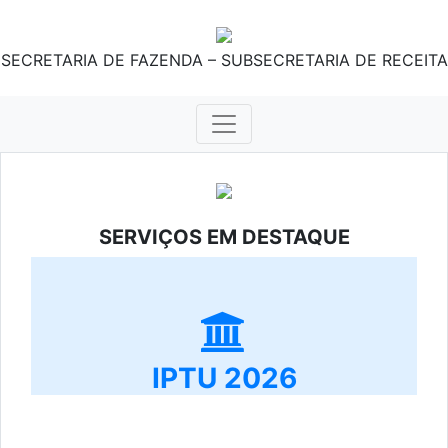
SECRETARIA DE FAZENDA – SUBSECRETARIA DE RECEITA
SERVIÇOS EM DESTAQUE
IPTU 2026