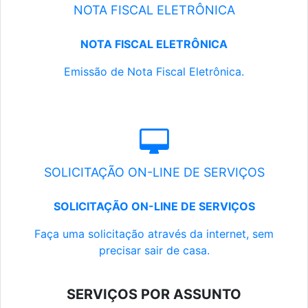
NOTA FISCAL ELETRÔNICA
NOTA FISCAL ELETRÔNICA
Emissão de Nota Fiscal Eletrônica.
SOLICITAÇÃO ON-LINE DE SERVIÇOS
SOLICITAÇÃO ON-LINE DE SERVIÇOS
Faça uma solicitação através da internet, sem
precisar sair de casa.
SERVIÇOS POR ASSUNTO