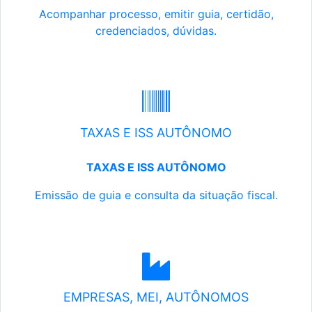
Acompanhar processo, emitir guia, certidão,
credenciados, dúvidas.
TAXAS E ISS AUTÔNOMO
TAXAS E ISS AUTÔNOMO
Emissão de guia e consulta da situação fiscal.
EMPRESAS, MEI, AUTÔNOMOS