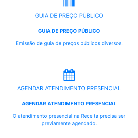
GUIA DE PREÇO PÚBLICO
GUIA DE PREÇO PÚBLICO
Emissão de guia de preços públicos diversos.
AGENDAR ATENDIMENTO PRESENCIAL
AGENDAR ATENDIMENTO PRESENCIAL
O atendimento presencial na Receita precisa ser
previamente agendado.