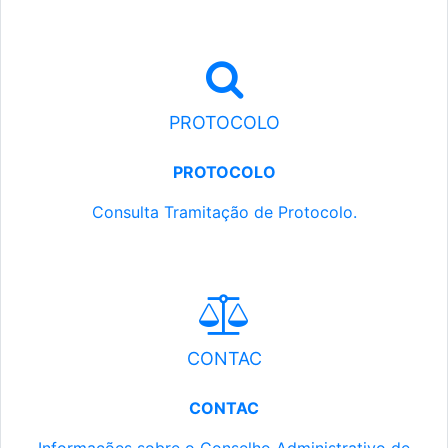
PROTOCOLO
PROTOCOLO
Consulta Tramitação de Protocolo.
CONTAC
CONTAC