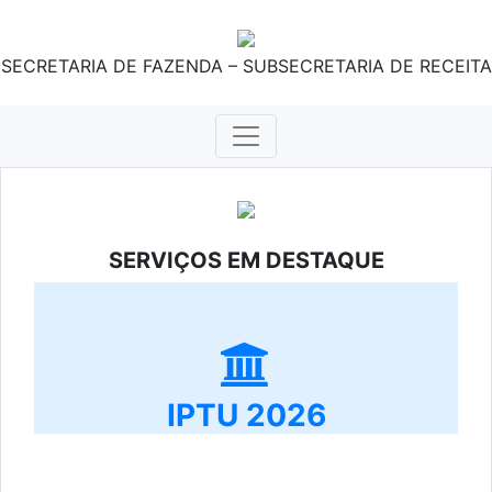
SECRETARIA DE FAZENDA – SUBSECRETARIA DE RECEITA
SERVIÇOS EM DESTAQUE
IPTU 2026