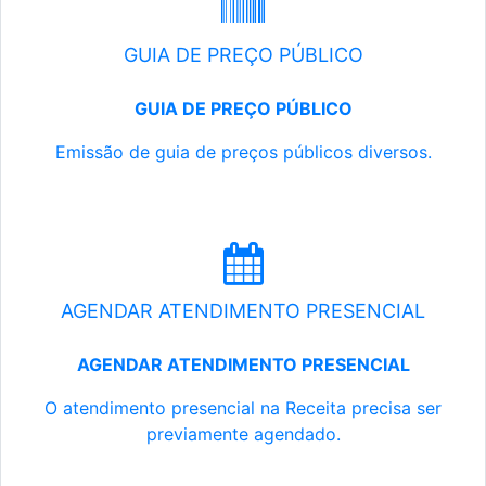
GUIA DE PREÇO PÚBLICO
GUIA DE PREÇO PÚBLICO
Emissão de guia de preços públicos diversos.
AGENDAR ATENDIMENTO PRESENCIAL
AGENDAR ATENDIMENTO PRESENCIAL
O atendimento presencial na Receita precisa ser
previamente agendado.