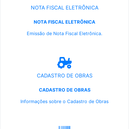
NOTA FISCAL ELETRÔNICA
NOTA FISCAL ELETRÔNICA
Emissão de Nota Fiscal Eletrônica.
CADASTRO DE OBRAS
CADASTRO DE OBRAS
Informações sobre o Cadastro de Obras