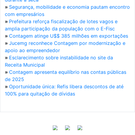
»
Segurança, mobilidade e economia pautam encontro
com empresários
»
Prefeitura reforça fiscalização de lotes vagos e
amplia participação da população com o E-Fisc
»
Contagem atinge U$$ 385 milhões em exportações
»
Jucemg reconhece Contagem por modernização e
apoio ao empreendedor
»
Esclarecimento sobre instabilidade no site da
Receita Municipal
»
Contagem apresenta equilíbrio nas contas públicas
de 2025
»
Oportunidade única: Refis libera descontos de até
100% para quitação de dívidas