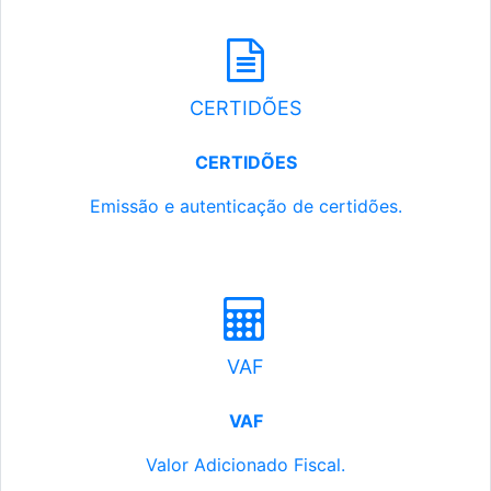
CERTIDÕES
CERTIDÕES
Emissão e autenticação de certidões.
VAF
VAF
Valor Adicionado Fiscal.