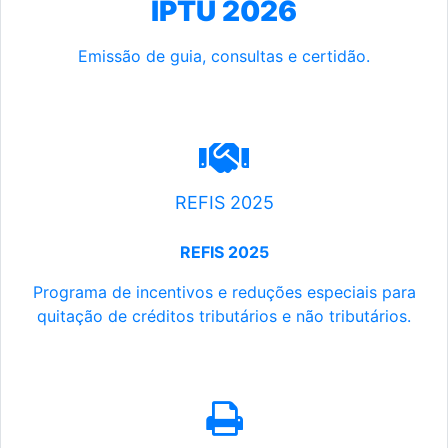
IPTU 2026
Emissão de guia, consultas e certidão.
REFIS 2025
REFIS 2025
Programa de incentivos e reduções especiais para
quitação de créditos tributários e não tributários.