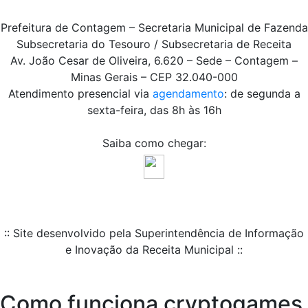
Prefeitura de Contagem – Secretaria Municipal de Fazenda
Subsecretaria do Tesouro / Subsecretaria de Receita
Av. João Cesar de Oliveira, 6.620 – Sede – Contagem –
Minas Gerais – CEP 32.040-000
Atendimento presencial via
agendamento
: de segunda a
sexta-feira, das 8h às 16h
Saiba como chegar:
:: Site desenvolvido pela Superintendência de Informação
e Inovação da Receita Municipal ::
Como funciona cryptogames