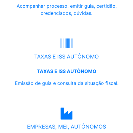
Acompanhar processo, emitir guia, certidão,
credenciados, dúvidas.
TAXAS E ISS AUTÔNOMO
TAXAS E ISS AUTÔNOMO
Emissão de guia e consulta da situação fiscal.
EMPRESAS, MEI, AUTÔNOMOS