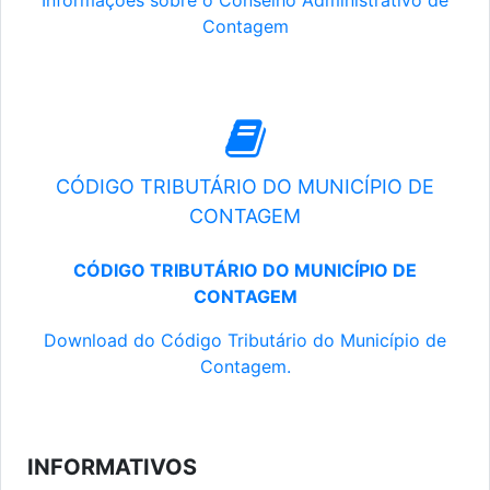
Informações sobre o Conselho Administrativo de
Contagem
CÓDIGO TRIBUTÁRIO DO MUNICÍPIO DE
CONTAGEM
CÓDIGO TRIBUTÁRIO DO MUNICÍPIO DE
CONTAGEM
Download do Código Tributário do Município de
Contagem.
INFORMATIVOS