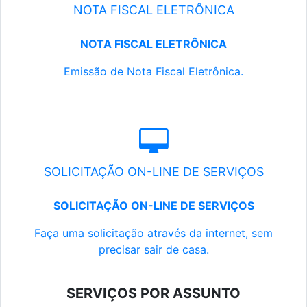
NOTA FISCAL ELETRÔNICA
NOTA FISCAL ELETRÔNICA
Emissão de Nota Fiscal Eletrônica.
SOLICITAÇÃO ON-LINE DE SERVIÇOS
SOLICITAÇÃO ON-LINE DE SERVIÇOS
Faça uma solicitação através da internet, sem
precisar sair de casa.
SERVIÇOS POR ASSUNTO