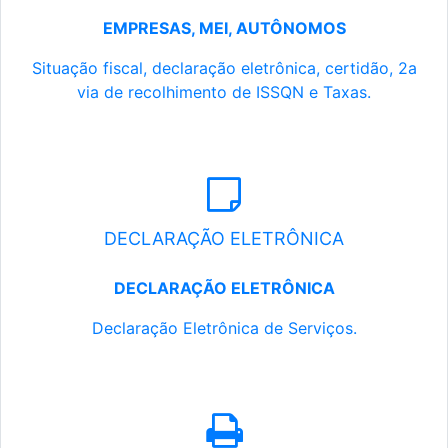
EMPRESAS, MEI, AUTÔNOMOS
Situação fiscal, declaração eletrônica, certidão, 2a
via de recolhimento de ISSQN e Taxas.
DECLARAÇÃO ELETRÔNICA
DECLARAÇÃO ELETRÔNICA
Declaração Eletrônica de Serviços.