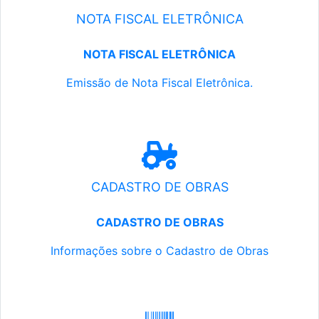
NOTA FISCAL ELETRÔNICA
NOTA FISCAL ELETRÔNICA
Emissão de Nota Fiscal Eletrônica.
CADASTRO DE OBRAS
CADASTRO DE OBRAS
Informações sobre o Cadastro de Obras