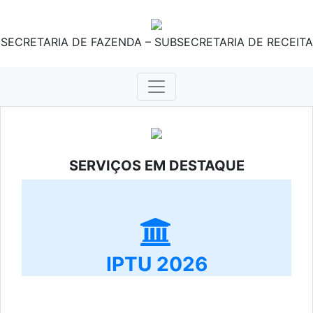
SECRETARIA DE FAZENDA – SUBSECRETARIA DE RECEITA
SERVIÇOS EM DESTAQUE
IPTU 2026