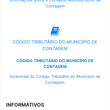
Informações sobre o Conselho Administrativo de
Contagem
CÓDIGO TRIBUTÁRIO DO MUNICÍPIO DE
CONTAGEM
CÓDIGO TRIBUTÁRIO DO MUNICÍPIO DE
CONTAGEM
Download do Código Tributário do Município de
Contagem.
INFORMATIVOS