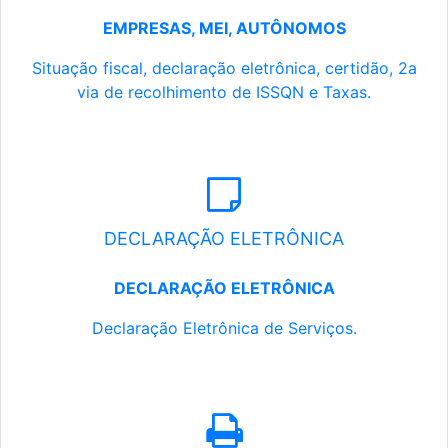
EMPRESAS, MEI, AUTÔNOMOS
Situação fiscal, declaração eletrônica, certidão, 2a
via de recolhimento de ISSQN e Taxas.
DECLARAÇÃO ELETRÔNICA
DECLARAÇÃO ELETRÔNICA
Declaração Eletrônica de Serviços.