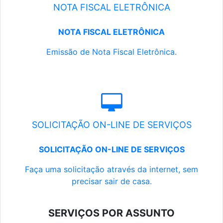
NOTA FISCAL ELETRÔNICA
NOTA FISCAL ELETRÔNICA
Emissão de Nota Fiscal Eletrônica.
SOLICITAÇÃO ON-LINE DE SERVIÇOS
SOLICITAÇÃO ON-LINE DE SERVIÇOS
Faça uma solicitação através da internet, sem
precisar sair de casa.
SERVIÇOS POR ASSUNTO