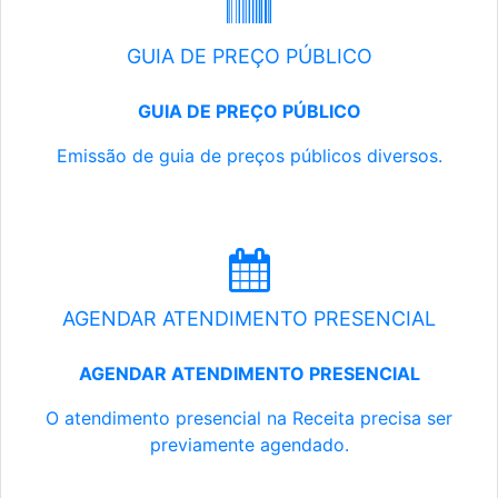
GUIA DE PREÇO PÚBLICO
GUIA DE PREÇO PÚBLICO
Emissão de guia de preços públicos diversos.
AGENDAR ATENDIMENTO PRESENCIAL
AGENDAR ATENDIMENTO PRESENCIAL
O atendimento presencial na Receita precisa ser
previamente agendado.