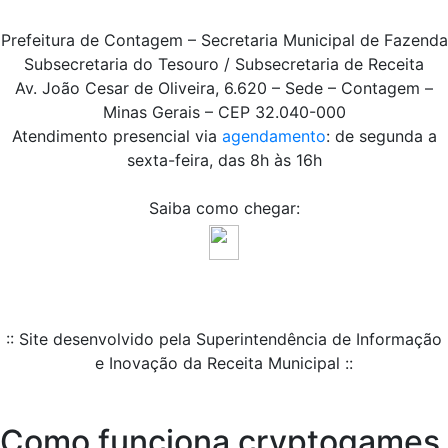
Prefeitura de Contagem – Secretaria Municipal de Fazenda
Subsecretaria do Tesouro / Subsecretaria de Receita
Av. João Cesar de Oliveira, 6.620 – Sede – Contagem –
Minas Gerais – CEP 32.040-000
Atendimento presencial via
agendamento
: de segunda a
sexta-feira, das 8h às 16h
Saiba como chegar:
:: Site desenvolvido pela Superintendência de Informação
e Inovação da Receita Municipal ::
Como funciona cryptogames