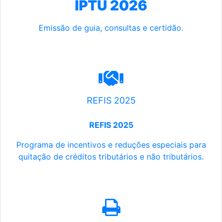
IPTU 2026
Emissão de guia, consultas e certidão.
REFIS 2025
REFIS 2025
Programa de incentivos e reduções especiais para
quitação de créditos tributários e não tributários.