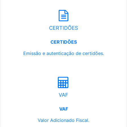
CERTIDÕES
CERTIDÕES
Emissão e autenticação de certidões.
VAF
VAF
Valor Adicionado Fiscal.