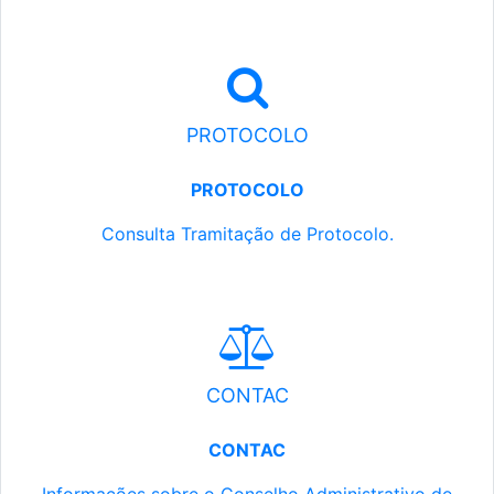
PROTOCOLO
PROTOCOLO
Consulta Tramitação de Protocolo.
CONTAC
CONTAC