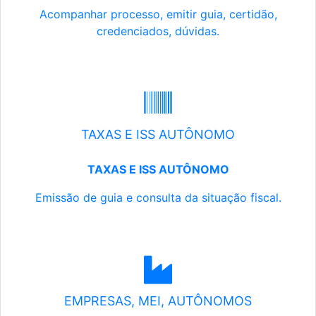
Acompanhar processo, emitir guia, certidão,
credenciados, dúvidas.
TAXAS E ISS AUTÔNOMO
TAXAS E ISS AUTÔNOMO
Emissão de guia e consulta da situação fiscal.
EMPRESAS, MEI, AUTÔNOMOS