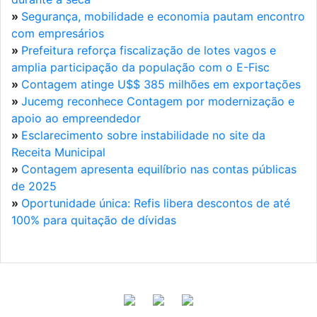
»
Segurança, mobilidade e economia pautam encontro
com empresários
»
Prefeitura reforça fiscalização de lotes vagos e
amplia participação da população com o E-Fisc
»
Contagem atinge U$$ 385 milhões em exportações
»
Jucemg reconhece Contagem por modernização e
apoio ao empreendedor
»
Esclarecimento sobre instabilidade no site da
Receita Municipal
»
Contagem apresenta equilíbrio nas contas públicas
de 2025
»
Oportunidade única: Refis libera descontos de até
100% para quitação de dívidas