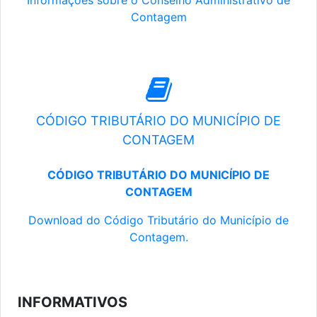
Informações sobre o Conselho Administrativo de
Contagem
CÓDIGO TRIBUTÁRIO DO MUNICÍPIO DE
CONTAGEM
CÓDIGO TRIBUTÁRIO DO MUNICÍPIO DE
CONTAGEM
Download do Código Tributário do Município de
Contagem.
INFORMATIVOS