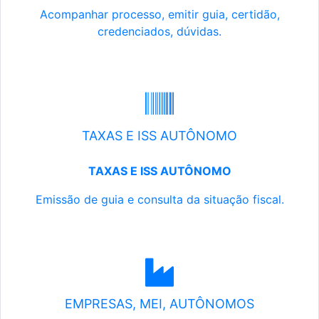
Acompanhar processo, emitir guia, certidão,
credenciados, dúvidas.
TAXAS E ISS AUTÔNOMO
TAXAS E ISS AUTÔNOMO
Emissão de guia e consulta da situação fiscal.
EMPRESAS, MEI, AUTÔNOMOS