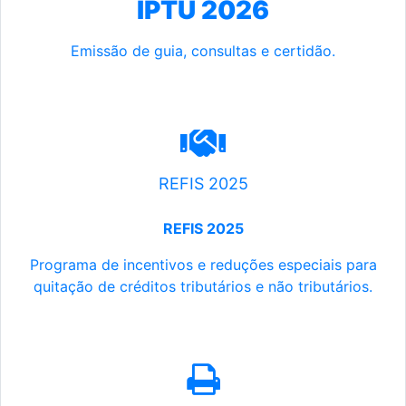
IPTU 2026
Emissão de guia, consultas e certidão.
REFIS 2025
REFIS 2025
Programa de incentivos e reduções especiais para
quitação de créditos tributários e não tributários.