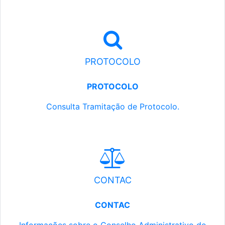
PROTOCOLO
PROTOCOLO
Consulta Tramitação de Protocolo.
CONTAC
CONTAC