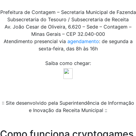
Prefeitura de Contagem – Secretaria Municipal de Fazenda
Subsecretaria do Tesouro / Subsecretaria de Receita
Av. João Cesar de Oliveira, 6.620 – Sede – Contagem –
Minas Gerais – CEP 32.040-000
Atendimento presencial via
agendamento
: de segunda a
sexta-feira, das 8h às 16h
Saiba como chegar:
:: Site desenvolvido pela Superintendência de Informação
e Inovação da Receita Municipal ::
Como funciona cryptogames