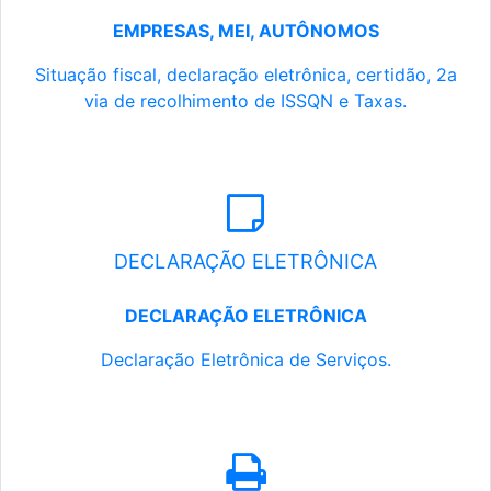
EMPRESAS, MEI, AUTÔNOMOS
Situação fiscal, declaração eletrônica, certidão, 2a
via de recolhimento de ISSQN e Taxas.
DECLARAÇÃO ELETRÔNICA
DECLARAÇÃO ELETRÔNICA
Declaração Eletrônica de Serviços.