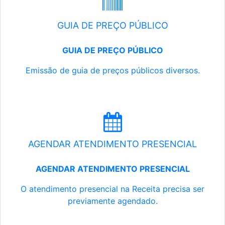
GUIA DE PREÇO PÚBLICO
GUIA DE PREÇO PÚBLICO
Emissão de guia de preços públicos diversos.
AGENDAR ATENDIMENTO PRESENCIAL
AGENDAR ATENDIMENTO PRESENCIAL
O atendimento presencial na Receita precisa ser
previamente agendado.