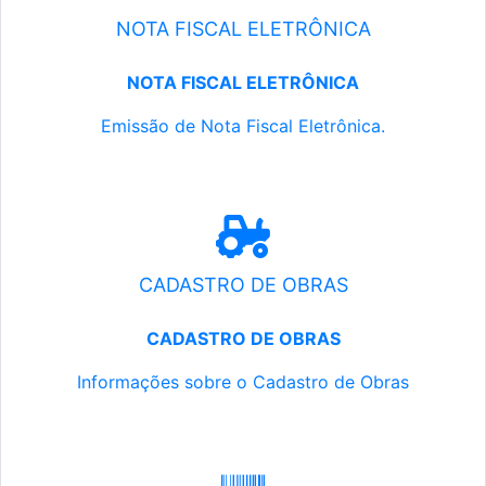
NOTA FISCAL ELETRÔNICA
NOTA FISCAL ELETRÔNICA
Emissão de Nota Fiscal Eletrônica.
CADASTRO DE OBRAS
CADASTRO DE OBRAS
Informações sobre o Cadastro de Obras