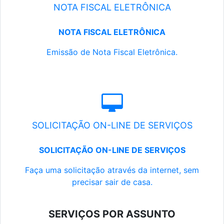
NOTA FISCAL ELETRÔNICA
NOTA FISCAL ELETRÔNICA
Emissão de Nota Fiscal Eletrônica.
SOLICITAÇÃO ON-LINE DE SERVIÇOS
SOLICITAÇÃO ON-LINE DE SERVIÇOS
Faça uma solicitação através da internet, sem
precisar sair de casa.
SERVIÇOS POR ASSUNTO