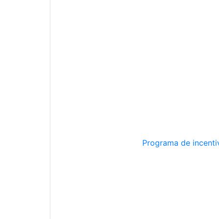
Programa de incentiv