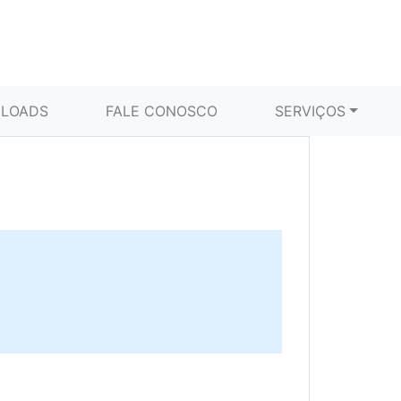
LOADS
FALE CONOSCO
SERVIÇOS