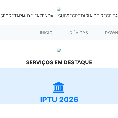
SECRETARIA DE FAZENDA – SUBSECRETARIA DE RECEITA
(CURRENT)
INÍCIO
DÚVIDAS
DOWN
SERVIÇOS EM DESTAQUE
IPTU 2026