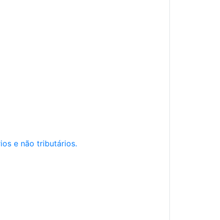
os e não tributários.