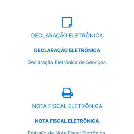
DECLARAÇÃO ELETRÔNICA
DECLARAÇÃO ELETRÔNICA
Declaração Eletrônica de Serviços.
NOTA FISCAL ELETRÔNICA
NOTA FISCAL ELETRÔNICA
Emissão de Nota Fiscal Eletrônica.