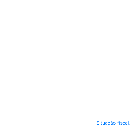
Situação fiscal