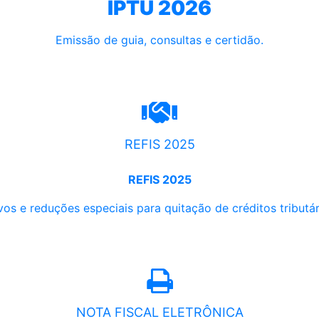
IPTU 2026
Emissão de guia, consultas e certidão.
REFIS 2025
REFIS 2025
os e reduções especiais para quitação de créditos tributári
NOTA FISCAL ELETRÔNICA