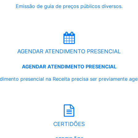
Emissão de guia de preços públicos diversos.
AGENDAR ATENDIMENTO PRESENCIAL
AGENDAR ATENDIMENTO PRESENCIAL
dimento presencial na Receita precisa ser previamente ag
CERTIDÕES