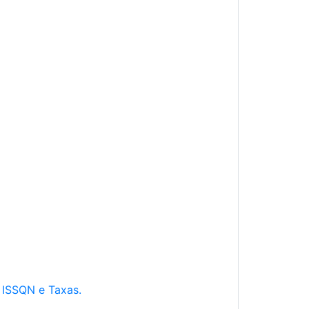
e ISSQN e Taxas.