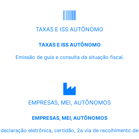
TAXAS E ISS AUTÔNOMO
TAXAS E ISS AUTÔNOMO
Emissão de guia e consulta da situação fiscal.
EMPRESAS, MEI, AUTÔNOMOS
EMPRESAS, MEI, AUTÔNOMOS
, declaração eletrônica, certidão, 2a via de recolhimento d