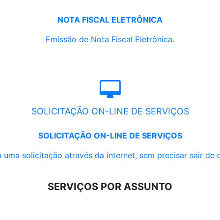
NOTA FISCAL ELETRÔNICA
Emissão de Nota Fiscal Eletrônica.
SOLICITAÇÃO ON-LINE DE SERVIÇOS
SOLICITAÇÃO ON-LINE DE SERVIÇOS
 uma solicitação através da internet, sem precisar sair de 
SERVIÇOS POR ASSUNTO