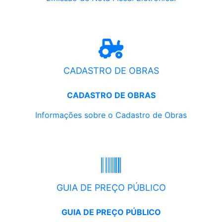
CADASTRO DE OBRAS
CADASTRO DE OBRAS
Informações sobre o Cadastro de Obras
GUIA DE PREÇO PÚBLICO
GUIA DE PREÇO PÚBLICO